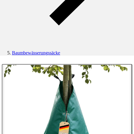
Baumbewässerungssäcke