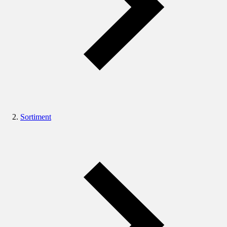
Sortiment