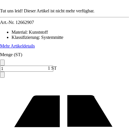
Tut uns leid! Dieser Artikel ist nicht mehr verfügbar.
Art.-Nr.
12662907
Material
:
Kunststoff
Klassifizierung
:
Systemmitte
Mehr Artikeldetails
Menge (ST)
1 ST