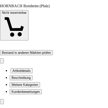
HORNBACH Bornheim (Pfalz)
Nicht reservierbar
Bestand in anderen Märkten prüfen
Artikeldetails
Beschreibung
Weitere Kategorien
Kundenbewertungen