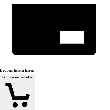
Bequem liefern lassen
Nicht online bestellbar