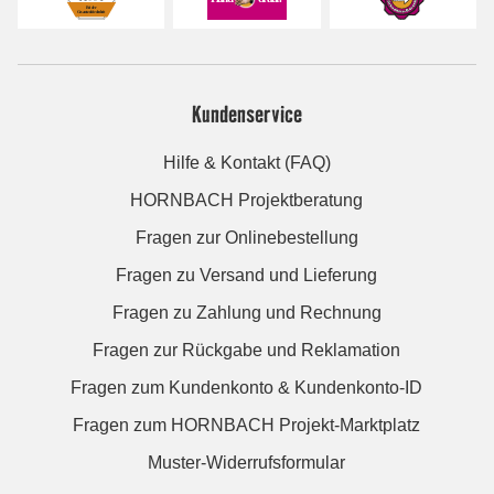
Kundenservice
Hilfe & Kontakt (FAQ)
HORNBACH Projektberatung
Fragen zur Onlinebestellung
Fragen zu Versand und Lieferung
Fragen zu Zahlung und Rechnung
Fragen zur Rückgabe und Reklamation
Fragen zum Kundenkonto & Kundenkonto-ID
Fragen zum HORNBACH Projekt-Marktplatz
Muster-Widerrufsformular