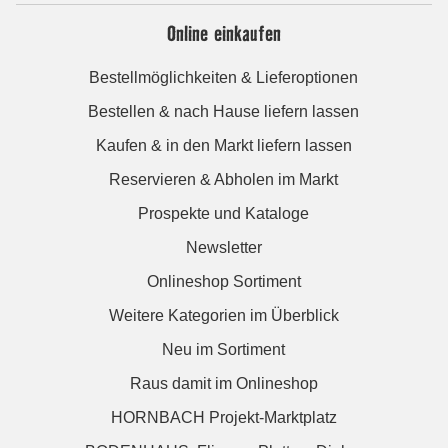
Online einkaufen
Bestellmöglichkeiten & Lieferoptionen
Bestellen & nach Hause liefern lassen
Kaufen & in den Markt liefern lassen
Reservieren & Abholen im Markt
Prospekte und Kataloge
Newsletter
Onlineshop Sortiment
Weitere Kategorien im Überblick
Neu im Sortiment
Raus damit im Onlineshop
HORNBACH Projekt-Marktplatz