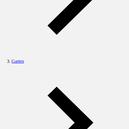
Garten