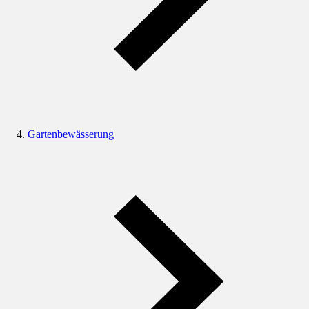
Gartenbewässerung