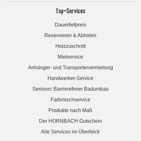
Top-Services
Dauertiefpreis
Reservieren & Abholen
Holzzuschnitt
Mietservice
Anhänger- und Transportervermietung
Handwerker-Service
Seniovo: Barrierefreier Badumbau
Farbmischservice
Produkte nach Maß
Der HORNBACH Gutschein
Alle Services im Überblick