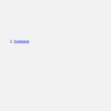
Sortiment