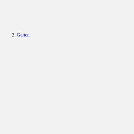
Garten