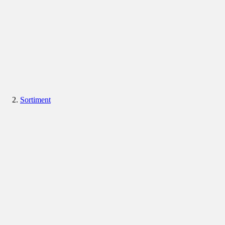
Sortiment