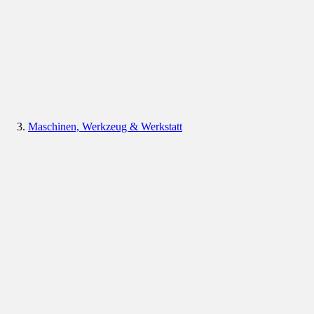
Maschinen, Werkzeug & Werkstatt