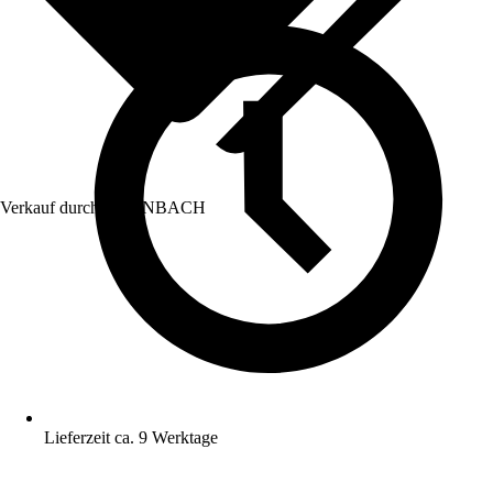
Verkauf durch:
HORNBACH
Lieferzeit ca. 9 Werktage