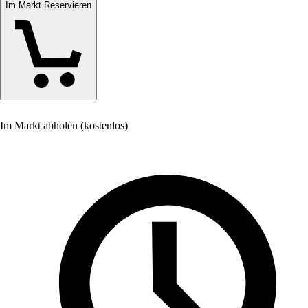
Im Markt Reservieren
Im Markt abholen (kostenlos)