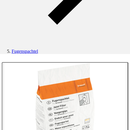
Fugenspachtel