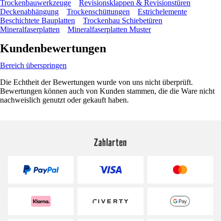
Trockenbauwerkzeuge
Revisionsklappen & Revisionstüren
Deckenabhängung
Trockenschüttungen
Estrichelemente
Beschichtete Bauplatten
Trockenbau Schiebetüren
Mineralfaserplatten
Mineralfaserplatten Muster
Kundenbewertungen
Bereich überspringen
Die Echtheit der Bewertungen wurde von uns nicht überprüft.
Bewertungen können auch von Kunden stammen, die die Ware nicht
nachweislich genutzt oder gekauft haben.
Zahlarten