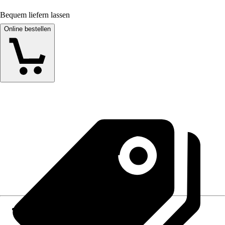
Bequem liefern lassen
Online bestellen