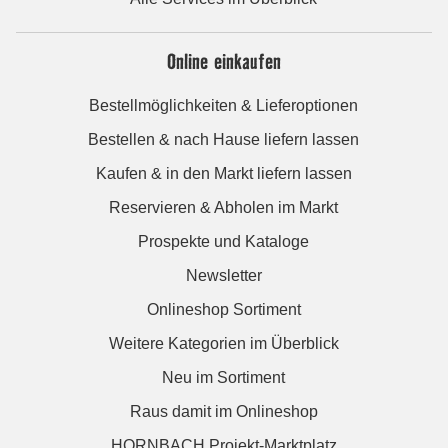
Online einkaufen
Bestellmöglichkeiten & Lieferoptionen
Bestellen & nach Hause liefern lassen
Kaufen & in den Markt liefern lassen
Reservieren & Abholen im Markt
Prospekte und Kataloge
Newsletter
Onlineshop Sortiment
Weitere Kategorien im Überblick
Neu im Sortiment
Raus damit im Onlineshop
HORNBACH Projekt-Marktplatz