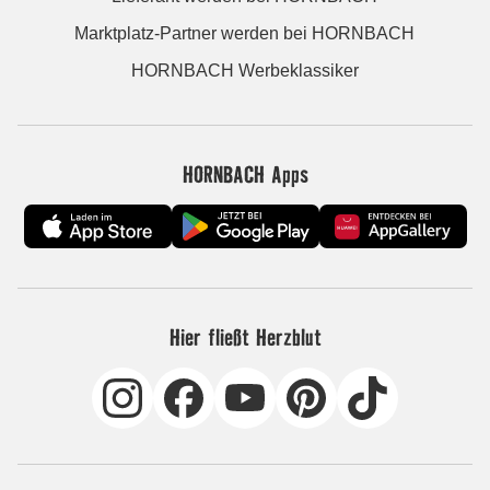
Marktplatz-Partner werden bei HORNBACH
HORNBACH Werbeklassiker
HORNBACH Apps
Hier fließt Herzblut