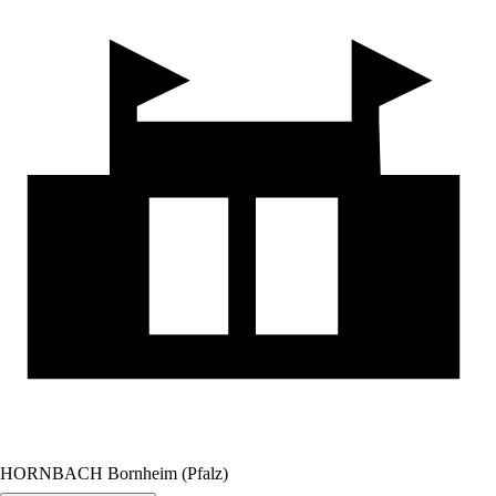
HORNBACH Bornheim (Pfalz)