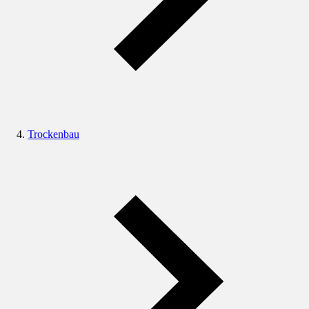
Trockenbau