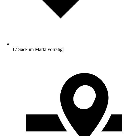
17 Sack im Markt vorrätig