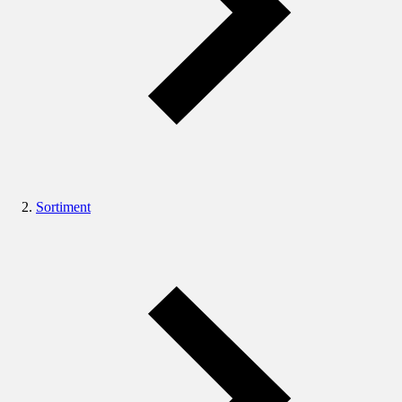
Sortiment