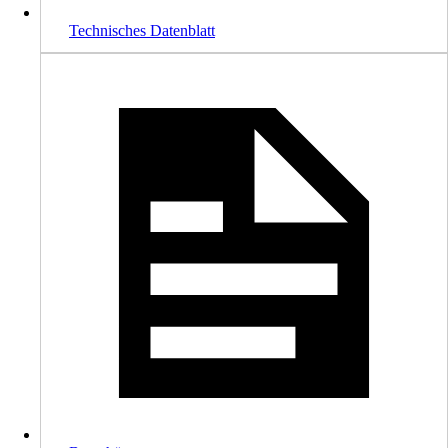
Technisches Datenblatt