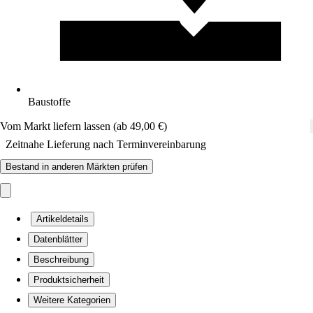
Baustoffe
Vom Markt liefern lassen (ab 49,00 €)
Zeitnahe Lieferung nach Terminvereinbarung
Bestand in anderen Märkten prüfen
Artikeldetails
Datenblätter
Beschreibung
Produktsicherheit
Weitere Kategorien