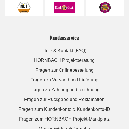
Kundenservice
Hilfe & Kontakt (FAQ)
HORNBACH Projektberatung
Fragen zur Onlinebestellung
Fragen zu Versand und Lieferung
Fragen zu Zahlung und Rechnung
Fragen zur Rückgabe und Reklamation
Fragen zum Kundenkonto & Kundenkonto-ID
Fragen zum HORNBACH Projekt-Marktplatz
Muster-Widerrufsformular