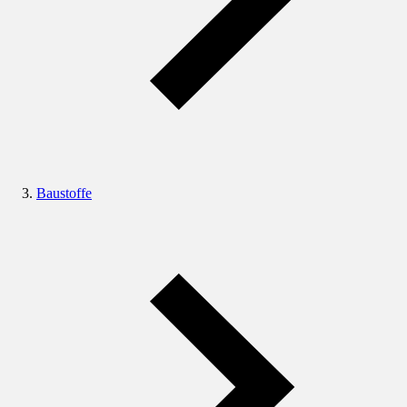
Baustoffe