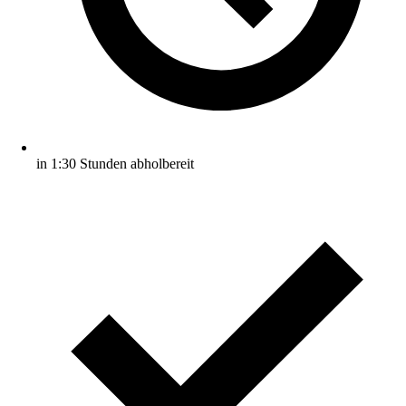
in 1:30 Stunden abholbereit