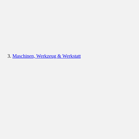
Maschinen, Werkzeug & Werkstatt