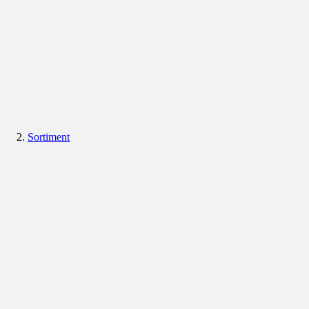
Sortiment