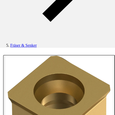
Fräser & Senker