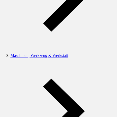
Maschinen, Werkzeug & Werkstatt