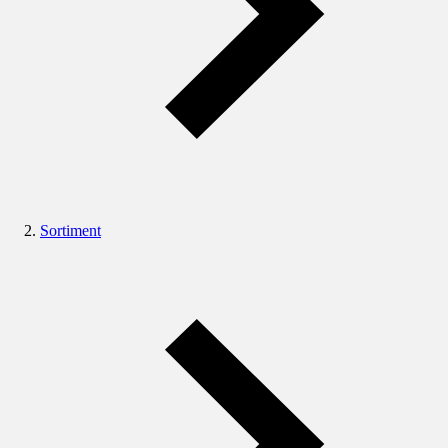
Sortiment