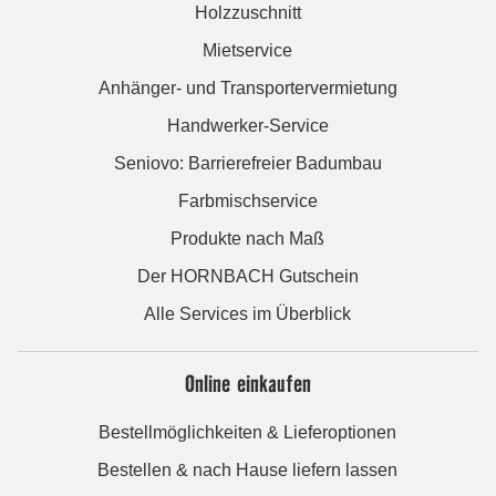
Holzzuschnitt
Mietservice
Anhänger- und Transportervermietung
Handwerker-Service
Seniovo: Barrierefreier Badumbau
Farbmischservice
Produkte nach Maß
Der HORNBACH Gutschein
Alle Services im Überblick
Online einkaufen
Bestellmöglichkeiten & Lieferoptionen
Bestellen & nach Hause liefern lassen