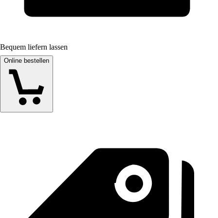
Bequem liefern lassen
Online bestellen