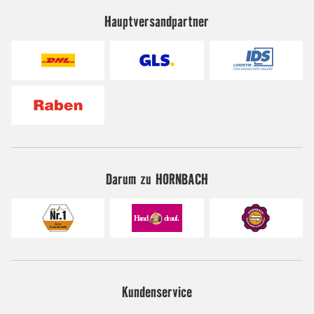
Hauptversandpartner
Darum zu HORNBACH
Kundenservice