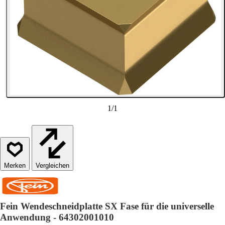
1
/
1
Vergleichen
Fein Wendeschneidplatte SX Fase für die universelle
Anwendung - 64302001010