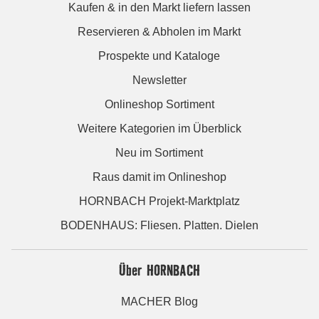
Kaufen & in den Markt liefern lassen
Reservieren & Abholen im Markt
Prospekte und Kataloge
Newsletter
Onlineshop Sortiment
Weitere Kategorien im Überblick
Neu im Sortiment
Raus damit im Onlineshop
HORNBACH Projekt-Marktplatz
BODENHAUS: Fliesen. Platten. Dielen
Über HORNBACH
MACHER Blog