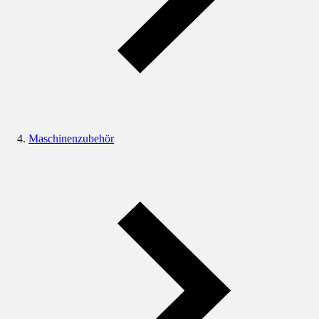
Maschinenzubehör