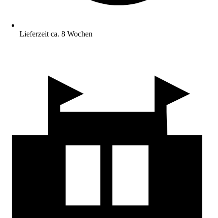
Lieferzeit ca. 8 Wochen