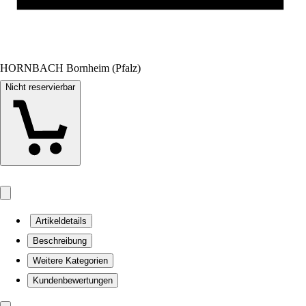
HORNBACH Bornheim (Pfalz)
Nicht reservierbar
Artikeldetails
Beschreibung
Weitere Kategorien
Kundenbewertungen