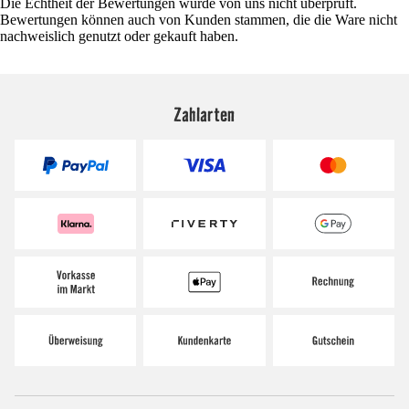
Die Echtheit der Bewertungen wurde von uns nicht überprüft.
Bewertungen können auch von Kunden stammen, die die Ware nicht
nachweislich genutzt oder gekauft haben.
Zahlarten