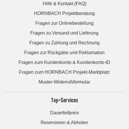
Hilfe & Kontakt (FAQ)
HORNBACH Projektberatung
Fragen zur Onlinebestellung
Fragen zu Versand und Lieferung
Fragen zu Zahlung und Rechnung
Fragen zur Rückgabe und Reklamation
Fragen zum Kundenkonto & Kundenkonto-ID
Fragen zum HORNBACH Projekt-Marktplatz
Muster-Widerrufsformular
Top-Services
Dauertiefpreis
Reservieren & Abholen