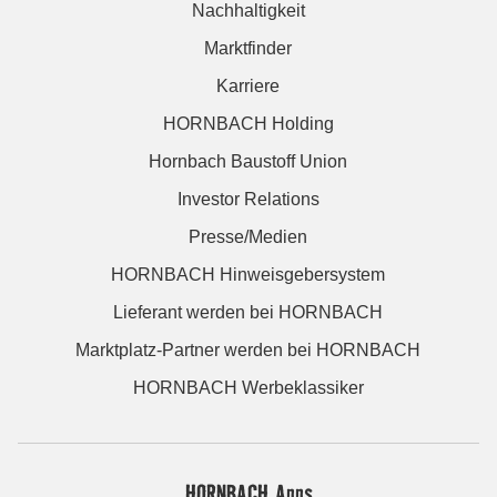
Nachhaltigkeit
Marktfinder
Karriere
HORNBACH Holding
Hornbach Baustoff Union
Investor Relations
Presse/Medien
HORNBACH Hinweisgebersystem
Lieferant werden bei HORNBACH
Marktplatz-Partner werden bei HORNBACH
HORNBACH Werbeklassiker
HORNBACH Apps