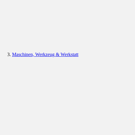
Maschinen, Werkzeug & Werkstatt