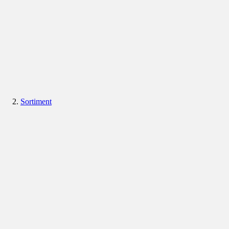
Sortiment