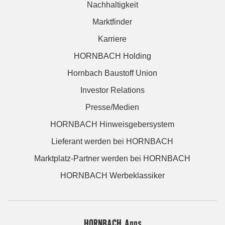
Nachhaltigkeit
Marktfinder
Karriere
HORNBACH Holding
Hornbach Baustoff Union
Investor Relations
Presse/Medien
HORNBACH Hinweisgebersystem
Lieferant werden bei HORNBACH
Marktplatz-Partner werden bei HORNBACH
HORNBACH Werbeklassiker
HORNBACH Apps