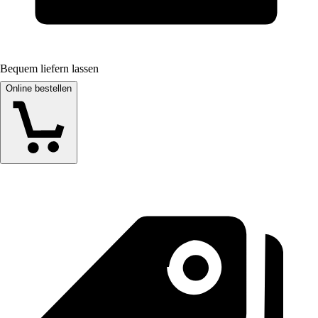
Bequem liefern lassen
Online bestellen