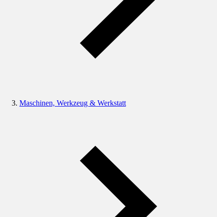
Maschinen, Werkzeug & Werkstatt