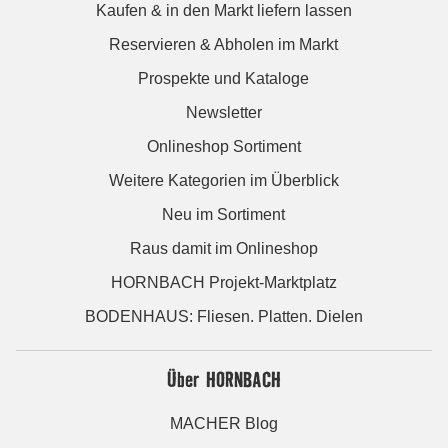
Kaufen & in den Markt liefern lassen
Reservieren & Abholen im Markt
Prospekte und Kataloge
Newsletter
Onlineshop Sortiment
Weitere Kategorien im Überblick
Neu im Sortiment
Raus damit im Onlineshop
HORNBACH Projekt-Marktplatz
BODENHAUS: Fliesen. Platten. Dielen
Über HORNBACH
MACHER Blog