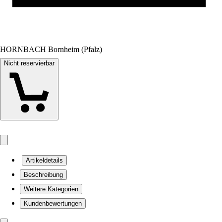
HORNBACH Bornheim (Pfalz)
Nicht reservierbar
Artikeldetails
Beschreibung
Weitere Kategorien
Kundenbewertungen