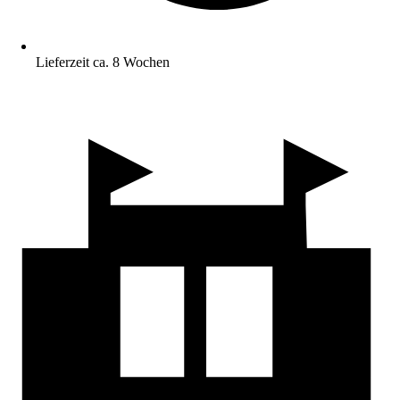
Lieferzeit ca. 8 Wochen