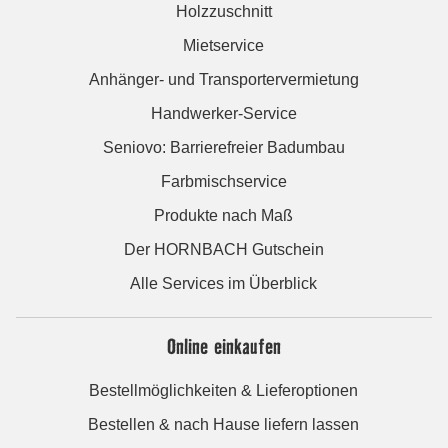
Holzzuschnitt
Mietservice
Anhänger- und Transportervermietung
Handwerker-Service
Seniovo: Barrierefreier Badumbau
Farbmischservice
Produkte nach Maß
Der HORNBACH Gutschein
Alle Services im Überblick
Online einkaufen
Bestellmöglichkeiten & Lieferoptionen
Bestellen & nach Hause liefern lassen