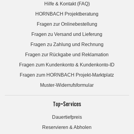
Hilfe & Kontakt (FAQ)
HORNBACH Projektberatung
Fragen zur Onlinebestellung
Fragen zu Versand und Lieferung
Fragen zu Zahlung und Rechnung
Fragen zur Rückgabe und Reklamation
Fragen zum Kundenkonto & Kundenkonto-ID
Fragen zum HORNBACH Projekt-Marktplatz
Muster-Widerrufsformular
Top-Services
Dauertiefpreis
Reservieren & Abholen