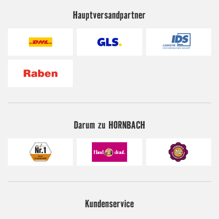
Hauptversandpartner
Darum zu HORNBACH
Kundenservice