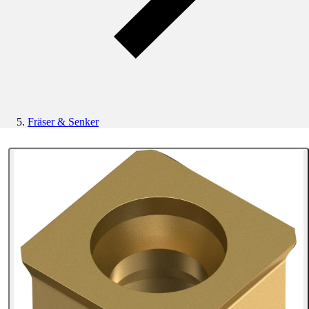
Fräser & Senker