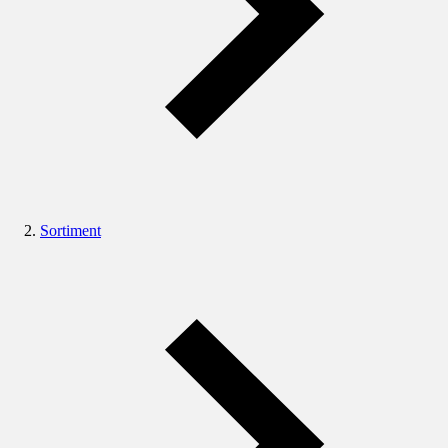
Sortiment