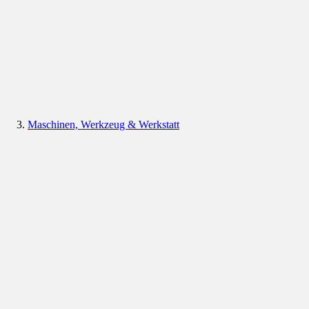
Maschinen, Werkzeug & Werkstatt