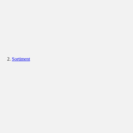
Sortiment