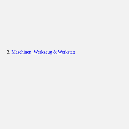
Maschinen, Werkzeug & Werkstatt