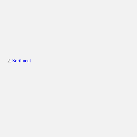
Sortiment