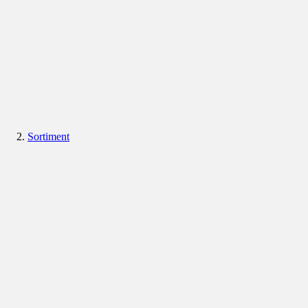
Sortiment