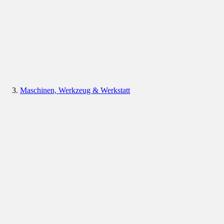
Maschinen, Werkzeug & Werkstatt