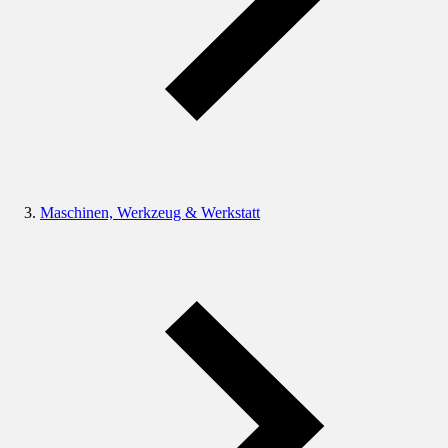
Maschinen, Werkzeug & Werkstatt