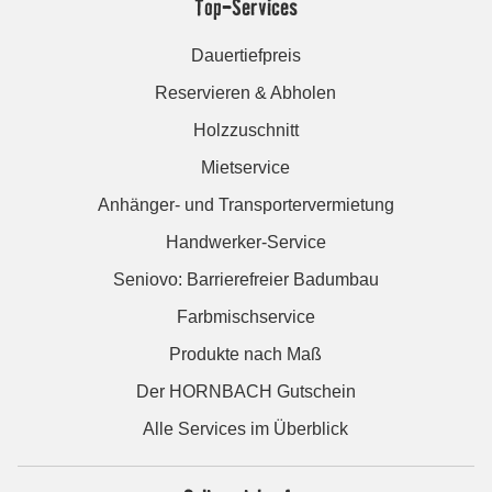
Top-Services
Dauertiefpreis
Reservieren & Abholen
Holzzuschnitt
Mietservice
Anhänger- und Transportervermietung
Handwerker-Service
Seniovo: Barrierefreier Badumbau
Farbmischservice
Produkte nach Maß
Der HORNBACH Gutschein
Alle Services im Überblick