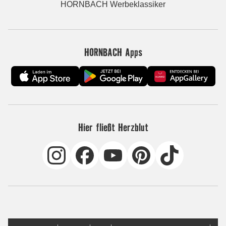
HORNBACH Werbeklassiker
HORNBACH Apps
Hier fließt Herzblut