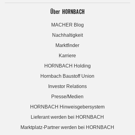
Über HORNBACH
MACHER Blog
Nachhaltigkeit
Marktfinder
Karriere
HORNBACH Holding
Hornbach Baustoff Union
Investor Relations
Presse/Medien
HORNBACH Hinweisgebersystem
Lieferant werden bei HORNBACH
Marktplatz-Partner werden bei HORNBACH