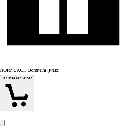
HORNBACH Bornheim (Pfalz)
Nicht reservierbar