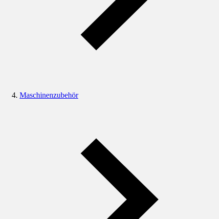
Maschinenzubehör