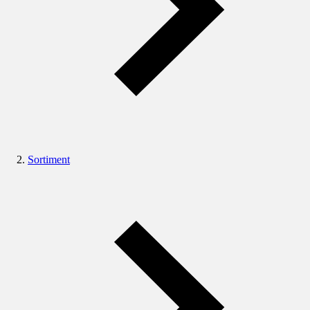
Sortiment