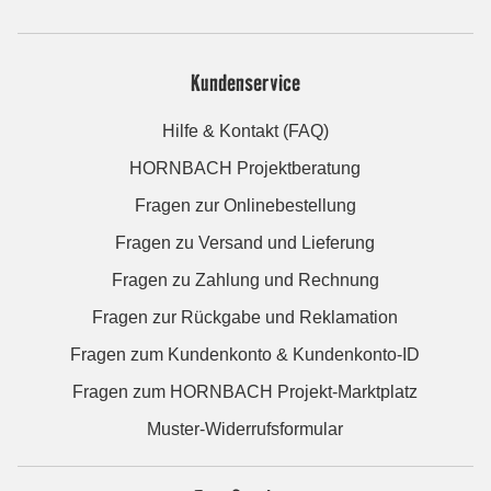
Kundenservice
Hilfe & Kontakt (FAQ)
HORNBACH Projektberatung
Fragen zur Onlinebestellung
Fragen zu Versand und Lieferung
Fragen zu Zahlung und Rechnung
Fragen zur Rückgabe und Reklamation
Fragen zum Kundenkonto & Kundenkonto-ID
Fragen zum HORNBACH Projekt-Marktplatz
Muster-Widerrufsformular