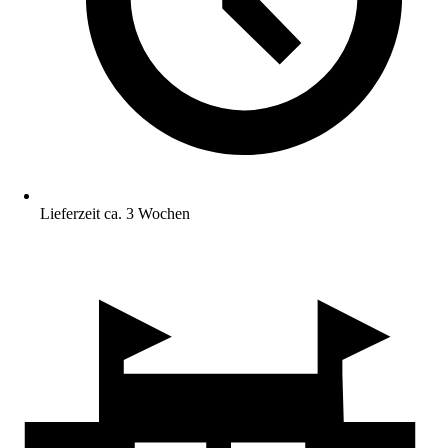
Lieferzeit ca. 3 Wochen