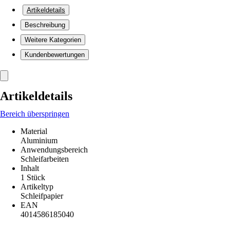
Artikeldetails
Beschreibung
Weitere Kategorien
Kundenbewertungen
Artikeldetails
Bereich überspringen
Material
Aluminium
Anwendungsbereich
Schleifarbeiten
Inhalt
1 Stück
Artikeltyp
Schleifpapier
EAN
4014586185040