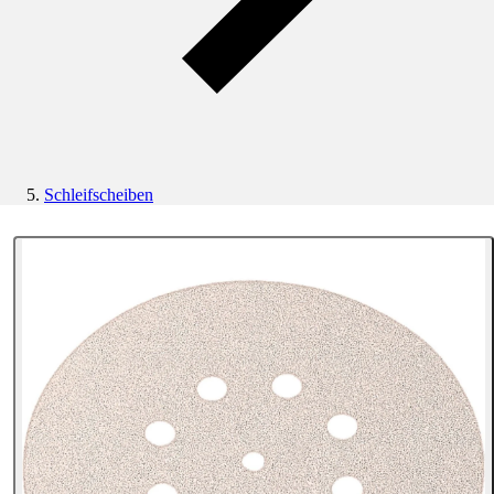
Schleifscheiben