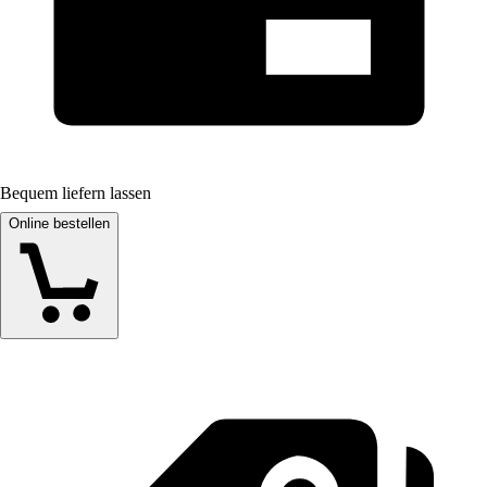
Bequem liefern lassen
Online bestellen