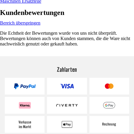
Maschinen Ersatzteile
Kundenbewertungen
Bereich überspringen
Die Echtheit der Bewertungen wurde von uns nicht überprüft.
Bewertungen können auch von Kunden stammen, die die Ware nicht
nachweislich genutzt oder gekauft haben.
Zahlarten