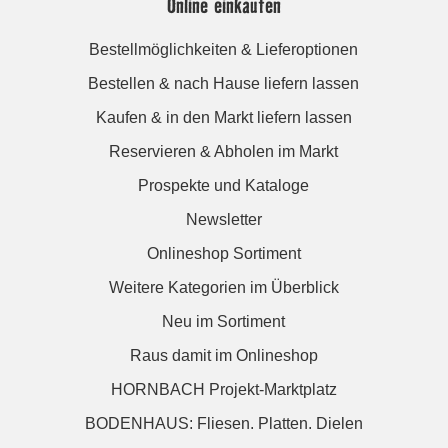
Online einkaufen
Bestellmöglichkeiten & Lieferoptionen
Bestellen & nach Hause liefern lassen
Kaufen & in den Markt liefern lassen
Reservieren & Abholen im Markt
Prospekte und Kataloge
Newsletter
Onlineshop Sortiment
Weitere Kategorien im Überblick
Neu im Sortiment
Raus damit im Onlineshop
HORNBACH Projekt-Marktplatz
BODENHAUS: Fliesen. Platten. Dielen