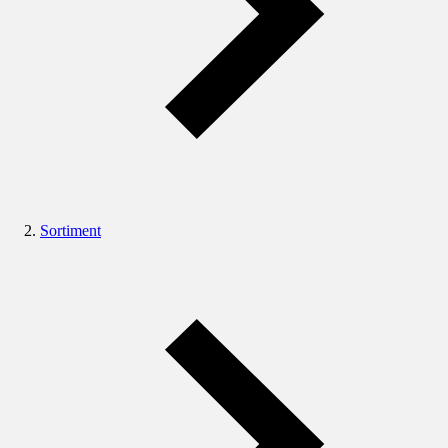
Sortiment