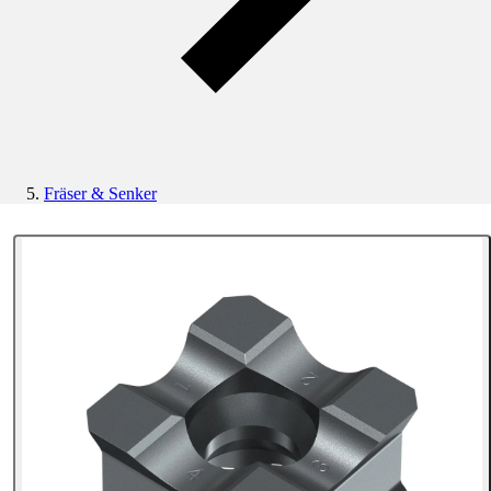
Fräser & Senker