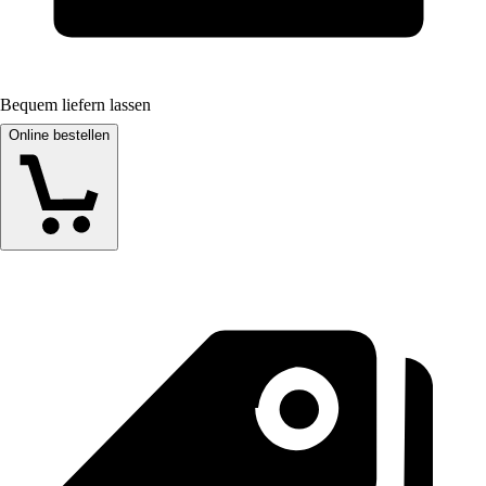
Bequem liefern lassen
Online bestellen