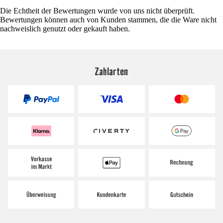
Die Echtheit der Bewertungen wurde von uns nicht überprüft.
Bewertungen können auch von Kunden stammen, die die Ware nicht
nachweislich genutzt oder gekauft haben.
Zahlarten