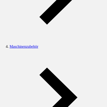
Maschinenzubehör