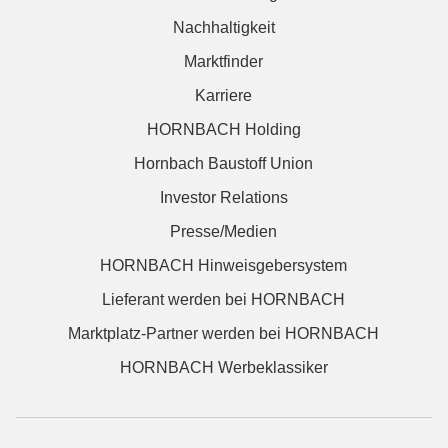
Nachhaltigkeit
Marktfinder
Karriere
HORNBACH Holding
Hornbach Baustoff Union
Investor Relations
Presse/Medien
HORNBACH Hinweisgebersystem
Lieferant werden bei HORNBACH
Marktplatz-Partner werden bei HORNBACH
HORNBACH Werbeklassiker