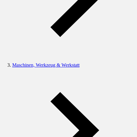
Maschinen, Werkzeug & Werkstatt