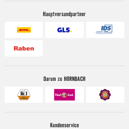
Hauptversandpartner
Darum zu HORNBACH
Kundenservice