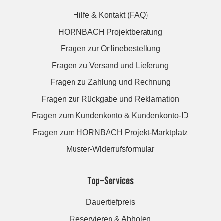
Hilfe & Kontakt (FAQ)
HORNBACH Projektberatung
Fragen zur Onlinebestellung
Fragen zu Versand und Lieferung
Fragen zu Zahlung und Rechnung
Fragen zur Rückgabe und Reklamation
Fragen zum Kundenkonto & Kundenkonto-ID
Fragen zum HORNBACH Projekt-Marktplatz
Muster-Widerrufsformular
Top-Services
Dauertiefpreis
Reservieren & Abholen