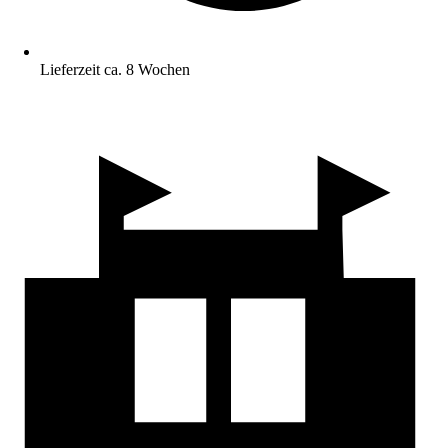
Lieferzeit ca. 8 Wochen