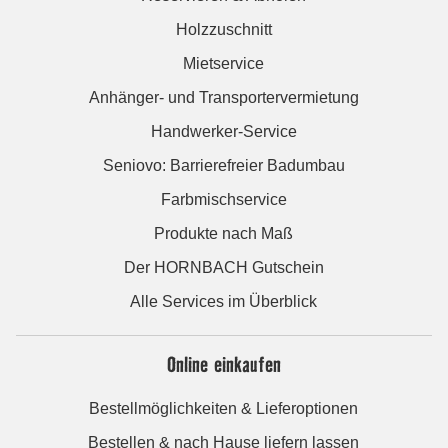
Holzzuschnitt
Mietservice
Anhänger- und Transportervermietung
Handwerker-Service
Seniovo: Barrierefreier Badumbau
Farbmischservice
Produkte nach Maß
Der HORNBACH Gutschein
Alle Services im Überblick
Online einkaufen
Bestellmöglichkeiten & Lieferoptionen
Bestellen & nach Hause liefern lassen