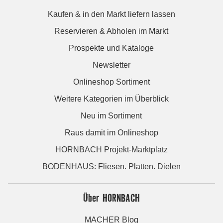
Kaufen & in den Markt liefern lassen
Reservieren & Abholen im Markt
Prospekte und Kataloge
Newsletter
Onlineshop Sortiment
Weitere Kategorien im Überblick
Neu im Sortiment
Raus damit im Onlineshop
HORNBACH Projekt-Marktplatz
BODENHAUS: Fliesen. Platten. Dielen
Über HORNBACH
MACHER Blog