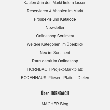
Kaufen & in den Markt liefern lassen
Reservieren & Abholen im Markt
Prospekte und Kataloge
Newsletter
Onlineshop Sortiment
Weitere Kategorien im Überblick
Neu im Sortiment
Raus damit im Onlineshop
HORNBACH Projekt-Marktplatz
BODENHAUS: Fliesen. Platten. Dielen
Über HORNBACH
MACHER Blog