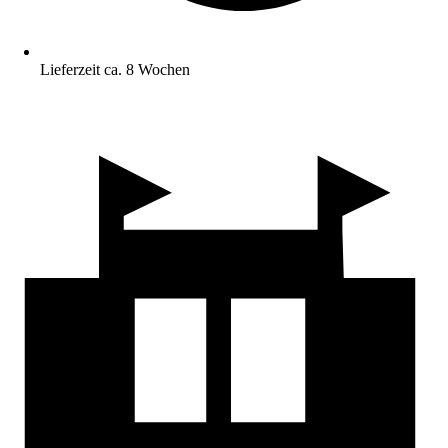
Lieferzeit ca. 8 Wochen