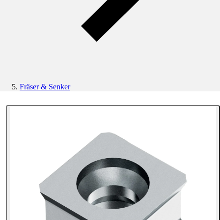
Fräser & Senker