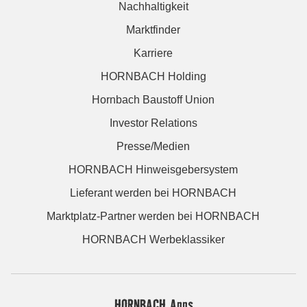
Nachhaltigkeit
Marktfinder
Karriere
HORNBACH Holding
Hornbach Baustoff Union
Investor Relations
Presse/Medien
HORNBACH Hinweisgebersystem
Lieferant werden bei HORNBACH
Marktplatz-Partner werden bei HORNBACH
HORNBACH Werbeklassiker
HORNBACH Apps