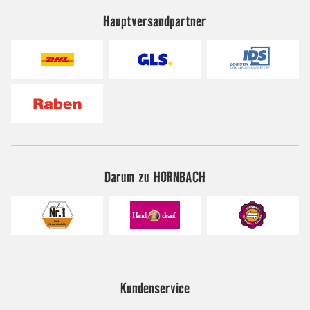
Hauptversandpartner
Darum zu HORNBACH
Kundenservice