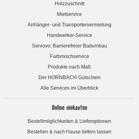
Holzzuschnitt
Mietservice
Anhänger- und Transportervermietung
Handwerker-Service
Seniovo: Barrierefreier Badumbau
Farbmischservice
Produkte nach Maß
Der HORNBACH Gutschein
Alle Services im Überblick
Online einkaufen
Bestellmöglichkeiten & Lieferoptionen
Bestellen & nach Hause liefern lassen