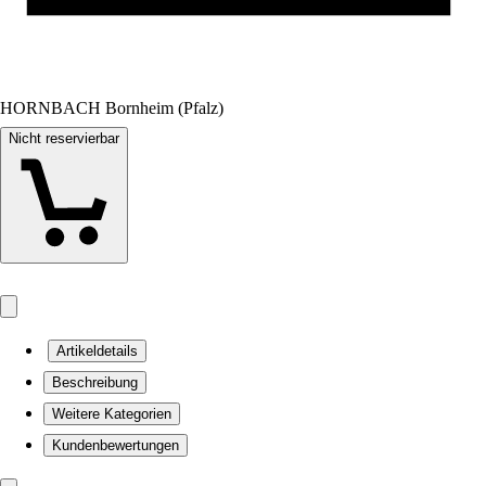
HORNBACH Bornheim (Pfalz)
Nicht reservierbar
Artikeldetails
Beschreibung
Weitere Kategorien
Kundenbewertungen