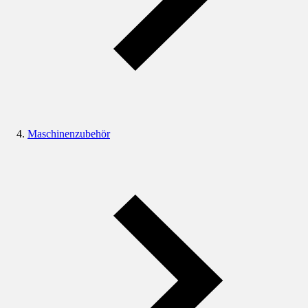
Maschinenzubehör