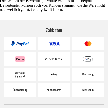
Die Echtheit der Bewertungen wurde von uns nicht überprüft.
Bewertungen können auch von Kunden stammen, die die Ware nicht
nachweislich genutzt oder gekauft haben.
Zahlarten