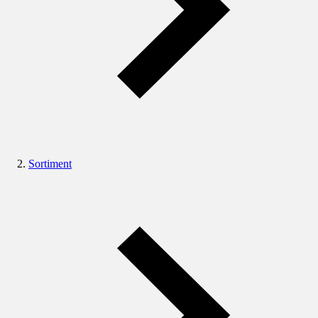
Sortiment