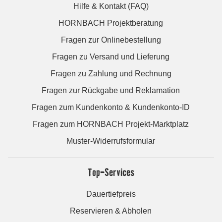
Hilfe & Kontakt (FAQ)
HORNBACH Projektberatung
Fragen zur Onlinebestellung
Fragen zu Versand und Lieferung
Fragen zu Zahlung und Rechnung
Fragen zur Rückgabe und Reklamation
Fragen zum Kundenkonto & Kundenkonto-ID
Fragen zum HORNBACH Projekt-Marktplatz
Muster-Widerrufsformular
Top-Services
Dauertiefpreis
Reservieren & Abholen