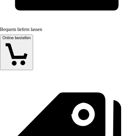
Bequem liefern lassen
Online bestellen