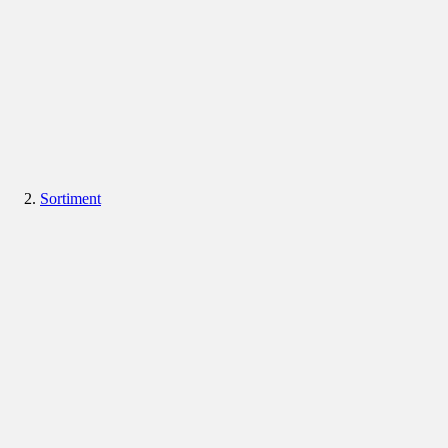
Sortiment