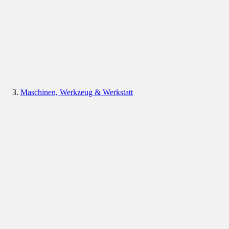
Maschinen, Werkzeug & Werkstatt