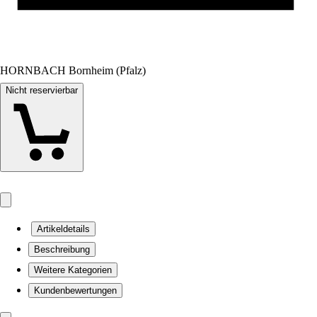
HORNBACH Bornheim (Pfalz)
Nicht reservierbar
Artikeldetails
Beschreibung
Weitere Kategorien
Kundenbewertungen