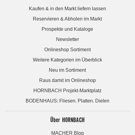
Kaufen & in den Markt liefern lassen
Reservieren & Abholen im Markt
Prospekte und Kataloge
Newsletter
Onlineshop Sortiment
Weitere Kategorien im Überblick
Neu im Sortiment
Raus damit im Onlineshop
HORNBACH Projekt-Marktplatz
BODENHAUS: Fliesen. Platten. Dielen
Über HORNBACH
MACHER Blog