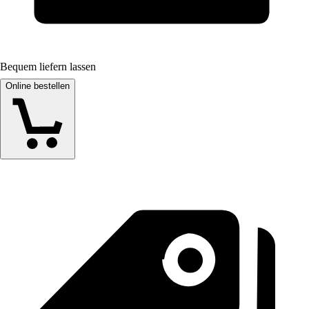
Bequem liefern lassen
Online bestellen