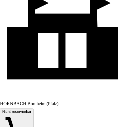
HORNBACH Bornheim (Pfalz)
Nicht reservierbar