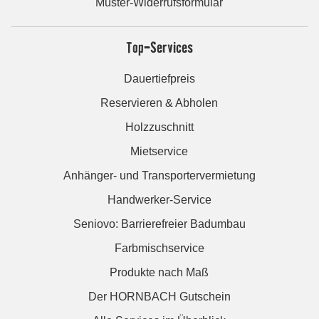
Muster-Widerrufsformular
Top-Services
Dauertiefpreis
Reservieren & Abholen
Holzzuschnitt
Mietservice
Anhänger- und Transportervermietung
Handwerker-Service
Seniovo: Barrierefreier Badumbau
Farbmischservice
Produkte nach Maß
Der HORNBACH Gutschein