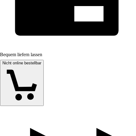
Bequem liefern lassen
Nicht online bestellbar