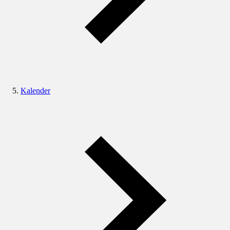
Kalender