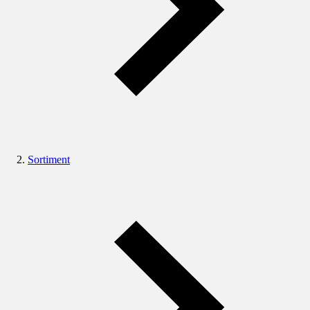
Sortiment