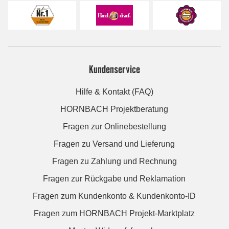
Kundenservice
Hilfe & Kontakt (FAQ)
HORNBACH Projektberatung
Fragen zur Onlinebestellung
Fragen zu Versand und Lieferung
Fragen zu Zahlung und Rechnung
Fragen zur Rückgabe und Reklamation
Fragen zum Kundenkonto & Kundenkonto-ID
Fragen zum HORNBACH Projekt-Marktplatz