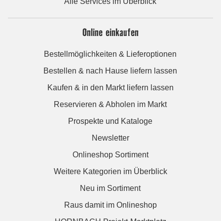
Alle Services im Überblick
Online einkaufen
Bestellmöglichkeiten & Lieferoptionen
Bestellen & nach Hause liefern lassen
Kaufen & in den Markt liefern lassen
Reservieren & Abholen im Markt
Prospekte und Kataloge
Newsletter
Onlineshop Sortiment
Weitere Kategorien im Überblick
Neu im Sortiment
Raus damit im Onlineshop