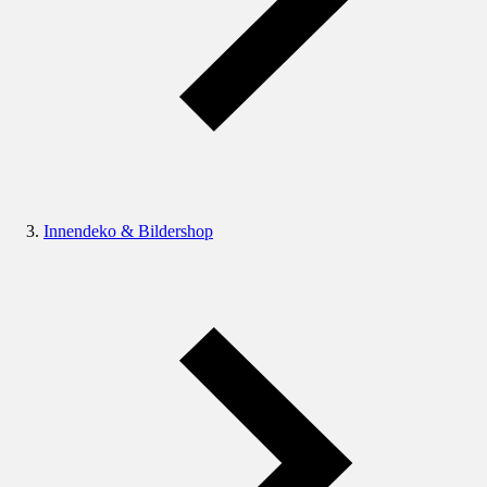
Innendeko & Bildershop