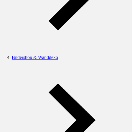
Bildershop & Wanddeko