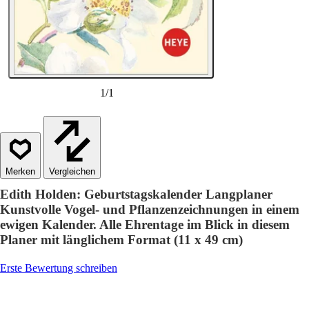
1
/
1
Vergleichen
Edith Holden: Geburtstagskalender Langplaner
Kunstvolle Vogel- und Pflanzenzeichnungen in einem
ewigen Kalender. Alle Ehrentage im Blick in diesem
Planer mit länglichem Format (11 x 49 cm)
Erste Bewertung schreiben