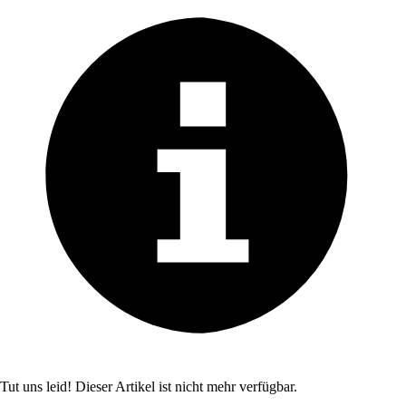
Tut uns leid! Dieser Artikel ist nicht mehr verfügbar.