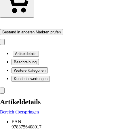
Bestand in anderen Märkten prüfen
Artikeldetails
Beschreibung
Weitere Kategorien
Kundenbewertungen
Artikeldetails
Bereich überspringen
EAN
9783756408917