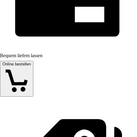
Bequem liefern lassen
Online bestellen