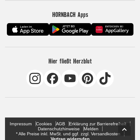
HORNBACH Apps
Hier fließt Herzblut
Impressum
Cookies
AGB
Erklärung zur Barrierefreiheit
Datenschutzhinweise
Melden
* Alle Preise inkl. MwSt. und ggf. zzgl. Versandkosten
Vertrag widerrufen