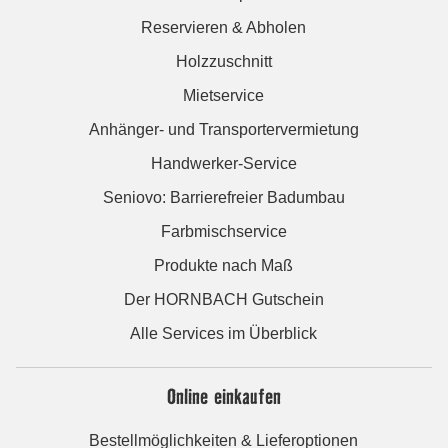
Reservieren & Abholen
Holzzuschnitt
Mietservice
Anhänger- und Transportervermietung
Handwerker-Service
Seniovo: Barrierefreier Badumbau
Farbmischservice
Produkte nach Maß
Der HORNBACH Gutschein
Alle Services im Überblick
Online einkaufen
Bestellmöglichkeiten & Lieferoptionen