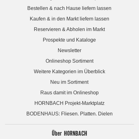
Bestellen & nach Hause liefern lassen
Kaufen & in den Markt liefern lassen
Reservieren & Abholen im Markt
Prospekte und Kataloge
Newsletter
Onlineshop Sortiment
Weitere Kategorien im Überblick
Neu im Sortiment
Raus damit im Onlineshop
HORNBACH Projekt-Marktplatz
BODENHAUS: Fliesen. Platten. Dielen
Über HORNBACH