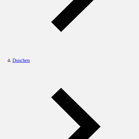
Duschen