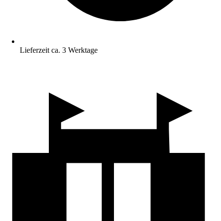
Lieferzeit ca. 3 Werktage