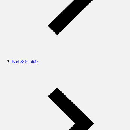
Bad & Sanitär