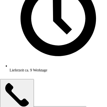
Lieferzeit ca. 9 Werktage