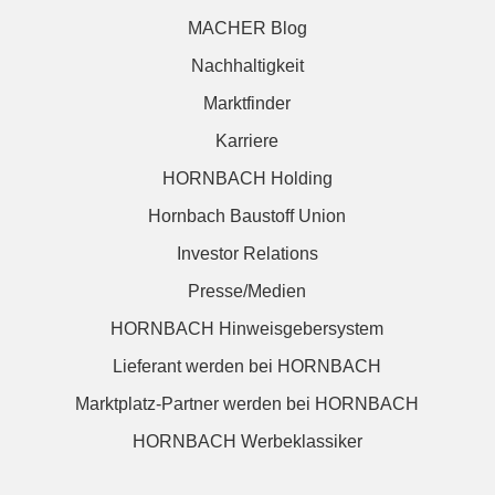
MACHER Blog
Nachhaltigkeit
Marktfinder
Karriere
HORNBACH Holding
Hornbach Baustoff Union
Investor Relations
Presse/Medien
HORNBACH Hinweisgebersystem
Lieferant werden bei HORNBACH
Marktplatz-Partner werden bei HORNBACH
HORNBACH Werbeklassiker