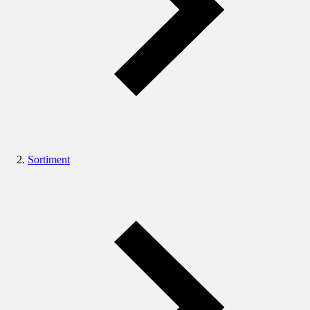
Sortiment