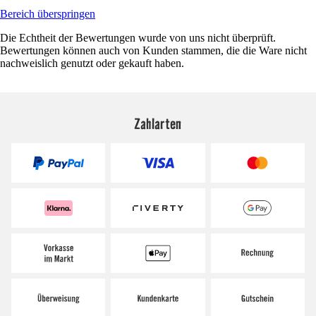
Bereich überspringen
Die Echtheit der Bewertungen wurde von uns nicht überprüft.
Bewertungen können auch von Kunden stammen, die die Ware nicht
nachweislich genutzt oder gekauft haben.
Zahlarten