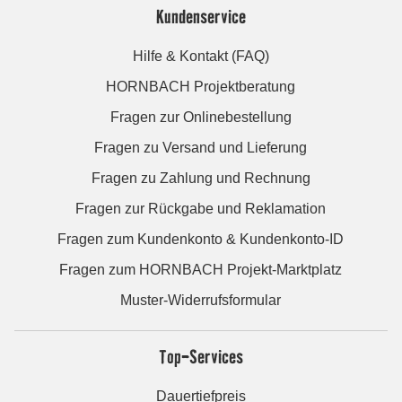
Kundenservice
Hilfe & Kontakt (FAQ)
HORNBACH Projektberatung
Fragen zur Onlinebestellung
Fragen zu Versand und Lieferung
Fragen zu Zahlung und Rechnung
Fragen zur Rückgabe und Reklamation
Fragen zum Kundenkonto & Kundenkonto-ID
Fragen zum HORNBACH Projekt-Marktplatz
Muster-Widerrufsformular
Top-Services
Dauertiefpreis