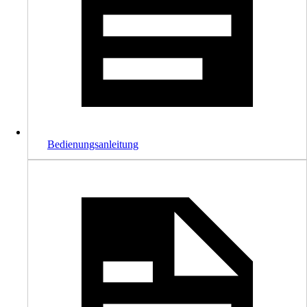
Bedienungsanleitung