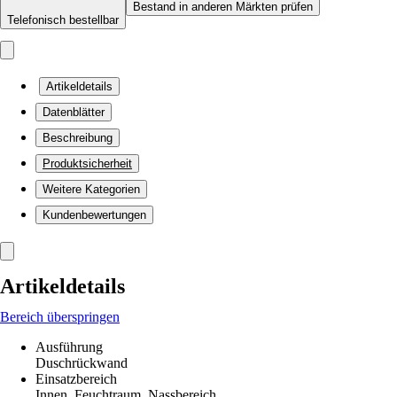
Bestand in anderen Märkten prüfen
Telefonisch bestellbar
Artikeldetails
Datenblätter
Beschreibung
Produktsicherheit
Weitere Kategorien
Kundenbewertungen
Artikeldetails
Bereich überspringen
Ausführung
Duschrückwand
Einsatzbereich
Innen, Feuchtraum, Nassbereich