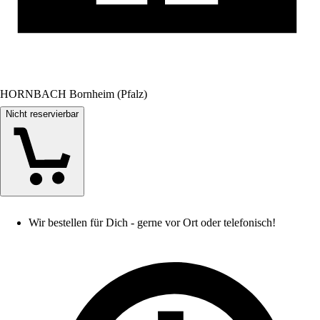
HORNBACH Bornheim (Pfalz)
Nicht reservierbar
Wir bestellen für Dich - gerne vor Ort oder telefonisch!