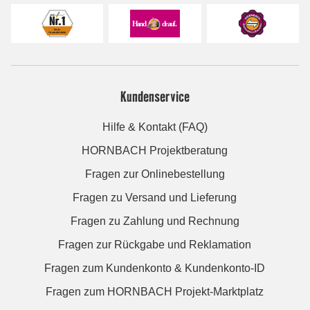
Kundenservice
Hilfe & Kontakt (FAQ)
HORNBACH Projektberatung
Fragen zur Onlinebestellung
Fragen zu Versand und Lieferung
Fragen zu Zahlung und Rechnung
Fragen zur Rückgabe und Reklamation
Fragen zum Kundenkonto & Kundenkonto-ID
Fragen zum HORNBACH Projekt-Marktplatz