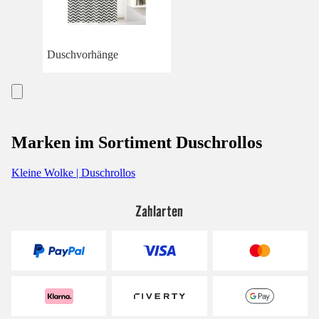
Duschvorhänge
Marken im Sortiment Duschrollos
Kleine Wolke | Duschrollos
Zahlarten