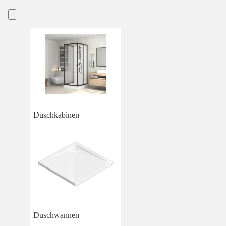
Duschkabinen
Duschwannen