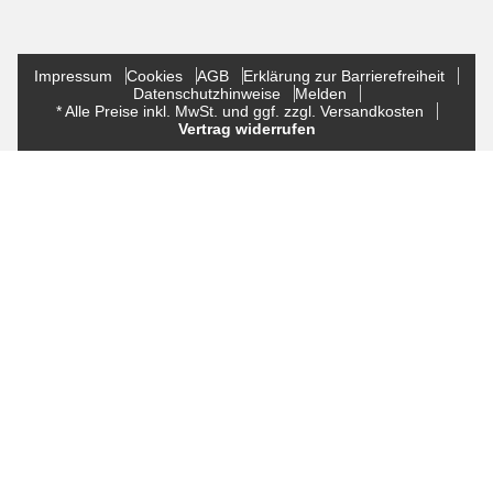
Impressum
Cookies
AGB
Erklärung zur Barrierefreiheit
Datenschutzhinweise
Melden
* Alle Preise inkl. MwSt. und ggf. zzgl. Versandkosten
Vertrag widerrufen