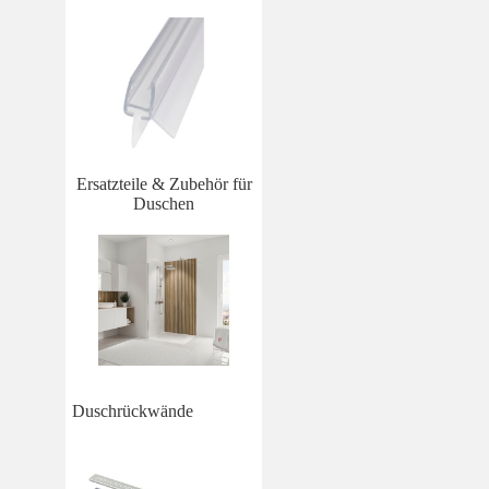
Ersatzteile & Zubehör für
Duschen
Duschrückwände