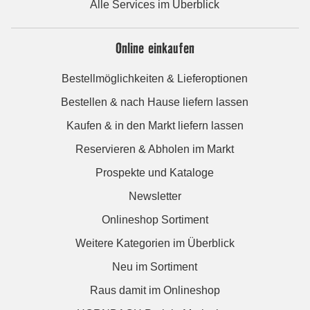
Alle Services im Überblick
Online einkaufen
Bestellmöglichkeiten & Lieferoptionen
Bestellen & nach Hause liefern lassen
Kaufen & in den Markt liefern lassen
Reservieren & Abholen im Markt
Prospekte und Kataloge
Newsletter
Onlineshop Sortiment
Weitere Kategorien im Überblick
Neu im Sortiment
Raus damit im Onlineshop