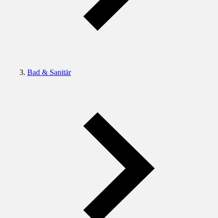
Bad & Sanitär