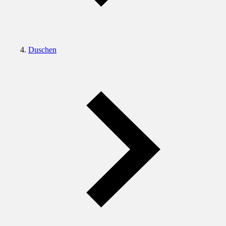
Duschen