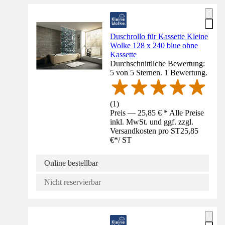
Duschrollo für Kassette Kleine
Wolke 128 x 240 blue ohne
Kassette
Durchschnittliche Bewertung:
5 von 5 Sternen. 1 Bewertung.
(
1
)
Preis — 25,85 € * Alle Preise
inkl. MwSt. und ggf. zzgl.
Versandkosten pro ST
25,85
€
*
/
ST
Online bestellbar
Nicht reservierbar