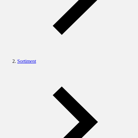
Sortiment