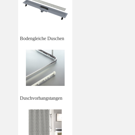
Bodengleiche Duschen
Duschvorhangstangen