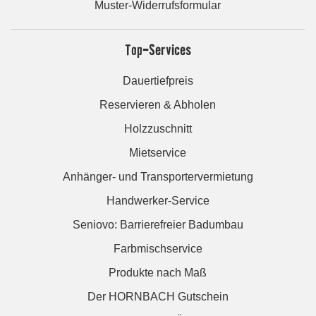
Muster-Widerrufsformular
Top-Services
Dauertiefpreis
Reservieren & Abholen
Holzzuschnitt
Mietservice
Anhänger- und Transportervermietung
Handwerker-Service
Seniovo: Barrierefreier Badumbau
Farbmischservice
Produkte nach Maß
Der HORNBACH Gutschein