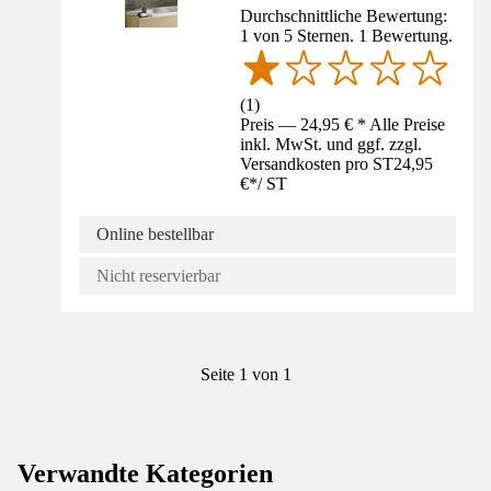
Durchschnittliche Bewertung:
1 von 5 Sternen. 1 Bewertung.
(
1
)
Preis — 24,95 € * Alle Preise
inkl. MwSt. und ggf. zzgl.
Versandkosten pro ST
24,95
€
*
/
ST
Online bestellbar
Nicht reservierbar
Seite 1 von 1
Verwandte Kategorien