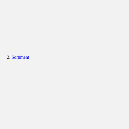
Sortiment