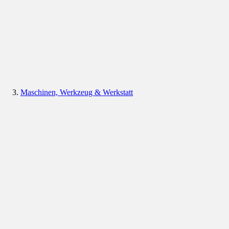
Maschinen, Werkzeug & Werkstatt