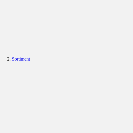
Sortiment