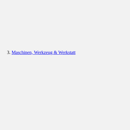
Maschinen, Werkzeug & Werkstatt