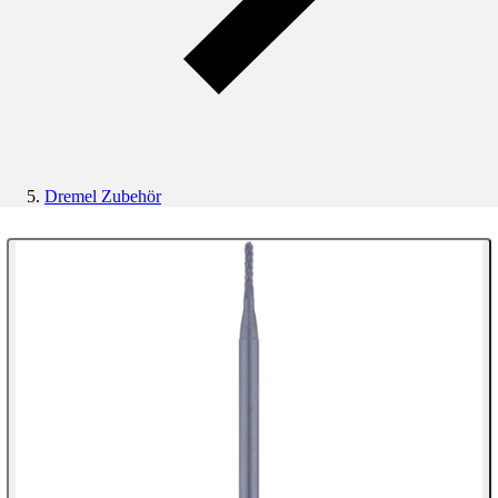
Dremel Zubehör