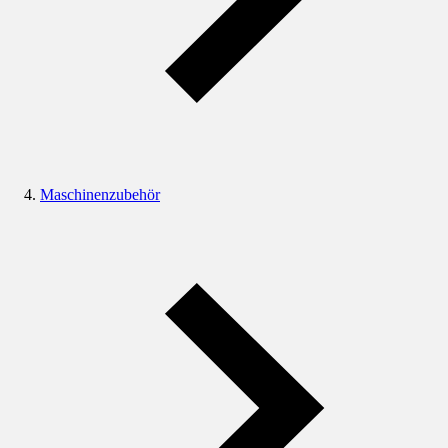
Maschinenzubehör