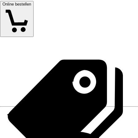
Online bestellen