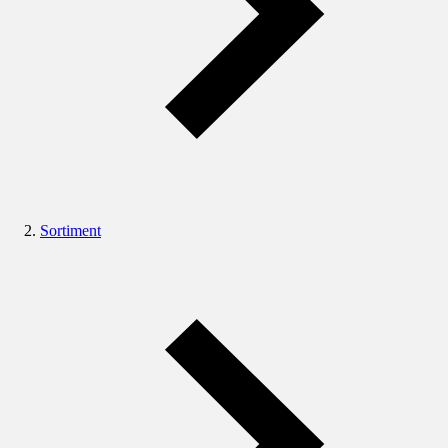
Sortiment