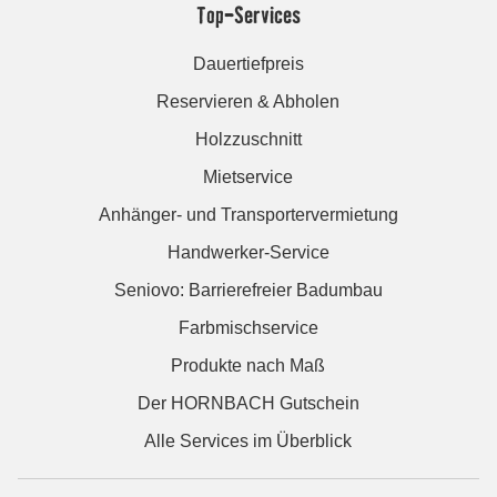
Top-Services
Dauertiefpreis
Reservieren & Abholen
Holzzuschnitt
Mietservice
Anhänger- und Transportervermietung
Handwerker-Service
Seniovo: Barrierefreier Badumbau
Farbmischservice
Produkte nach Maß
Der HORNBACH Gutschein
Alle Services im Überblick