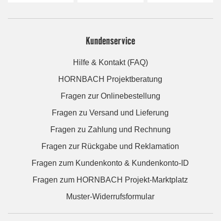
Kundenservice
Hilfe & Kontakt (FAQ)
HORNBACH Projektberatung
Fragen zur Onlinebestellung
Fragen zu Versand und Lieferung
Fragen zu Zahlung und Rechnung
Fragen zur Rückgabe und Reklamation
Fragen zum Kundenkonto & Kundenkonto-ID
Fragen zum HORNBACH Projekt-Marktplatz
Muster-Widerrufsformular