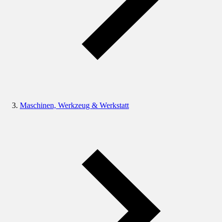
Maschinen, Werkzeug & Werkstatt