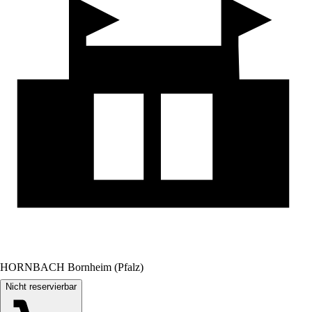
HORNBACH Bornheim (Pfalz)
Nicht reservierbar