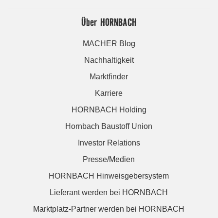
Über HORNBACH
MACHER Blog
Nachhaltigkeit
Marktfinder
Karriere
HORNBACH Holding
Hornbach Baustoff Union
Investor Relations
Presse/Medien
HORNBACH Hinweisgebersystem
Lieferant werden bei HORNBACH
Marktplatz-Partner werden bei HORNBACH