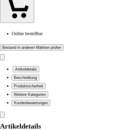
Online bestellbar
Bestand in anderen Märkten prüfen
Artikeldetails
Beschreibung
Produktsicherheit
Weitere Kategorien
Kundenbewertungen
Artikeldetails