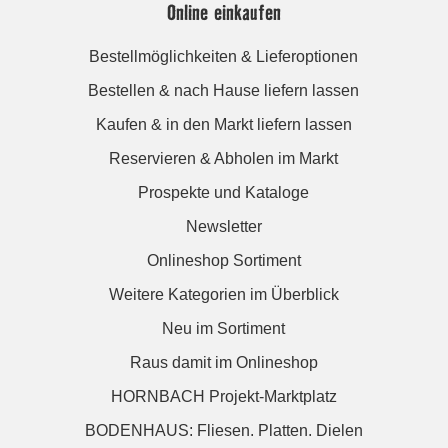
Online einkaufen
Bestellmöglichkeiten & Lieferoptionen
Bestellen & nach Hause liefern lassen
Kaufen & in den Markt liefern lassen
Reservieren & Abholen im Markt
Prospekte und Kataloge
Newsletter
Onlineshop Sortiment
Weitere Kategorien im Überblick
Neu im Sortiment
Raus damit im Onlineshop
HORNBACH Projekt-Marktplatz
BODENHAUS: Fliesen. Platten. Dielen