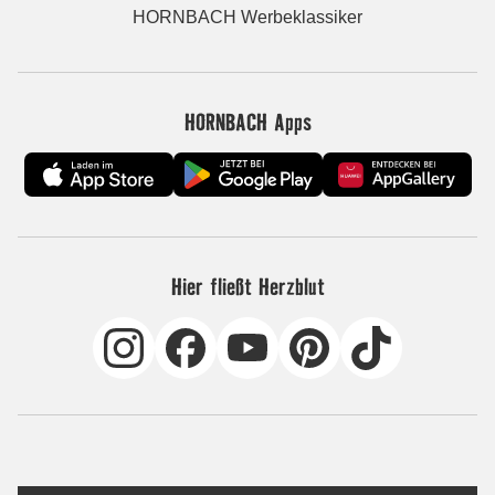
HORNBACH Werbeklassiker
HORNBACH Apps
Hier fließt Herzblut