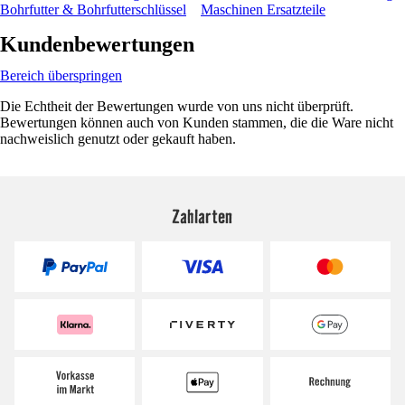
Bohrfutter & Bohrfutterschlüssel
Maschinen Ersatzteile
Kundenbewertungen
Bereich überspringen
Die Echtheit der Bewertungen wurde von uns nicht überprüft.
Bewertungen können auch von Kunden stammen, die die Ware nicht
nachweislich genutzt oder gekauft haben.
Zahlarten