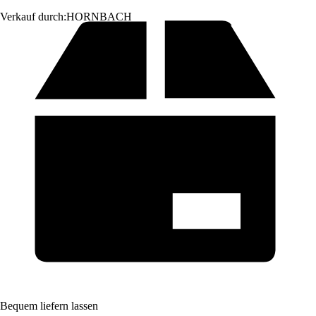
Verkauf durch:
HORNBACH
Bequem liefern lassen