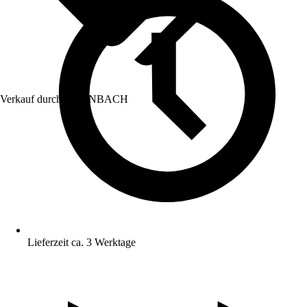
Verkauf durch:
HORNBACH
Lieferzeit ca. 3 Werktage