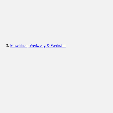
Maschinen, Werkzeug & Werkstatt