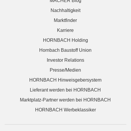
MACHER Blog
Nachhaltigkeit
Marktfinder
Karriere
HORNBACH Holding
Hornbach Baustoff Union
Investor Relations
Presse/Medien
HORNBACH Hinweisgebersystem
Lieferant werden bei HORNBACH
Marktplatz-Partner werden bei HORNBACH
HORNBACH Werbeklassiker