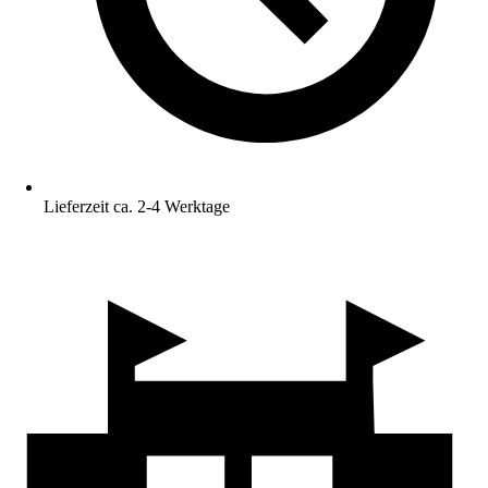
Lieferzeit ca. 2-4 Werktage