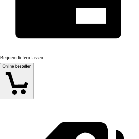
Bequem liefern lassen
Online bestellen