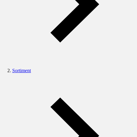
Sortiment