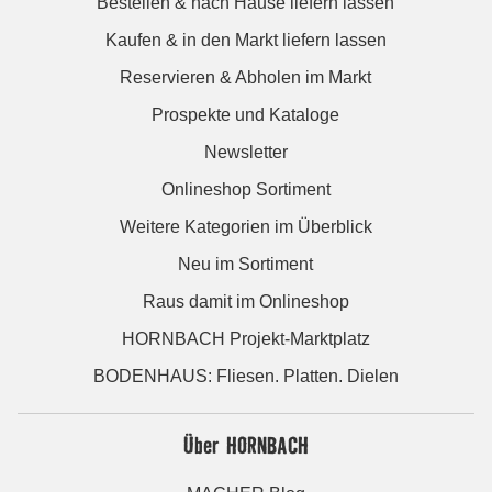
Bestellen & nach Hause liefern lassen
Kaufen & in den Markt liefern lassen
Reservieren & Abholen im Markt
Prospekte und Kataloge
Newsletter
Onlineshop Sortiment
Weitere Kategorien im Überblick
Neu im Sortiment
Raus damit im Onlineshop
HORNBACH Projekt-Marktplatz
BODENHAUS: Fliesen. Platten. Dielen
Über HORNBACH