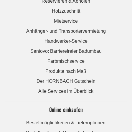
Reservieren & Abholen
Holzzuschnitt
Mietservice
Anhänger- und Transportervermietung
Handwerker-Service
Seniovo: Barrierefreier Badumbau
Farbmischservice
Produkte nach Maß
Der HORNBACH Gutschein
Alle Services im Überblick
Online einkaufen
Bestellmöglichkeiten & Lieferoptionen