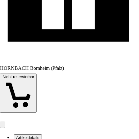
HORNBACH Bornheim (Pfalz)
Nicht reservierbar
Artikeldetails