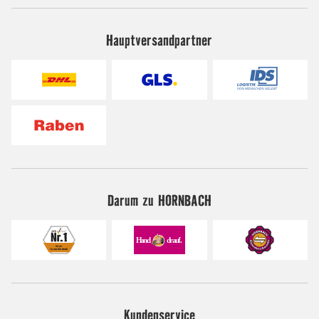
Hauptversandpartner
Darum zu HORNBACH
Kundenservice