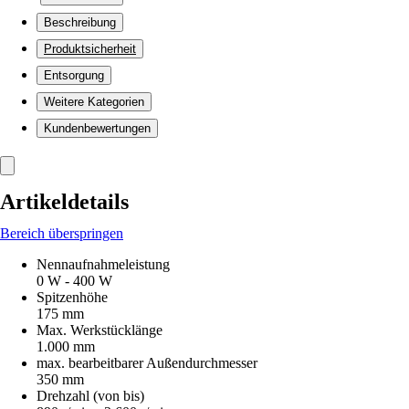
Beschreibung
Produktsicherheit
Entsorgung
Weitere Kategorien
Kundenbewertungen
Artikeldetails
Bereich überspringen
Nennaufnahmeleistung
0 W - 400 W
Spitzenhöhe
175 mm
Max. Werkstücklänge
1.000 mm
max. bearbeitbarer Außendurchmesser
350 mm
Drehzahl (von bis)