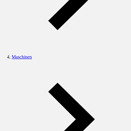
Maschinen