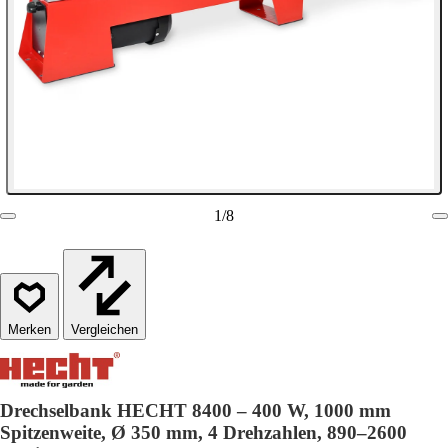
1
/
8
Vergleichen
Drechselbank HECHT 8400 – 400 W, 1000 mm
Spitzenweite, Ø 350 mm, 4 Drehzahlen, 890–2600