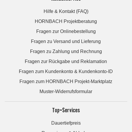
Hilfe & Kontakt (FAQ)
HORNBACH Projektberatung
Fragen zur Onlinebestellung
Fragen zu Versand und Lieferung
Fragen zu Zahlung und Rechnung
Fragen zur Rückgabe und Reklamation
Fragen zum Kundenkonto & Kundenkonto-ID
Fragen zum HORNBACH Projekt-Marktplatz
Muster-Widerrufsformular
Top-Services
Dauertiefpreis