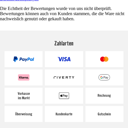
Die Echtheit der Bewertungen wurde von uns nicht überprüft.
Bewertungen können auch von Kunden stammen, die die Ware nicht
nachweislich genutzt oder gekauft haben.
Zahlarten