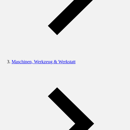
Maschinen, Werkzeug & Werkstatt