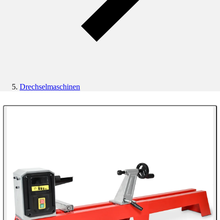
Drechselmaschinen