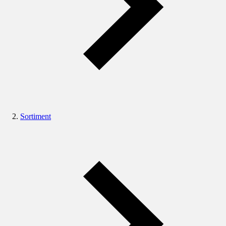
Sortiment