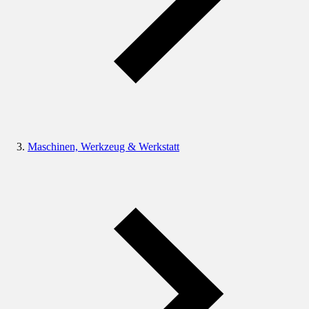
Maschinen, Werkzeug & Werkstatt