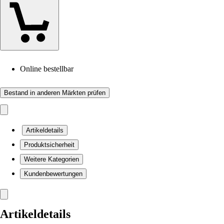
Online bestellbar
Bestand in anderen Märkten prüfen
Artikeldetails
Produktsicherheit
Weitere Kategorien
Kundenbewertungen
Artikeldetails