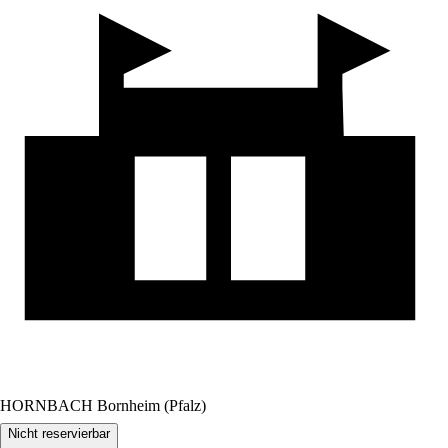
HORNBACH Bornheim (Pfalz)
Nicht reservierbar