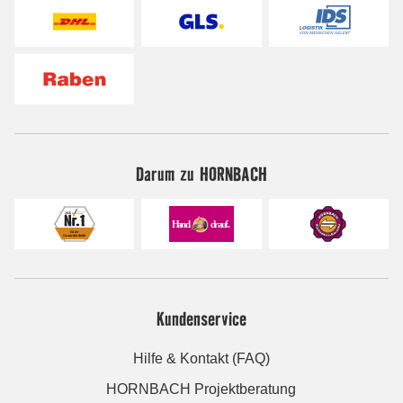
Darum zu HORNBACH
Kundenservice
Hilfe & Kontakt (FAQ)
HORNBACH Projektberatung