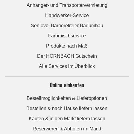
Anhänger- und Transportervermietung
Handwerker-Service
Seniovo: Barrierefreier Badumbau
Farbmischservice
Produkte nach Maß
Der HORNBACH Gutschein
Alle Services im Überblick
Online einkaufen
Bestellmöglichkeiten & Lieferoptionen
Bestellen & nach Hause liefern lassen
Kaufen & in den Markt liefern lassen
Reservieren & Abholen im Markt