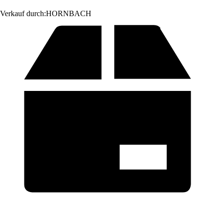
Verkauf durch:
HORNBACH