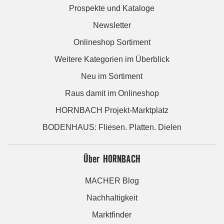
Prospekte und Kataloge
Newsletter
Onlineshop Sortiment
Weitere Kategorien im Überblick
Neu im Sortiment
Raus damit im Onlineshop
HORNBACH Projekt-Marktplatz
BODENHAUS: Fliesen. Platten. Dielen
Über HORNBACH
MACHER Blog
Nachhaltigkeit
Marktfinder