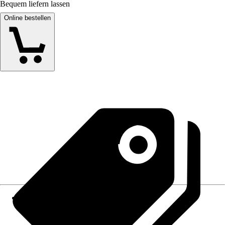
Bequem liefern lassen
Online bestellen