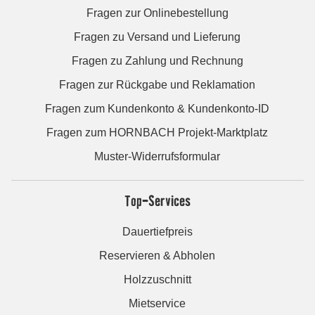
Fragen zur Onlinebestellung
Fragen zu Versand und Lieferung
Fragen zu Zahlung und Rechnung
Fragen zur Rückgabe und Reklamation
Fragen zum Kundenkonto & Kundenkonto-ID
Fragen zum HORNBACH Projekt-Marktplatz
Muster-Widerrufsformular
Top-Services
Dauertiefpreis
Reservieren & Abholen
Holzzuschnitt
Mietservice