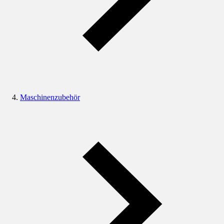
Maschinenzubehör