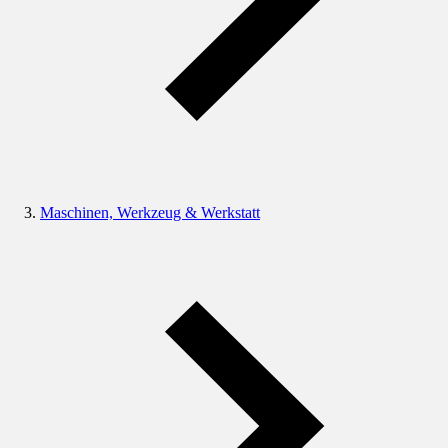
Maschinen, Werkzeug & Werkstatt