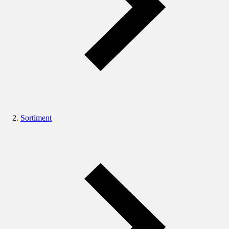
Sortiment