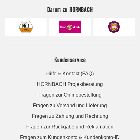
Darum zu HORNBACH
Kundenservice
Hilfe & Kontakt (FAQ)
HORNBACH Projektberatung
Fragen zur Onlinebestellung
Fragen zu Versand und Lieferung
Fragen zu Zahlung und Rechnung
Fragen zur Rückgabe und Reklamation
Fragen zum Kundenkonto & Kundenkonto-ID