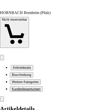
HORNBACH Bornheim (Pfalz)
Nicht reservierbar
Artikeldetails
Beschreibung
Weitere Kategorien
Kundenbewertungen
Artikeldetails