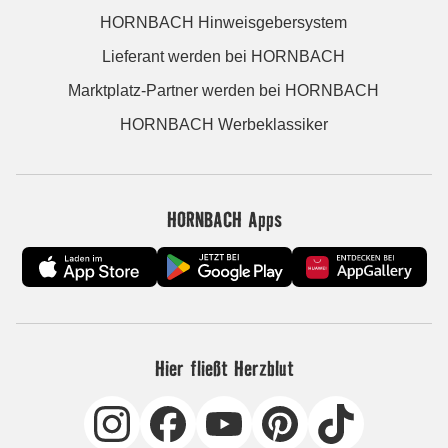
HORNBACH Hinweisgebersystem
Lieferant werden bei HORNBACH
Marktplatz-Partner werden bei HORNBACH
HORNBACH Werbeklassiker
HORNBACH Apps
Hier fließt Herzblut