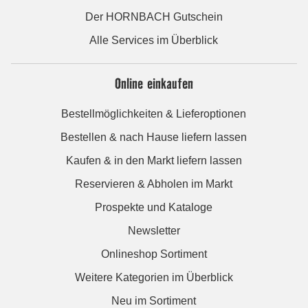
Der HORNBACH Gutschein
Alle Services im Überblick
Online einkaufen
Bestellmöglichkeiten & Lieferoptionen
Bestellen & nach Hause liefern lassen
Kaufen & in den Markt liefern lassen
Reservieren & Abholen im Markt
Prospekte und Kataloge
Newsletter
Onlineshop Sortiment
Weitere Kategorien im Überblick
Neu im Sortiment