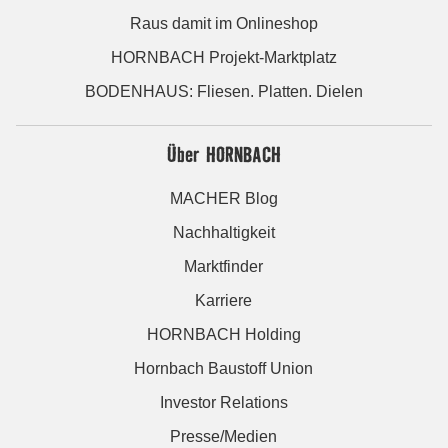
Raus damit im Onlineshop
HORNBACH Projekt-Marktplatz
BODENHAUS: Fliesen. Platten. Dielen
Über HORNBACH
MACHER Blog
Nachhaltigkeit
Marktfinder
Karriere
HORNBACH Holding
Hornbach Baustoff Union
Investor Relations
Presse/Medien