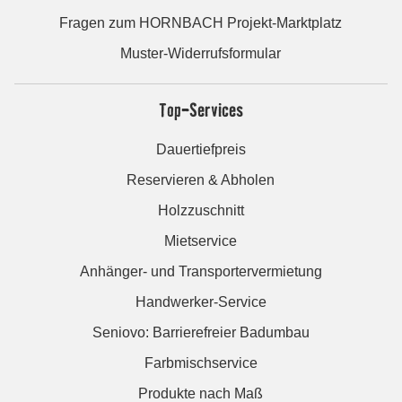
Fragen zum HORNBACH Projekt-Marktplatz
Muster-Widerrufsformular
Top-Services
Dauertiefpreis
Reservieren & Abholen
Holzzuschnitt
Mietservice
Anhänger- und Transportervermietung
Handwerker-Service
Seniovo: Barrierefreier Badumbau
Farbmischservice
Produkte nach Maß