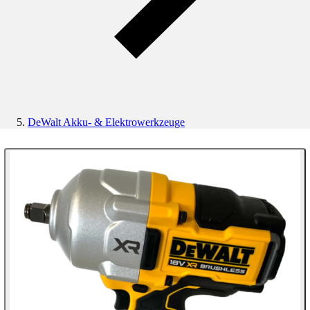
DeWalt Akku- & Elektrowerkzeuge