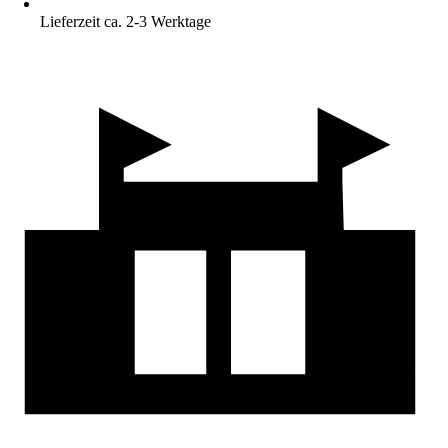
Lieferzeit ca. 2-3 Werktage