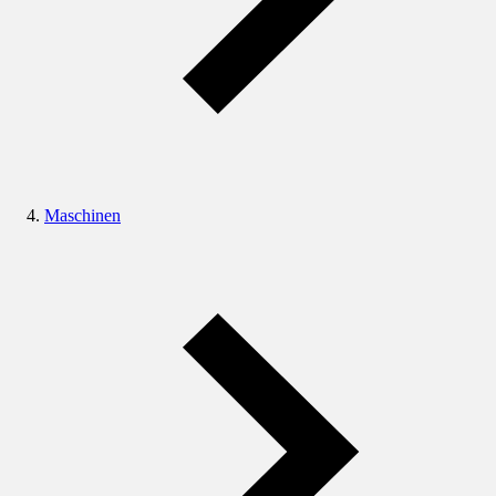
Maschinen