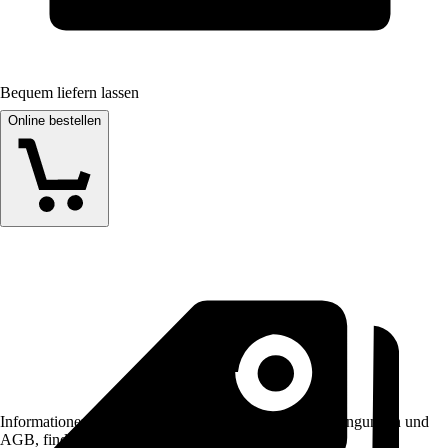
Bequem liefern lassen
Online bestellen
Informationen des Verkäufers, wie z. B. Rückgabebedingungen und
AGB, finden Sie bei Klick auf den Verkäufernamen.