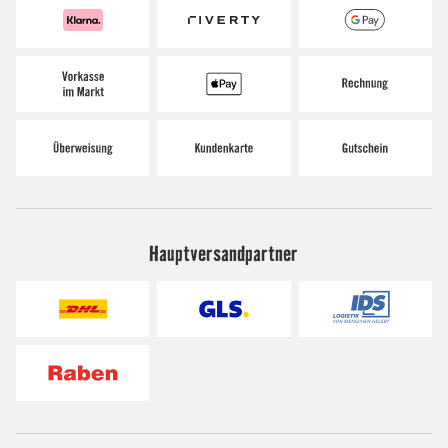
Hauptversandpartner