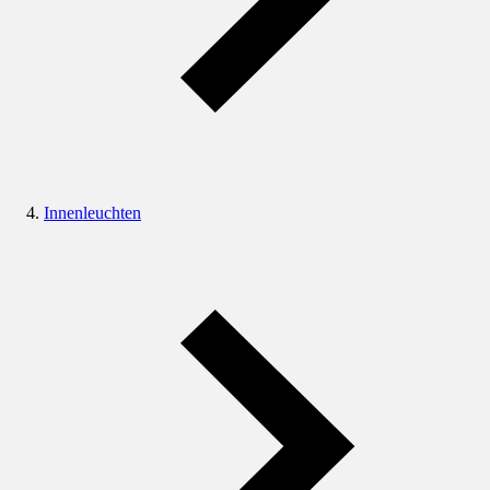
Innenleuchten