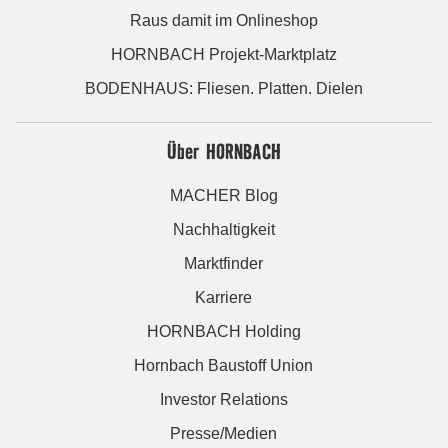
Raus damit im Onlineshop
HORNBACH Projekt-Marktplatz
BODENHAUS: Fliesen. Platten. Dielen
Über HORNBACH
MACHER Blog
Nachhaltigkeit
Marktfinder
Karriere
HORNBACH Holding
Hornbach Baustoff Union
Investor Relations
Presse/Medien