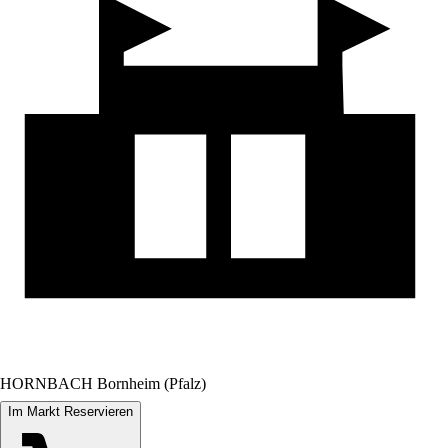
HORNBACH Bornheim (Pfalz)
Im Markt Reservieren