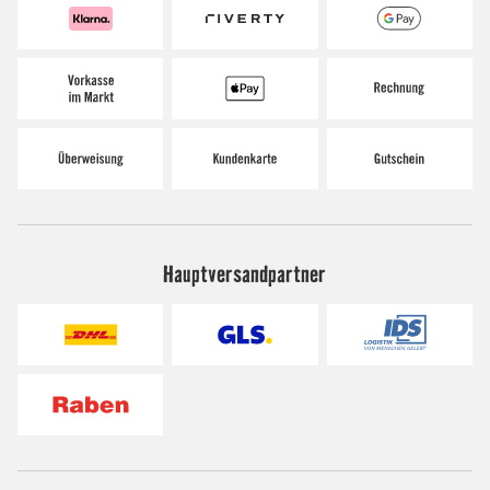
Hauptversandpartner