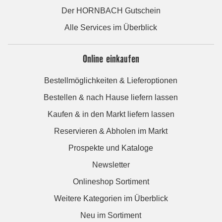
Der HORNBACH Gutschein
Alle Services im Überblick
Online einkaufen
Bestellmöglichkeiten & Lieferoptionen
Bestellen & nach Hause liefern lassen
Kaufen & in den Markt liefern lassen
Reservieren & Abholen im Markt
Prospekte und Kataloge
Newsletter
Onlineshop Sortiment
Weitere Kategorien im Überblick
Neu im Sortiment