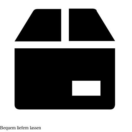
Bequem liefern lassen