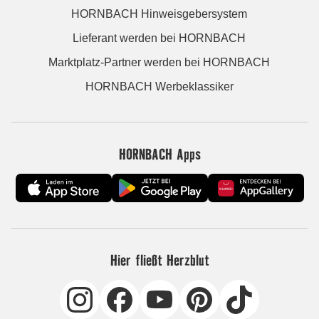
HORNBACH Hinweisgebersystem
Lieferant werden bei HORNBACH
Marktplatz-Partner werden bei HORNBACH
HORNBACH Werbeklassiker
HORNBACH Apps
Hier fließt Herzblut