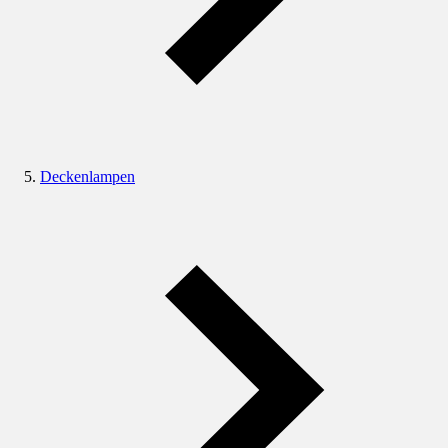
Deckenlampen