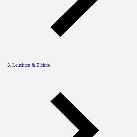
Leuchten & Elektro