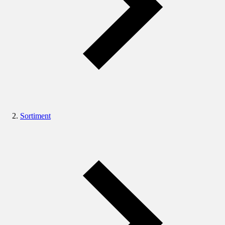
Sortiment