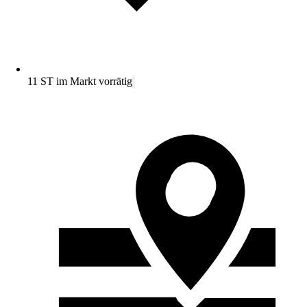
11 ST im Markt vorrätig