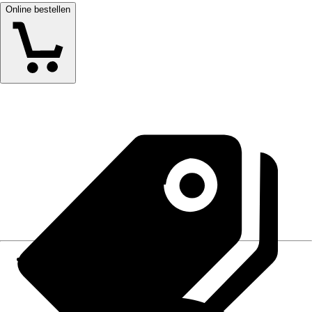
Online bestellen