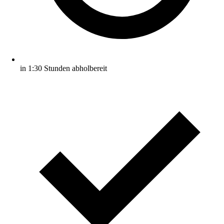
in 1:30 Stunden abholbereit