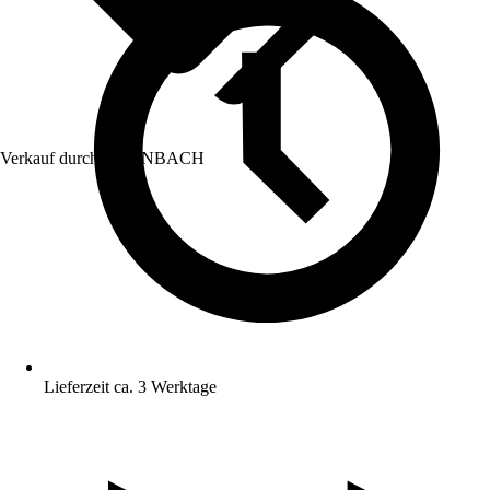
Verkauf durch:
HORNBACH
Lieferzeit ca. 3 Werktage