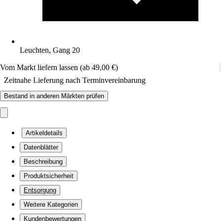
Leuchten, Gang 20
Vom Markt liefern lassen (ab 49,00 €)
Zeitnahe Lieferung nach Terminvereinbarung
Bestand in anderen Märkten prüfen
Artikeldetails
Datenblätter
Beschreibung
Produktsicherheit
Entsorgung
Weitere Kategorien
Kundenbewertungen