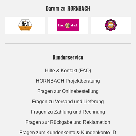
Darum zu HORNBACH
Kundenservice
Hilfe & Kontakt (FAQ)
HORNBACH Projektberatung
Fragen zur Onlinebestellung
Fragen zu Versand und Lieferung
Fragen zu Zahlung und Rechnung
Fragen zur Rückgabe und Reklamation
Fragen zum Kundenkonto & Kundenkonto-ID