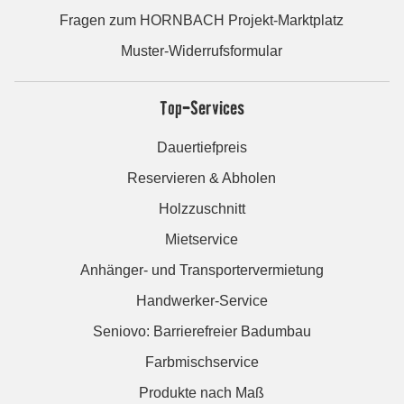
Fragen zum HORNBACH Projekt-Marktplatz
Muster-Widerrufsformular
Top-Services
Dauertiefpreis
Reservieren & Abholen
Holzzuschnitt
Mietservice
Anhänger- und Transportervermietung
Handwerker-Service
Seniovo: Barrierefreier Badumbau
Farbmischservice
Produkte nach Maß