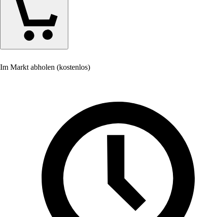
Im Markt abholen (kostenlos)