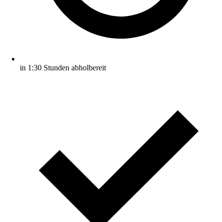
in 1:30 Stunden abholbereit