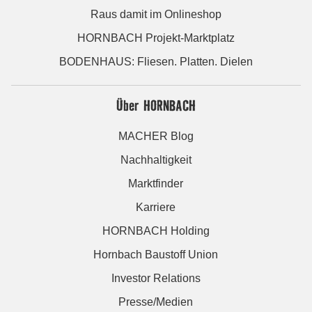
Raus damit im Onlineshop
HORNBACH Projekt-Marktplatz
BODENHAUS: Fliesen. Platten. Dielen
Über HORNBACH
MACHER Blog
Nachhaltigkeit
Marktfinder
Karriere
HORNBACH Holding
Hornbach Baustoff Union
Investor Relations
Presse/Medien