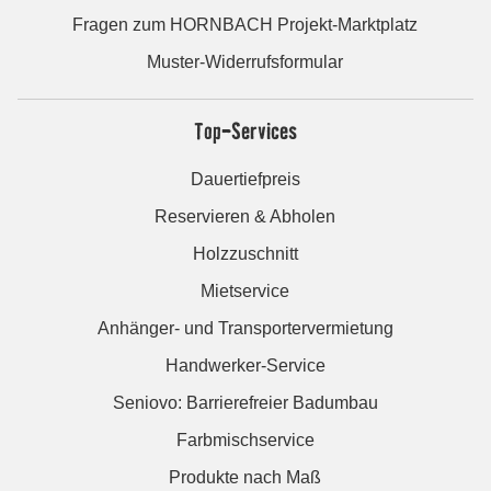
Fragen zum HORNBACH Projekt-Marktplatz
Muster-Widerrufsformular
Top-Services
Dauertiefpreis
Reservieren & Abholen
Holzzuschnitt
Mietservice
Anhänger- und Transportervermietung
Handwerker-Service
Seniovo: Barrierefreier Badumbau
Farbmischservice
Produkte nach Maß