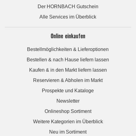
Der HORNBACH Gutschein
Alle Services im Überblick
Online einkaufen
Bestellmöglichkeiten & Lieferoptionen
Bestellen & nach Hause liefern lassen
Kaufen & in den Markt liefern lassen
Reservieren & Abholen im Markt
Prospekte und Kataloge
Newsletter
Onlineshop Sortiment
Weitere Kategorien im Überblick
Neu im Sortiment