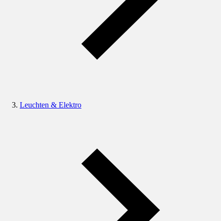
Leuchten & Elektro