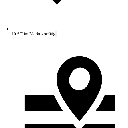
10 ST im Markt vorrätig