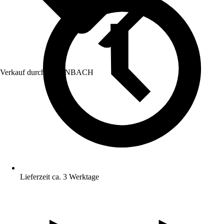
Verkauf durch:
HORNBACH
Lieferzeit ca. 3 Werktage