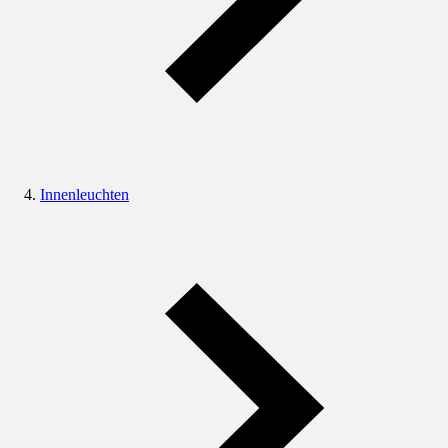
Innenleuchten