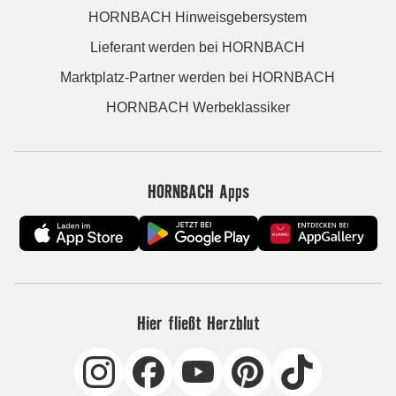
HORNBACH Hinweisgebersystem
Lieferant werden bei HORNBACH
Marktplatz-Partner werden bei HORNBACH
HORNBACH Werbeklassiker
HORNBACH Apps
Hier fließt Herzblut