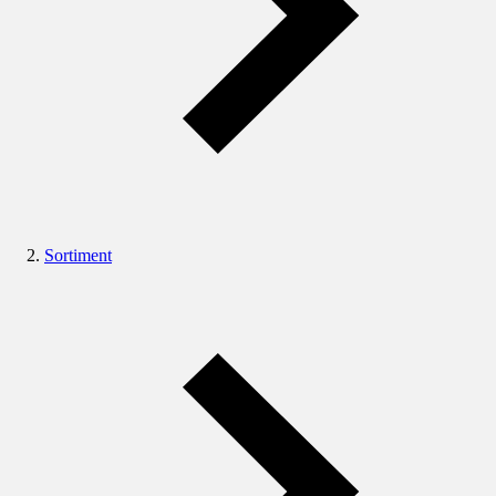
Sortiment