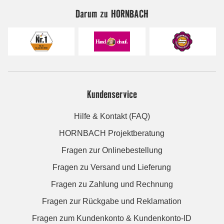
Darum zu HORNBACH
Kundenservice
Hilfe & Kontakt (FAQ)
HORNBACH Projektberatung
Fragen zur Onlinebestellung
Fragen zu Versand und Lieferung
Fragen zu Zahlung und Rechnung
Fragen zur Rückgabe und Reklamation
Fragen zum Kundenkonto & Kundenkonto-ID