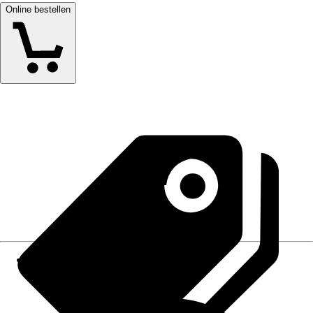
Online bestellen