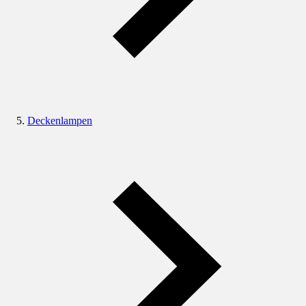
Deckenlampen