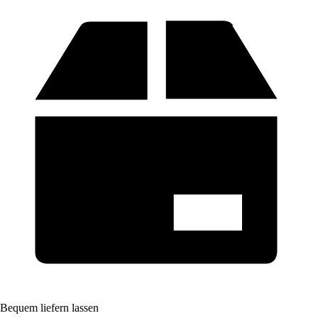
Bequem liefern lassen