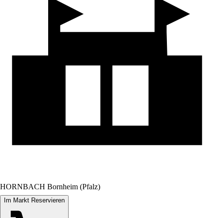
HORNBACH Bornheim (Pfalz)
Im Markt Reservieren