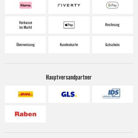
Hauptversandpartner