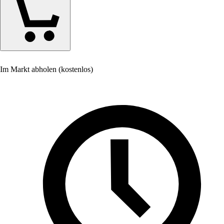
Im Markt abholen (kostenlos)