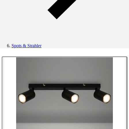
Spots & Strahler