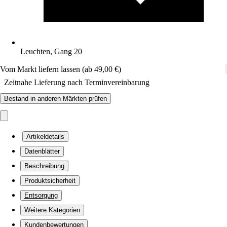
Leuchten, Gang 20
Vom Markt liefern lassen (ab 49,00 €)
Zeitnahe Lieferung nach Terminvereinbarung
Bestand in anderen Märkten prüfen
Artikeldetails
Datenblätter
Beschreibung
Produktsicherheit
Entsorgung
Weitere Kategorien
Kundenbewertungen