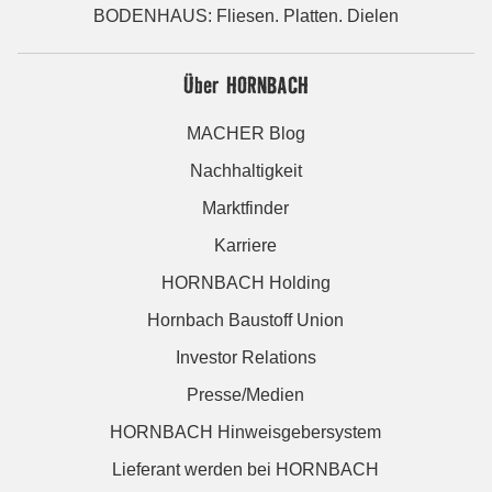
BODENHAUS: Fliesen. Platten. Dielen
Über HORNBACH
MACHER Blog
Nachhaltigkeit
Marktfinder
Karriere
HORNBACH Holding
Hornbach Baustoff Union
Investor Relations
Presse/Medien
HORNBACH Hinweisgebersystem
Lieferant werden bei HORNBACH