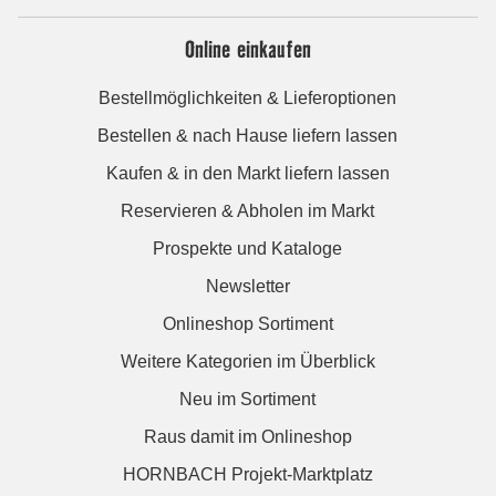
Online einkaufen
Bestellmöglichkeiten & Lieferoptionen
Bestellen & nach Hause liefern lassen
Kaufen & in den Markt liefern lassen
Reservieren & Abholen im Markt
Prospekte und Kataloge
Newsletter
Onlineshop Sortiment
Weitere Kategorien im Überblick
Neu im Sortiment
Raus damit im Onlineshop
HORNBACH Projekt-Marktplatz