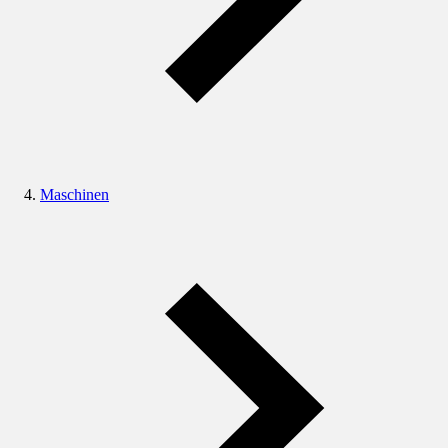
Maschinen