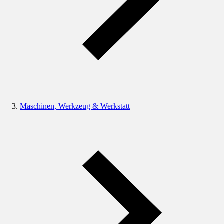
Maschinen, Werkzeug & Werkstatt