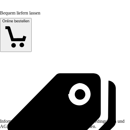
Bequem liefern lassen
Online bestellen
Informationen des Verkäufers, wie z. B. Rückgabebedingungen und
AGB, finden Sie bei Klick auf den Verkäufernamen.