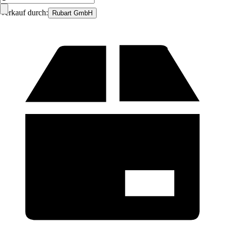
Verkauf durch:
Rubart GmbH