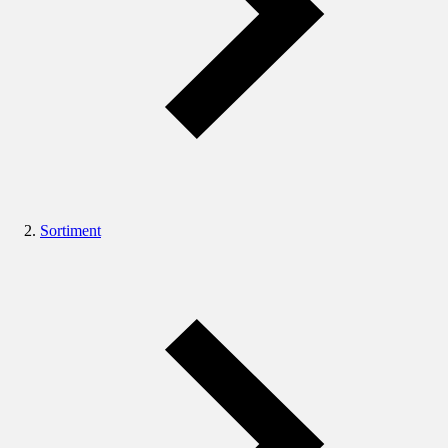
Sortiment