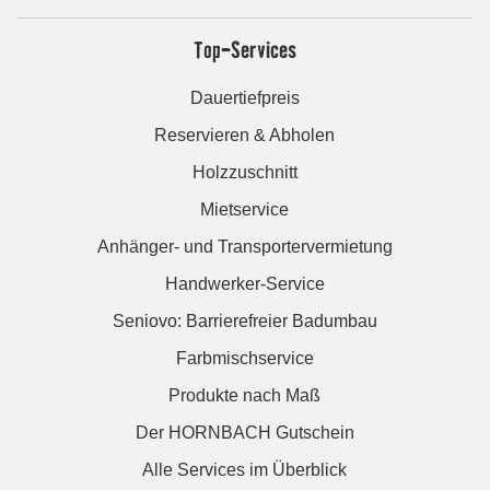
Top-Services
Dauertiefpreis
Reservieren & Abholen
Holzzuschnitt
Mietservice
Anhänger- und Transportervermietung
Handwerker-Service
Seniovo: Barrierefreier Badumbau
Farbmischservice
Produkte nach Maß
Der HORNBACH Gutschein
Alle Services im Überblick