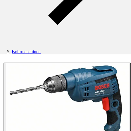
Bohrmaschinen