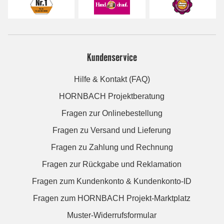
Kundenservice
Hilfe & Kontakt (FAQ)
HORNBACH Projektberatung
Fragen zur Onlinebestellung
Fragen zu Versand und Lieferung
Fragen zu Zahlung und Rechnung
Fragen zur Rückgabe und Reklamation
Fragen zum Kundenkonto & Kundenkonto-ID
Fragen zum HORNBACH Projekt-Marktplatz
Muster-Widerrufsformular