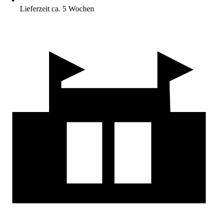
Lieferzeit ca. 5 Wochen