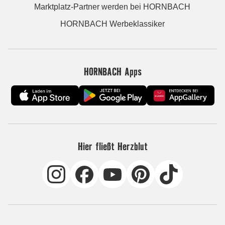
Marktplatz-Partner werden bei HORNBACH
HORNBACH Werbeklassiker
HORNBACH Apps
Hier fließt Herzblut