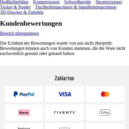
Heißluftgebläse
Kompressoren
Schweißgeräte
Stromerzeuger
Tacker & Nagler
Tischbohrmaschinen & Standbohrmaschinen
3D-Drucker & Zubehör
Kundenbewertungen
Bereich überspringen
Die Echtheit der Bewertungen wurde von uns nicht überprüft.
Bewertungen können auch von Kunden stammen, die die Ware nicht
nachweislich genutzt oder gekauft haben.
Zahlarten