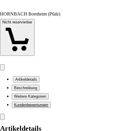
HORNBACH Bornheim (Pfalz)
Nicht reservierbar
Artikeldetails
Beschreibung
Weitere Kategorien
Kundenbewertungen
Artikeldetails