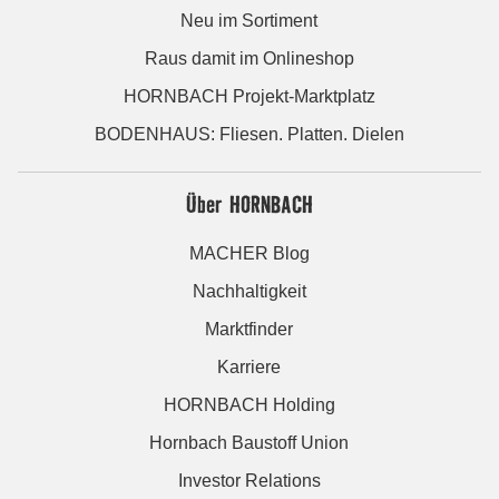
Neu im Sortiment
Raus damit im Onlineshop
HORNBACH Projekt-Marktplatz
BODENHAUS: Fliesen. Platten. Dielen
Über HORNBACH
MACHER Blog
Nachhaltigkeit
Marktfinder
Karriere
HORNBACH Holding
Hornbach Baustoff Union
Investor Relations