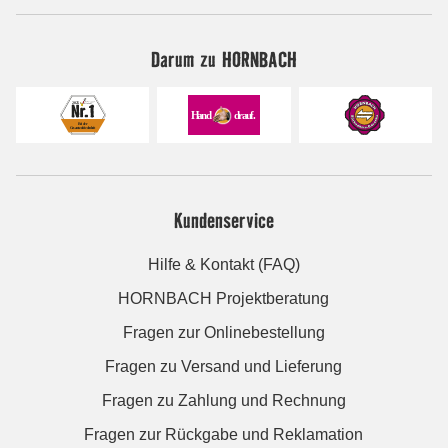
Darum zu HORNBACH
Kundenservice
Hilfe & Kontakt (FAQ)
HORNBACH Projektberatung
Fragen zur Onlinebestellung
Fragen zu Versand und Lieferung
Fragen zu Zahlung und Rechnung
Fragen zur Rückgabe und Reklamation