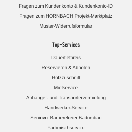
Fragen zum Kundenkonto & Kundenkonto-ID
Fragen zum HORNBACH Projekt-Marktplatz
Muster-Widerrufsformular
Top-Services
Dauertiefpreis
Reservieren & Abholen
Holzzuschnitt
Mietservice
Anhänger- und Transportervermietung
Handwerker-Service
Seniovo: Barrierefreier Badumbau
Farbmischservice