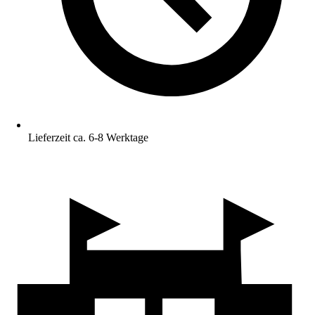
Lieferzeit ca. 6-8 Werktage