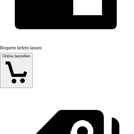
Bequem liefern lassen
Online bestellen