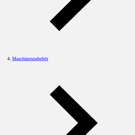
Maschinenzubehör