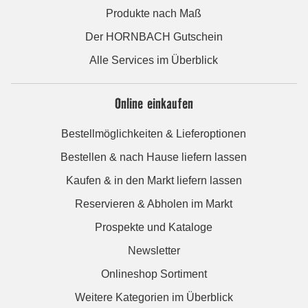
Produkte nach Maß
Der HORNBACH Gutschein
Alle Services im Überblick
Online einkaufen
Bestellmöglichkeiten & Lieferoptionen
Bestellen & nach Hause liefern lassen
Kaufen & in den Markt liefern lassen
Reservieren & Abholen im Markt
Prospekte und Kataloge
Newsletter
Onlineshop Sortiment
Weitere Kategorien im Überblick