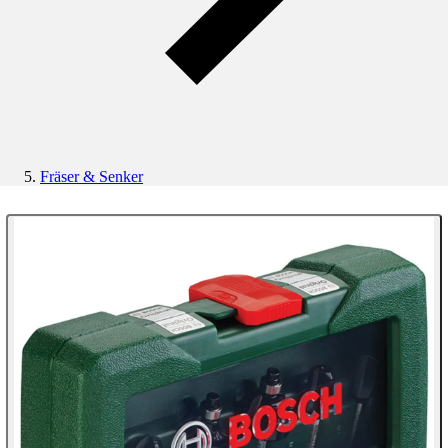
Fräser & Senker