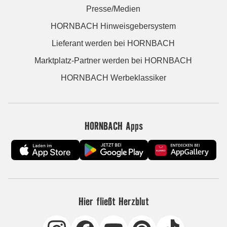
Presse/Medien
HORNBACH Hinweisgebersystem
Lieferant werden bei HORNBACH
Marktplatz-Partner werden bei HORNBACH
HORNBACH Werbeklassiker
HORNBACH Apps
Hier fließt Herzblut