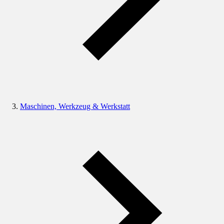
Maschinen, Werkzeug & Werkstatt