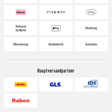
Hauptversandpartner