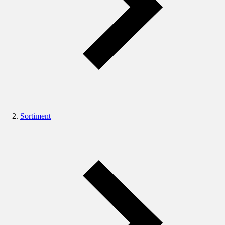
Sortiment