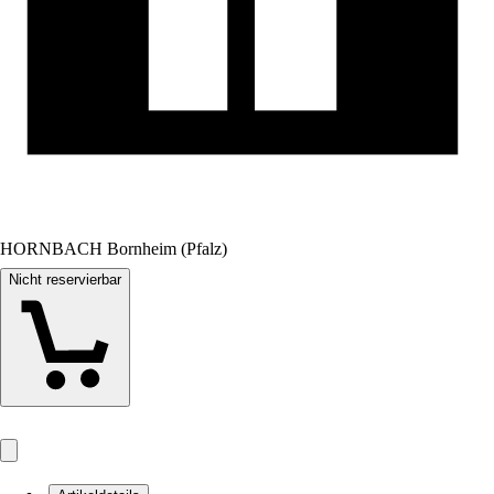
HORNBACH Bornheim (Pfalz)
Nicht reservierbar