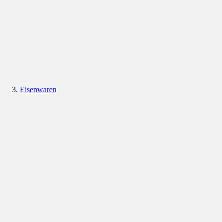
Eisenwaren