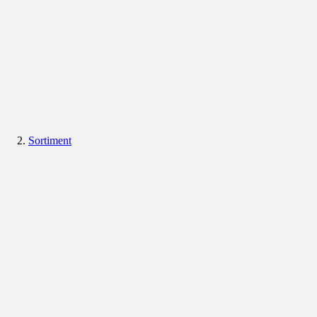
Sortiment