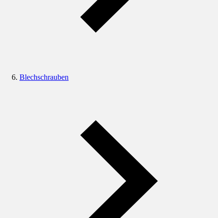
Blechschrauben