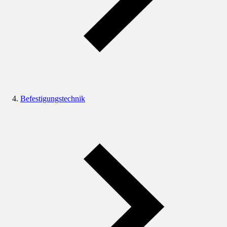
Befestigungstechnik