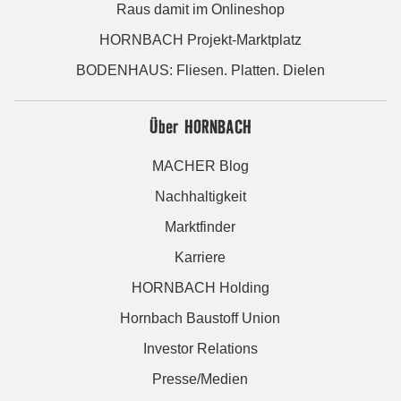
Raus damit im Onlineshop
HORNBACH Projekt-Marktplatz
BODENHAUS: Fliesen. Platten. Dielen
Über HORNBACH
MACHER Blog
Nachhaltigkeit
Marktfinder
Karriere
HORNBACH Holding
Hornbach Baustoff Union
Investor Relations
Presse/Medien