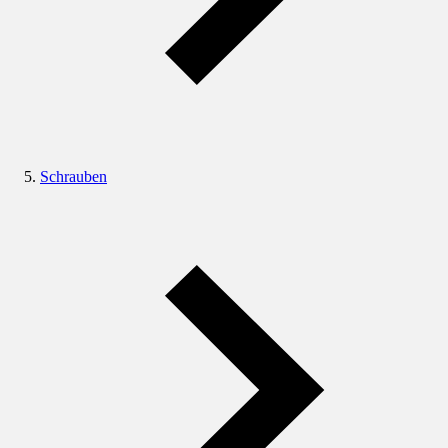
Schrauben