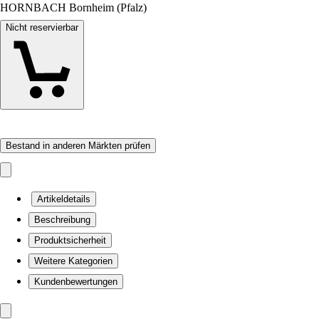
HORNBACH Bornheim (Pfalz)
Nicht reservierbar
Bestand in anderen Märkten prüfen
Artikeldetails
Beschreibung
Produktsicherheit
Weitere Kategorien
Kundenbewertungen