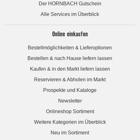
Der HORNBACH Gutschein
Alle Services im Überblick
Online einkaufen
Bestellmöglichkeiten & Lieferoptionen
Bestellen & nach Hause liefern lassen
Kaufen & in den Markt liefern lassen
Reservieren & Abholen im Markt
Prospekte und Kataloge
Newsletter
Onlineshop Sortiment
Weitere Kategorien im Überblick
Neu im Sortiment