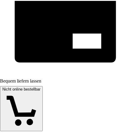
Bequem liefern lassen
Nicht online bestellbar