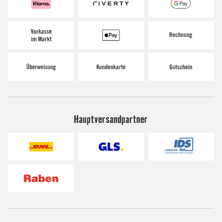
Hauptversandpartner