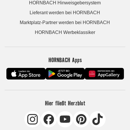
HORNBACH Hinweisgebersystem
Lieferant werden bei HORNBACH
Marktplatz-Partner werden bei HORNBACH
HORNBACH Werbeklassiker
HORNBACH Apps
Hier fließt Herzblut