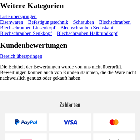
Weitere Kategorien
Liste überspringen
Eisenwaren
Befestigungstechnik
Schrauben
Blechschrauben
Blechschrauben Linsenkopf
Blechschrauben Sechskant
Blechschrauben Senkkopf
Blechschrauben Halbrundkopf
Kundenbewertungen
Bereich überspringen
Die Echtheit der Bewertungen wurde von uns nicht überprüft.
Bewertungen können auch von Kunden stammen, die die Ware nicht
nachweislich genutzt oder gekauft haben.
Zahlarten