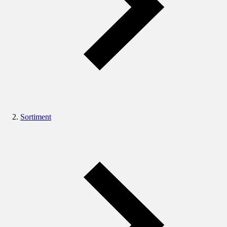
Sortiment