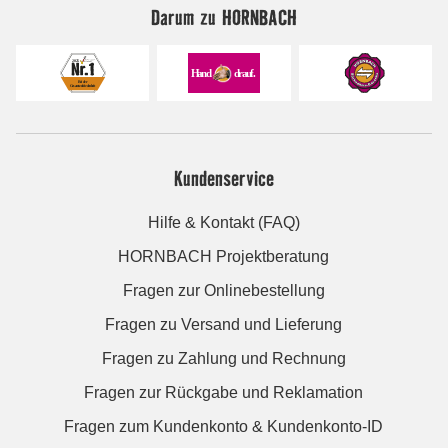
Darum zu HORNBACH
Kundenservice
Hilfe & Kontakt (FAQ)
HORNBACH Projektberatung
Fragen zur Onlinebestellung
Fragen zu Versand und Lieferung
Fragen zu Zahlung und Rechnung
Fragen zur Rückgabe und Reklamation
Fragen zum Kundenkonto & Kundenkonto-ID