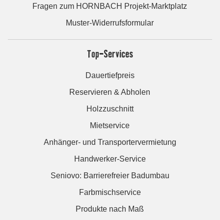
Fragen zum HORNBACH Projekt-Marktplatz
Muster-Widerrufsformular
Top-Services
Dauertiefpreis
Reservieren & Abholen
Holzzuschnitt
Mietservice
Anhänger- und Transportervermietung
Handwerker-Service
Seniovo: Barrierefreier Badumbau
Farbmischservice
Produkte nach Maß