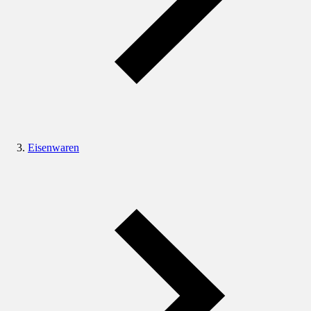
Eisenwaren