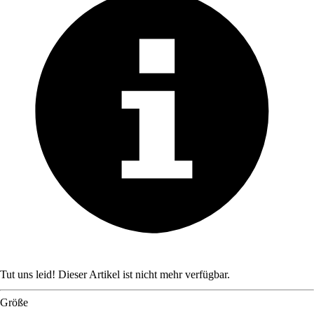
Tut uns leid! Dieser Artikel ist nicht mehr verfügbar.
Größe