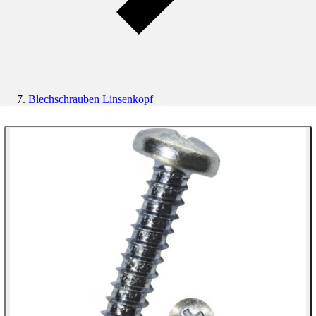
Blechschrauben Linsenkopf