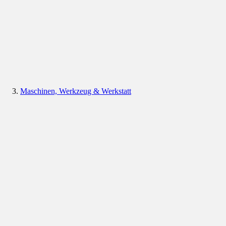
Maschinen, Werkzeug & Werkstatt