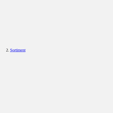
Sortiment