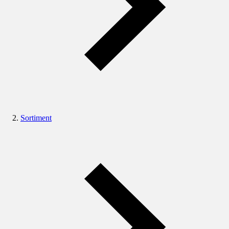
Sortiment