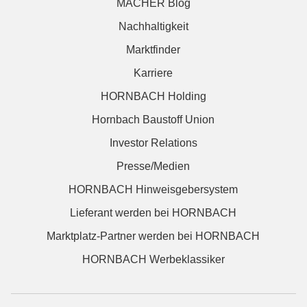
MACHER Blog
Nachhaltigkeit
Marktfinder
Karriere
HORNBACH Holding
Hornbach Baustoff Union
Investor Relations
Presse/Medien
HORNBACH Hinweisgebersystem
Lieferant werden bei HORNBACH
Marktplatz-Partner werden bei HORNBACH
HORNBACH Werbeklassiker