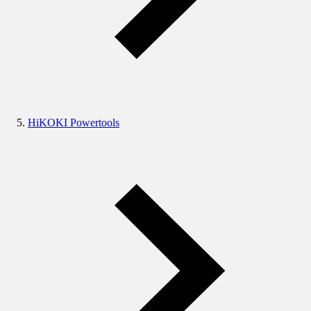
HiKOKI Powertools