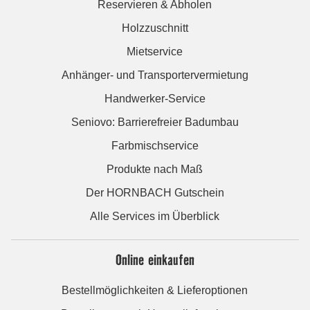
Reservieren & Abholen
Holzzuschnitt
Mietservice
Anhänger- und Transportervermietung
Handwerker-Service
Seniovo: Barrierefreier Badumbau
Farbmischservice
Produkte nach Maß
Der HORNBACH Gutschein
Alle Services im Überblick
Online einkaufen
Bestellmöglichkeiten & Lieferoptionen