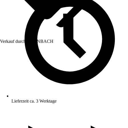
Verkauf durch:
HORNBACH
Lieferzeit ca. 3 Werktage