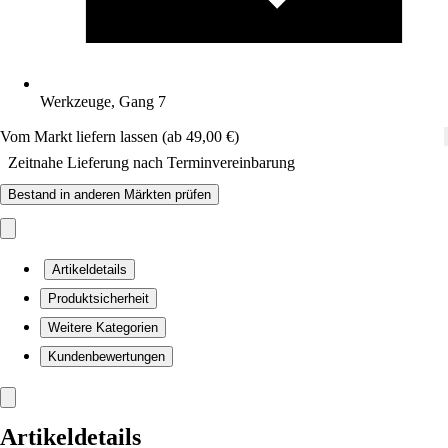
Werkzeuge, Gang 7
Vom Markt liefern lassen (ab 49,00 €)
Zeitnahe Lieferung nach Terminvereinbarung
Bestand in anderen Märkten prüfen
Artikeldetails
Produktsicherheit
Weitere Kategorien
Kundenbewertungen
Artikeldetails