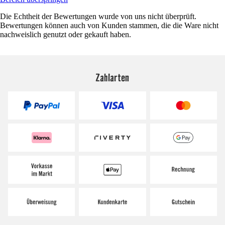
Die Echtheit der Bewertungen wurde von uns nicht überprüft.
Bewertungen können auch von Kunden stammen, die die Ware nicht
nachweislich genutzt oder gekauft haben.
Zahlarten