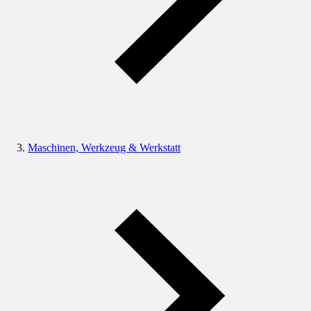
Maschinen, Werkzeug & Werkstatt