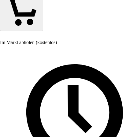
Im Markt abholen (kostenlos)