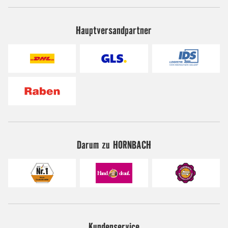
Hauptversandpartner
Darum zu HORNBACH
Kundenservice