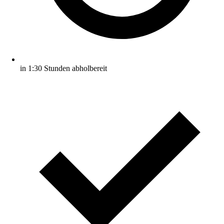
in 1:30 Stunden abholbereit