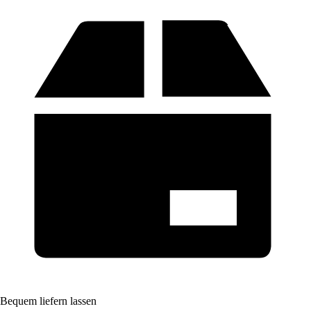
Bequem liefern lassen