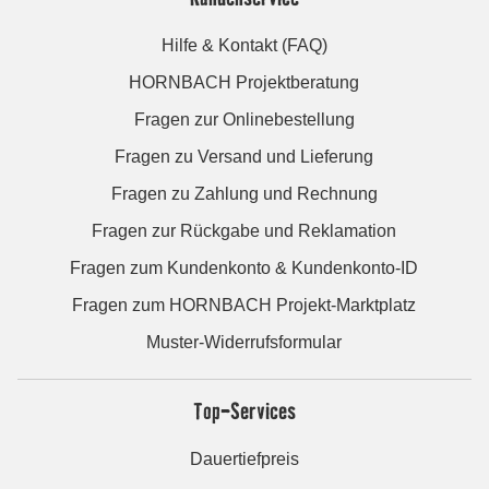
Hilfe & Kontakt (FAQ)
HORNBACH Projektberatung
Fragen zur Onlinebestellung
Fragen zu Versand und Lieferung
Fragen zu Zahlung und Rechnung
Fragen zur Rückgabe und Reklamation
Fragen zum Kundenkonto & Kundenkonto-ID
Fragen zum HORNBACH Projekt-Marktplatz
Muster-Widerrufsformular
Top-Services
Dauertiefpreis