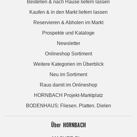
Bestellen & nach Hause liefern lassen
Kaufen & in den Markt liefern lassen
Reservieren & Abholen im Markt
Prospekte und Kataloge
Newsletter
Onlineshop Sortiment
Weitere Kategorien im Überblick
Neu im Sortiment
Raus damit im Onlineshop
HORNBACH Projekt-Marktplatz
BODENHAUS: Fliesen. Platten. Dielen
Über HORNBACH