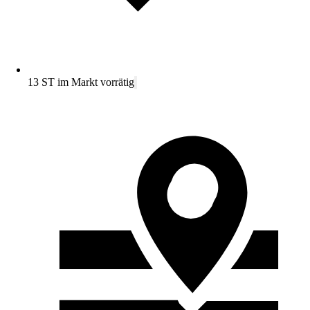
13 ST im Markt vorrätig