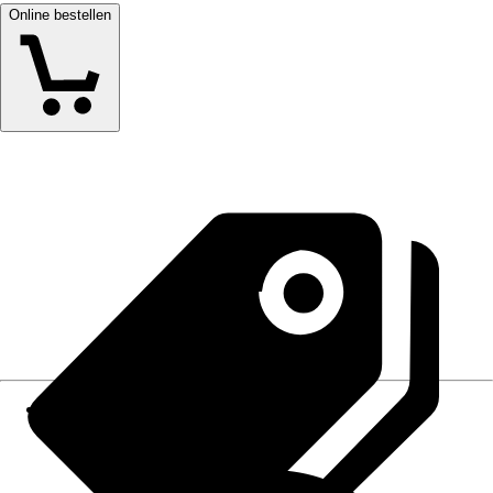
Online bestellen