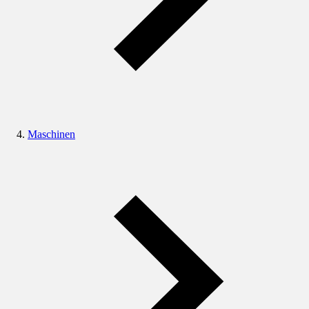
Maschinen