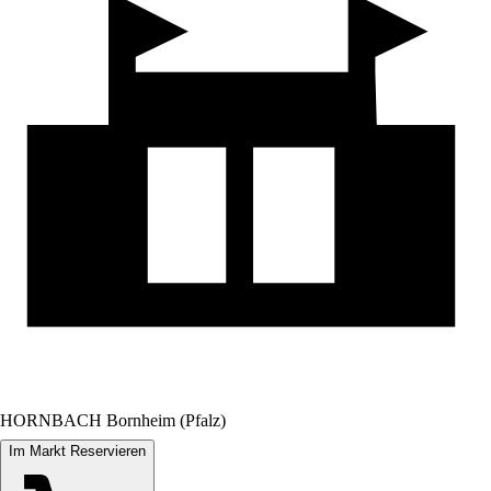
HORNBACH Bornheim (Pfalz)
Im Markt Reservieren