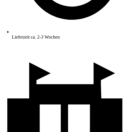
Lieferzeit ca. 2-3 Wochen