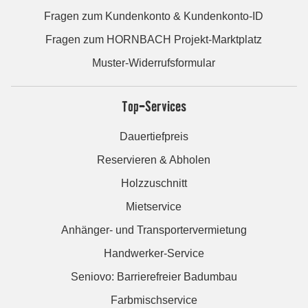
Fragen zum Kundenkonto & Kundenkonto-ID
Fragen zum HORNBACH Projekt-Marktplatz
Muster-Widerrufsformular
Top-Services
Dauertiefpreis
Reservieren & Abholen
Holzzuschnitt
Mietservice
Anhänger- und Transportervermietung
Handwerker-Service
Seniovo: Barrierefreier Badumbau
Farbmischservice