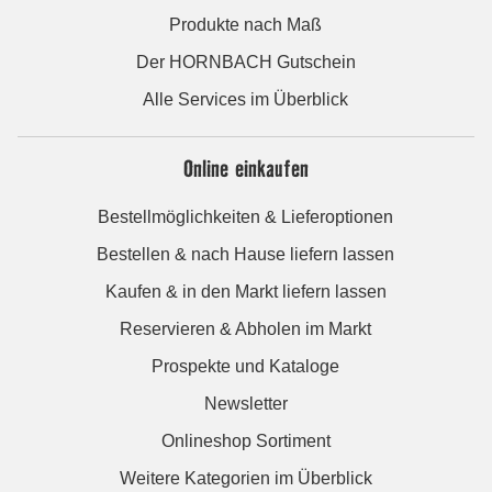
Produkte nach Maß
Der HORNBACH Gutschein
Alle Services im Überblick
Online einkaufen
Bestellmöglichkeiten & Lieferoptionen
Bestellen & nach Hause liefern lassen
Kaufen & in den Markt liefern lassen
Reservieren & Abholen im Markt
Prospekte und Kataloge
Newsletter
Onlineshop Sortiment
Weitere Kategorien im Überblick