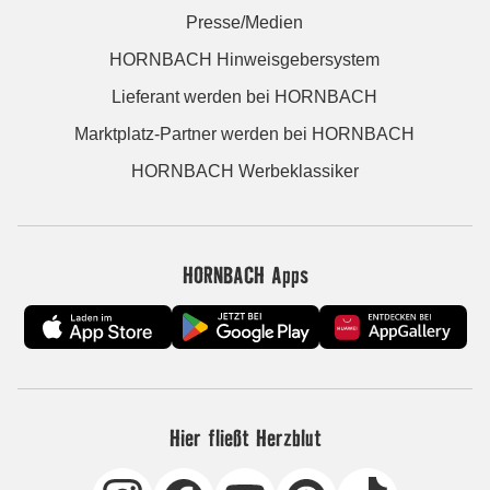
Presse/Medien
HORNBACH Hinweisgebersystem
Lieferant werden bei HORNBACH
Marktplatz-Partner werden bei HORNBACH
HORNBACH Werbeklassiker
HORNBACH Apps
Hier fließt Herzblut