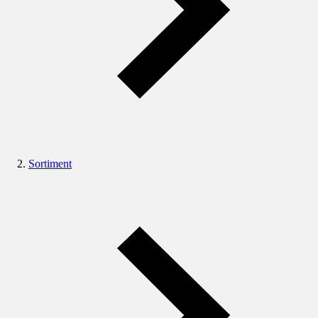
Sortiment