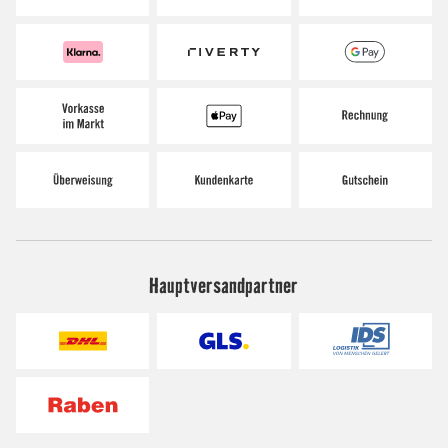
Hauptversandpartner