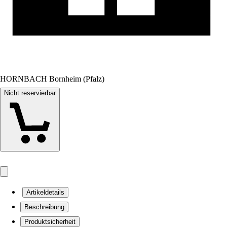
HORNBACH Bornheim (Pfalz)
Nicht reservierbar
Artikeldetails
Beschreibung
Produktsicherheit