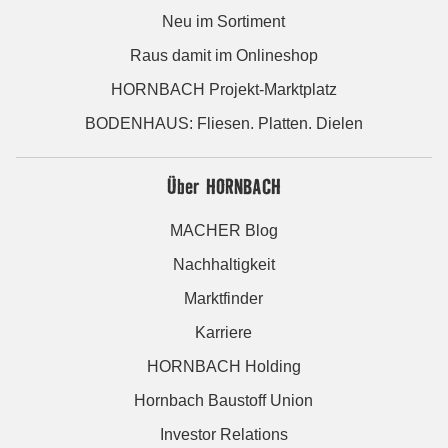
Neu im Sortiment
Raus damit im Onlineshop
HORNBACH Projekt-Marktplatz
BODENHAUS: Fliesen. Platten. Dielen
Über HORNBACH
MACHER Blog
Nachhaltigkeit
Marktfinder
Karriere
HORNBACH Holding
Hornbach Baustoff Union
Investor Relations