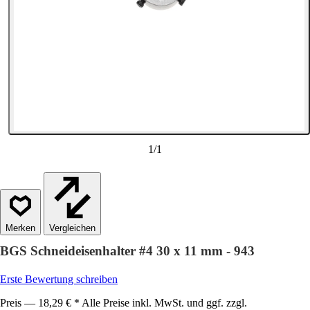
1
/
1
Vergleichen
BGS Schneideisenhalter #4 30 x 11 mm - 943
Erste Bewertung schreiben
Preis — 18,29 € * Alle Preise inkl. MwSt. und ggf. zzgl.