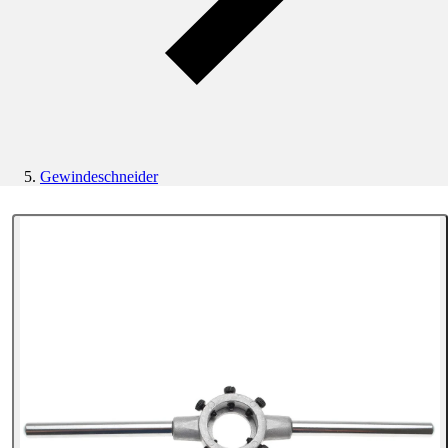
Gewindeschneider