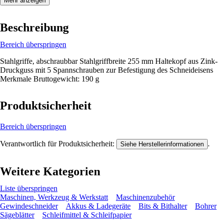
Mehr anzeigen
Beschreibung
Bereich überspringen
Stahlgriffe, abschraubbar Stahlgriffbreite 255 mm Haltekopf aus Zink-
Druckguss mit 5 Spannschrauben zur Befestigung des Schneideisens
Merkmale Bruttogewicht: 190 g
Produktsicherheit
Bereich überspringen
Verantwortlich für Produktsicherheit:
.
Siehe Herstellerinformationen
Weitere Kategorien
Liste überspringen
Maschinen, Werkzeug & Werkstatt
Maschinenzubehör
Gewindeschneider
Akkus & Ladegeräte
Bits & Bithalter
Bohrer
Sägeblätter
Schleifmittel & Schleifpapier