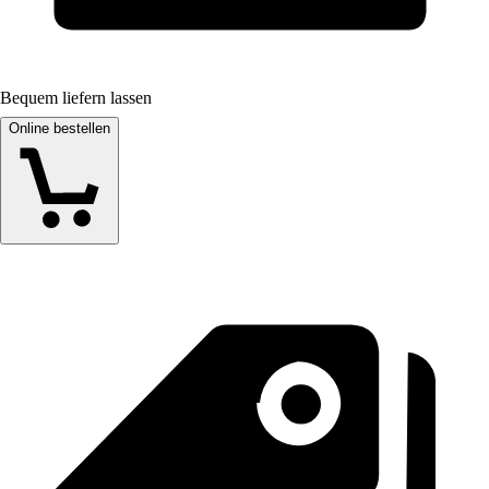
Bequem liefern lassen
Online bestellen