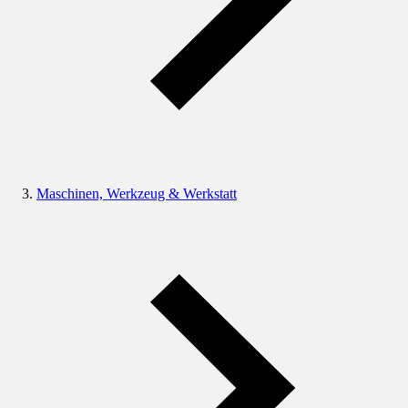
Maschinen, Werkzeug & Werkstatt