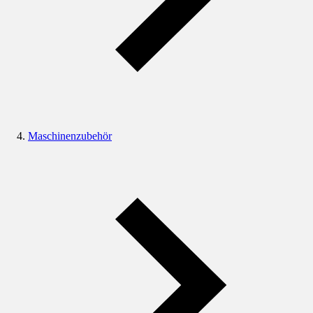
Maschinenzubehör