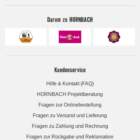
Darum zu HORNBACH
Kundenservice
Hilfe & Kontakt (FAQ)
HORNBACH Projektberatung
Fragen zur Onlinebestellung
Fragen zu Versand und Lieferung
Fragen zu Zahlung und Rechnung
Fragen zur Rückgabe und Reklamation