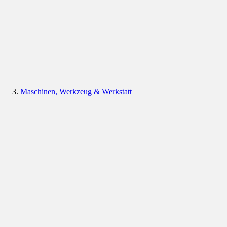
Maschinen, Werkzeug & Werkstatt