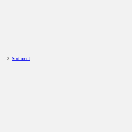
Sortiment