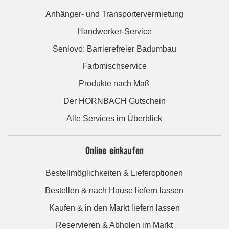
Anhänger- und Transportervermietung
Handwerker-Service
Seniovo: Barrierefreier Badumbau
Farbmischservice
Produkte nach Maß
Der HORNBACH Gutschein
Alle Services im Überblick
Online einkaufen
Bestellmöglichkeiten & Lieferoptionen
Bestellen & nach Hause liefern lassen
Kaufen & in den Markt liefern lassen
Reservieren & Abholen im Markt