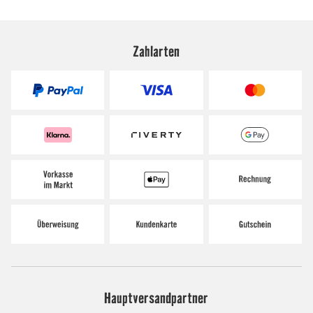
Zahlarten
Hauptversandpartner