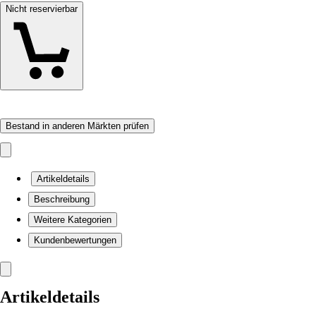
Nicht reservierbar
Bestand in anderen Märkten prüfen
Artikeldetails
Beschreibung
Weitere Kategorien
Kundenbewertungen
Artikeldetails