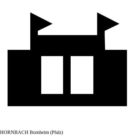
HORNBACH Bornheim (Pfalz)