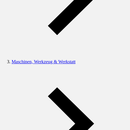
Maschinen, Werkzeug & Werkstatt