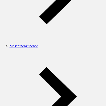
Maschinenzubehör