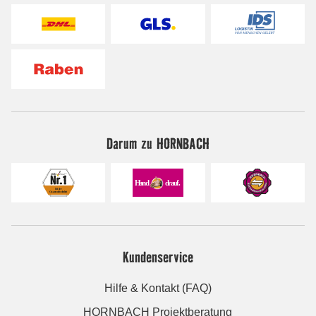
Darum zu HORNBACH
Kundenservice
Hilfe & Kontakt (FAQ)
HORNBACH Projektberatung