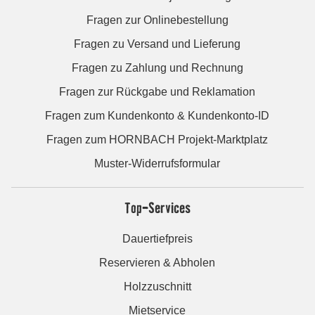
Fragen zur Onlinebestellung
Fragen zu Versand und Lieferung
Fragen zu Zahlung und Rechnung
Fragen zur Rückgabe und Reklamation
Fragen zum Kundenkonto & Kundenkonto-ID
Fragen zum HORNBACH Projekt-Marktplatz
Muster-Widerrufsformular
Top-Services
Dauertiefpreis
Reservieren & Abholen
Holzzuschnitt
Mietservice