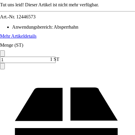
Tut uns leid! Dieser Artikel ist nicht mehr verfügbar.
Art.-Nr.
12446573
Anwendungsbereich
:
Absperrhahn
Mehr Artikeldetails
Menge (ST)
1 ST