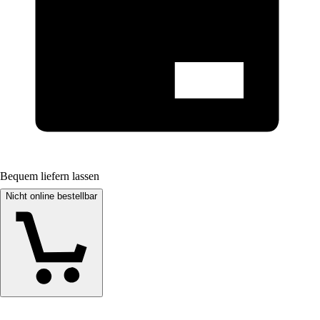
Bequem liefern lassen
Nicht online bestellbar