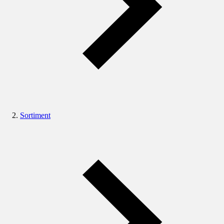
Sortiment