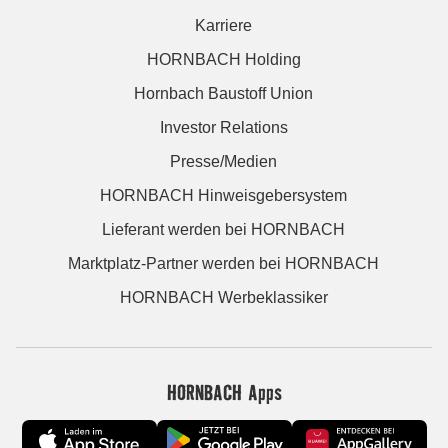
Karriere
HORNBACH Holding
Hornbach Baustoff Union
Investor Relations
Presse/Medien
HORNBACH Hinweisgebersystem
Lieferant werden bei HORNBACH
Marktplatz-Partner werden bei HORNBACH
HORNBACH Werbeklassiker
HORNBACH Apps