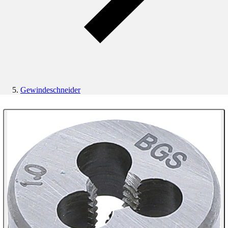
Gewindeschneider