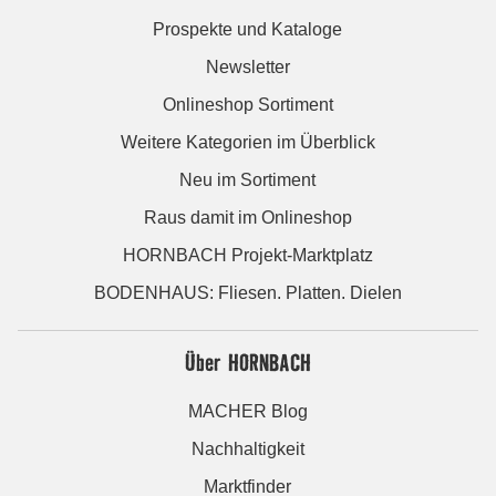
Prospekte und Kataloge
Newsletter
Onlineshop Sortiment
Weitere Kategorien im Überblick
Neu im Sortiment
Raus damit im Onlineshop
HORNBACH Projekt-Marktplatz
BODENHAUS: Fliesen. Platten. Dielen
Über HORNBACH
MACHER Blog
Nachhaltigkeit
Marktfinder