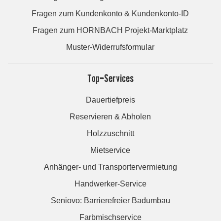
Fragen zum Kundenkonto & Kundenkonto-ID
Fragen zum HORNBACH Projekt-Marktplatz
Muster-Widerrufsformular
Top-Services
Dauertiefpreis
Reservieren & Abholen
Holzzuschnitt
Mietservice
Anhänger- und Transportervermietung
Handwerker-Service
Seniovo: Barrierefreier Badumbau
Farbmischservice