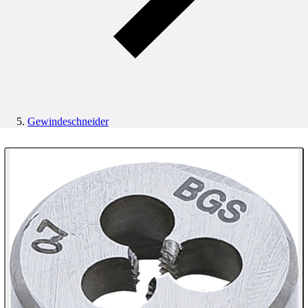
Gewindeschneider