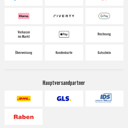
Hauptversandpartner