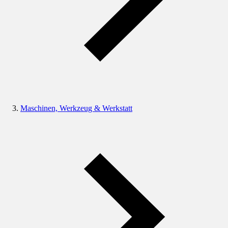
Maschinen, Werkzeug & Werkstatt