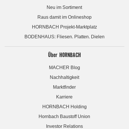
Neu im Sortiment
Raus damit im Onlineshop
HORNBACH Projekt-Marktplatz
BODENHAUS: Fliesen. Platten. Dielen
Über HORNBACH
MACHER Blog
Nachhaltigkeit
Marktfinder
Karriere
HORNBACH Holding
Hornbach Baustoff Union
Investor Relations