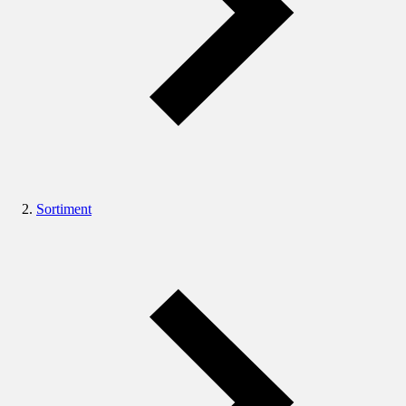
Sortiment