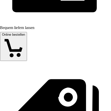
Bequem liefern lassen
Online bestellen