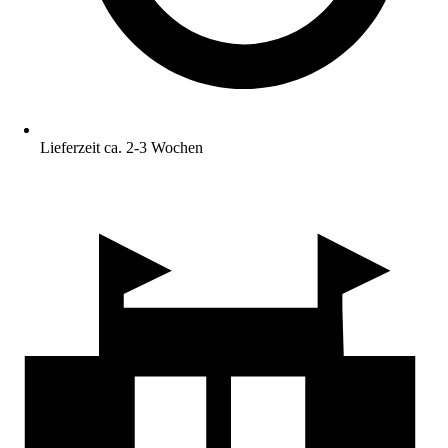
Lieferzeit ca. 2-3 Wochen