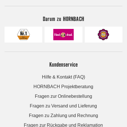
Darum zu HORNBACH
Kundenservice
Hilfe & Kontakt (FAQ)
HORNBACH Projektberatung
Fragen zur Onlinebestellung
Fragen zu Versand und Lieferung
Fragen zu Zahlung und Rechnung
Fragen zur Rückgabe und Reklamation