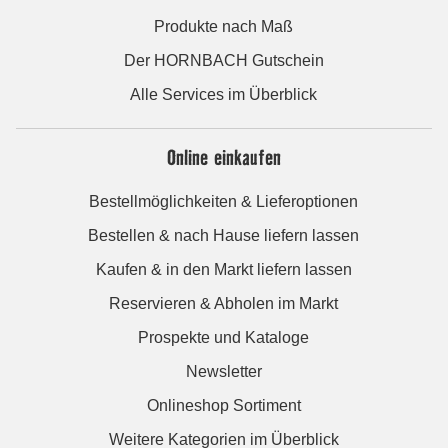
Produkte nach Maß
Der HORNBACH Gutschein
Alle Services im Überblick
Online einkaufen
Bestellmöglichkeiten & Lieferoptionen
Bestellen & nach Hause liefern lassen
Kaufen & in den Markt liefern lassen
Reservieren & Abholen im Markt
Prospekte und Kataloge
Newsletter
Onlineshop Sortiment
Weitere Kategorien im Überblick