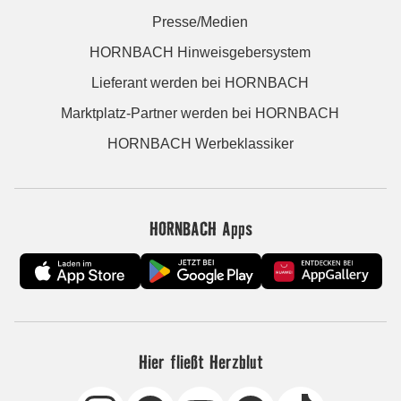
Presse/Medien
HORNBACH Hinweisgebersystem
Lieferant werden bei HORNBACH
Marktplatz-Partner werden bei HORNBACH
HORNBACH Werbeklassiker
HORNBACH Apps
Hier fließt Herzblut