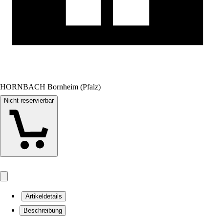
HORNBACH Bornheim (Pfalz)
Nicht reservierbar
Artikeldetails
Beschreibung