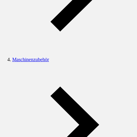
Maschinenzubehör