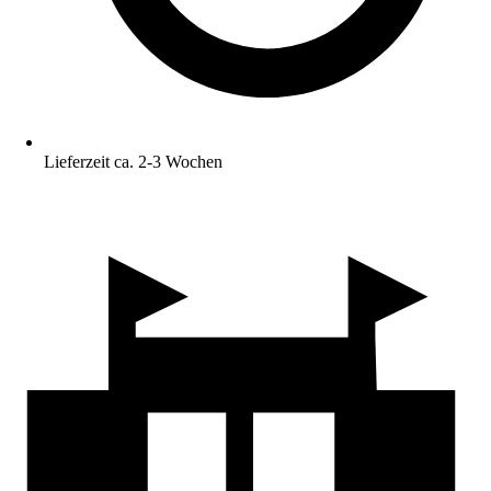
Lieferzeit ca. 2-3 Wochen