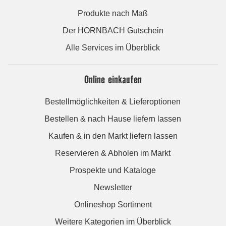
Produkte nach Maß
Der HORNBACH Gutschein
Alle Services im Überblick
Online einkaufen
Bestellmöglichkeiten & Lieferoptionen
Bestellen & nach Hause liefern lassen
Kaufen & in den Markt liefern lassen
Reservieren & Abholen im Markt
Prospekte und Kataloge
Newsletter
Onlineshop Sortiment
Weitere Kategorien im Überblick