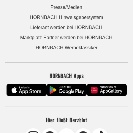
Presse/Medien
HORNBACH Hinweisgebersystem
Lieferant werden bei HORNBACH
Marktplatz-Partner werden bei HORNBACH
HORNBACH Werbeklassiker
HORNBACH Apps
Hier fließt Herzblut