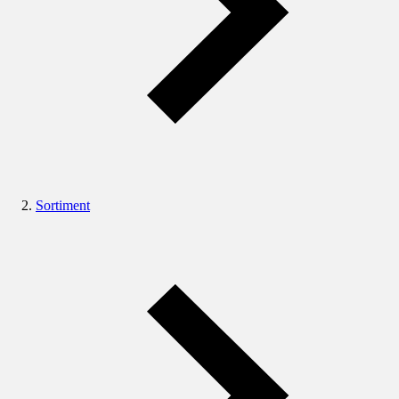
Sortiment