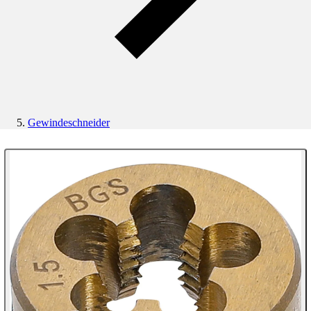
Gewindeschneider