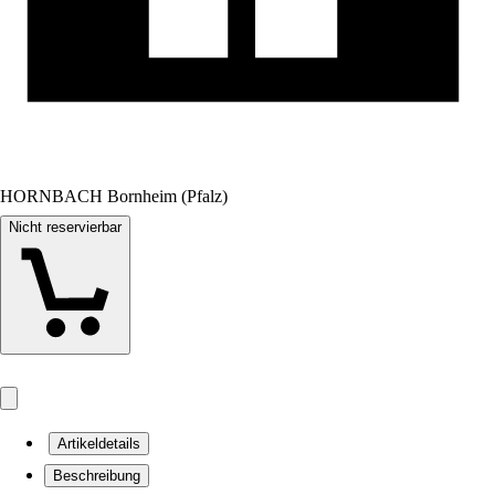
HORNBACH Bornheim (Pfalz)
Nicht reservierbar
Artikeldetails
Beschreibung