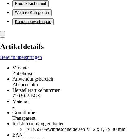
Produktsicherheit
Weitere Kategorien
Kundenbewertungen
Artikeldetails
Bereich überspringen
Variante
Zubehörset
Anwendungsbereich
Absperrhahn
Herstellerartikelnummer
71039-2-BGS
Material
-
Grundfarbe
Transparent
Im Lieferumfang enthalten
1x BGS Gewindeschneideisen M12 x 1,5 x 30 mm
EAN