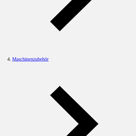
Maschinenzubehör