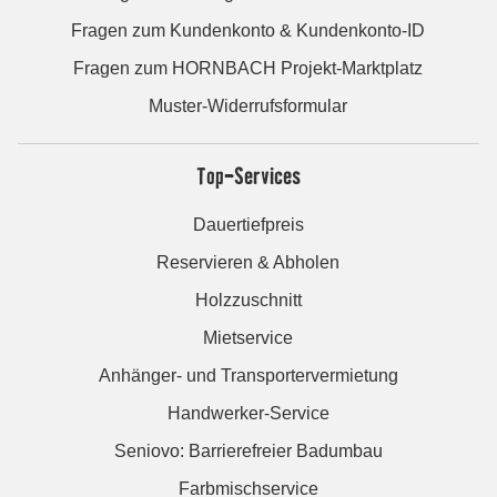
Fragen zum Kundenkonto & Kundenkonto-ID
Fragen zum HORNBACH Projekt-Marktplatz
Muster-Widerrufsformular
Top-Services
Dauertiefpreis
Reservieren & Abholen
Holzzuschnitt
Mietservice
Anhänger- und Transportervermietung
Handwerker-Service
Seniovo: Barrierefreier Badumbau
Farbmischservice