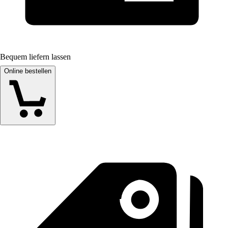
Bequem liefern lassen
Online bestellen