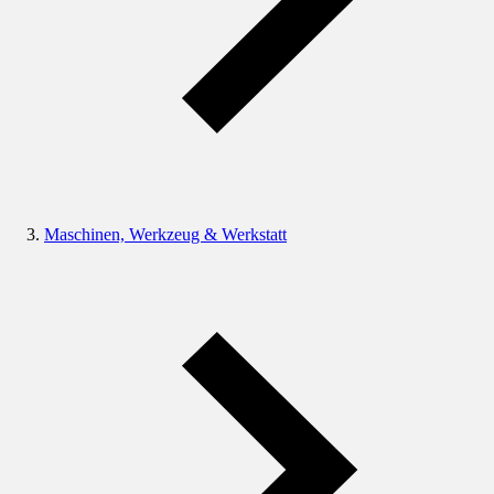
Maschinen, Werkzeug & Werkstatt