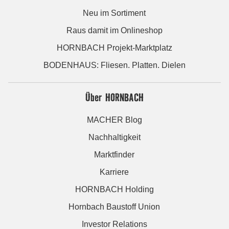
Neu im Sortiment
Raus damit im Onlineshop
HORNBACH Projekt-Marktplatz
BODENHAUS: Fliesen. Platten. Dielen
Über HORNBACH
MACHER Blog
Nachhaltigkeit
Marktfinder
Karriere
HORNBACH Holding
Hornbach Baustoff Union
Investor Relations