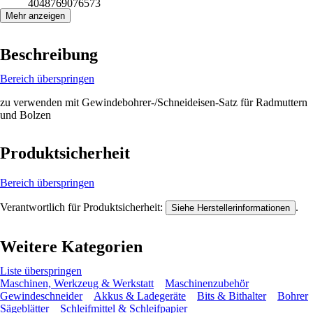
4048769076573
Mehr anzeigen
Beschreibung
Bereich überspringen
zu verwenden mit Gewindebohrer-/Schneideisen-Satz für Radmuttern
und Bolzen
Produktsicherheit
Bereich überspringen
Verantwortlich für Produktsicherheit:
.
Siehe Herstellerinformationen
Weitere Kategorien
Liste überspringen
Maschinen, Werkzeug & Werkstatt
Maschinenzubehör
Gewindeschneider
Akkus & Ladegeräte
Bits & Bithalter
Bohrer
Sägeblätter
Schleifmittel & Schleifpapier