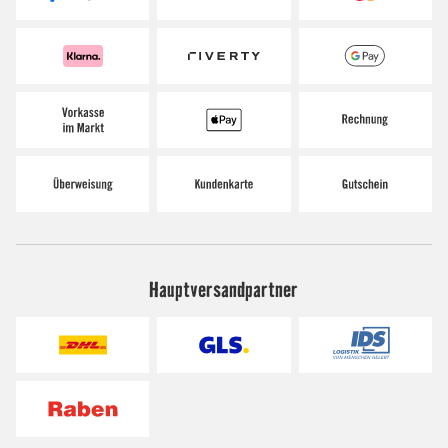
Hauptversandpartner