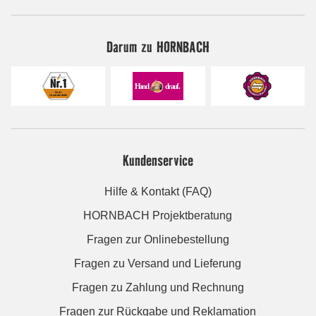
Darum zu HORNBACH
Kundenservice
Hilfe & Kontakt (FAQ)
HORNBACH Projektberatung
Fragen zur Onlinebestellung
Fragen zu Versand und Lieferung
Fragen zu Zahlung und Rechnung
Fragen zur Rückgabe und Reklamation