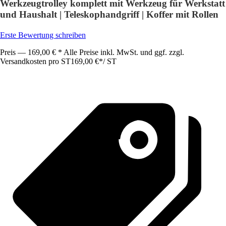
Werkzeugtrolley komplett mit Werkzeug für Werkstatt
und Haushalt | Teleskophandgriff | Koffer mit Rollen
Erste Bewertung schreiben
Preis — 169,00 € * Alle Preise inkl. MwSt. und ggf. zzgl.
Versandkosten pro ST
169,00 €
*
/
ST