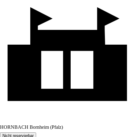
HORNBACH Bornheim (Pfalz)
Nicht reservierbar