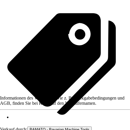
Informationen des Verkäufers, wie z. B. Rückgabebedingungen und
AGB, finden Sie bei Klick auf den Verkäufernamen.
Verkauf durch:
BAMATO - Bavarian Machine Tools