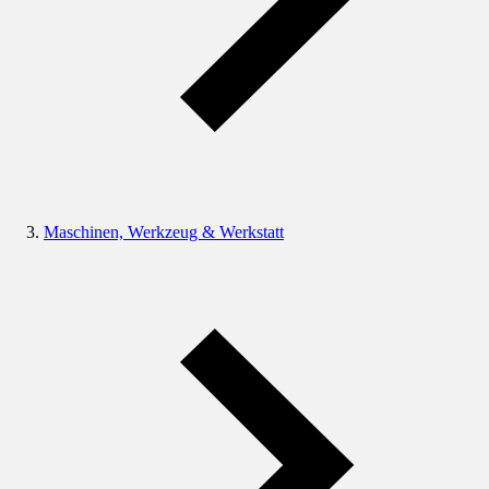
Maschinen, Werkzeug & Werkstatt