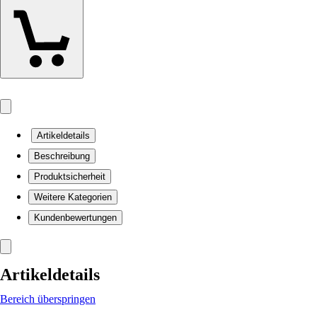
Artikeldetails
Beschreibung
Produktsicherheit
Weitere Kategorien
Kundenbewertungen
Artikeldetails
Bereich überspringen