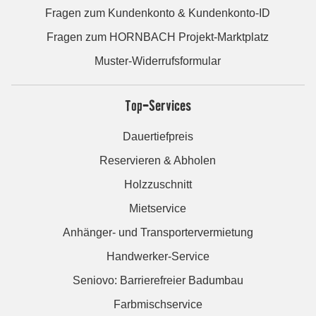
Fragen zum Kundenkonto & Kundenkonto-ID
Fragen zum HORNBACH Projekt-Marktplatz
Muster-Widerrufsformular
Top-Services
Dauertiefpreis
Reservieren & Abholen
Holzzuschnitt
Mietservice
Anhänger- und Transportervermietung
Handwerker-Service
Seniovo: Barrierefreier Badumbau
Farbmischservice