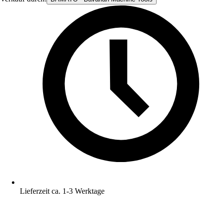
Lieferzeit ca. 1-3 Werktage