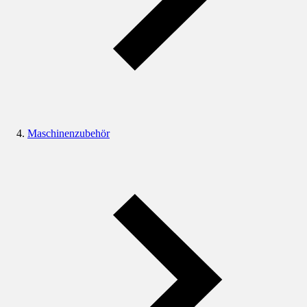
Maschinenzubehör