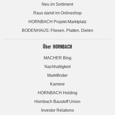
Neu im Sortiment
Raus damit im Onlineshop
HORNBACH Projekt-Marktplatz
BODENHAUS: Fliesen. Platten. Dielen
Über HORNBACH
MACHER Blog
Nachhaltigkeit
Marktfinder
Karriere
HORNBACH Holding
Hornbach Baustoff Union
Investor Relations