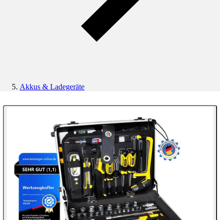
Akkus & Ladegeräte