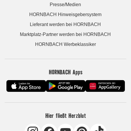
Presse/Medien
HORNBACH Hinweisgebersystem
Lieferant werden bei HORNBACH
Marktplatz-Partner werden bei HORNBACH
HORNBACH Werbeklassiker
HORNBACH Apps
Hier fließt Herzblut