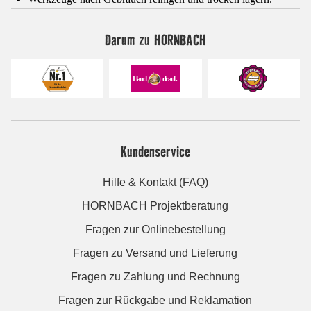
Darum zu HORNBACH
Kundenservice
Hilfe & Kontakt (FAQ)
HORNBACH Projektberatung
Fragen zur Onlinebestellung
Fragen zu Versand und Lieferung
Fragen zu Zahlung und Rechnung
Fragen zur Rückgabe und Reklamation