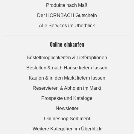
Produkte nach Maß
Der HORNBACH Gutschein
Alle Services im Überblick
Online einkaufen
Bestellmöglichkeiten & Lieferoptionen
Bestellen & nach Hause liefern lassen
Kaufen & in den Markt liefern lassen
Reservieren & Abholen im Markt
Prospekte und Kataloge
Newsletter
Onlineshop Sortiment
Weitere Kategorien im Überblick