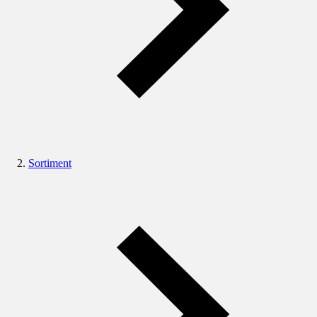
Sortiment