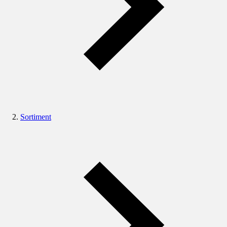
Sortiment