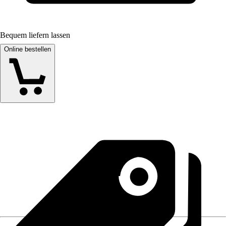
Bequem liefern lassen
Online bestellen