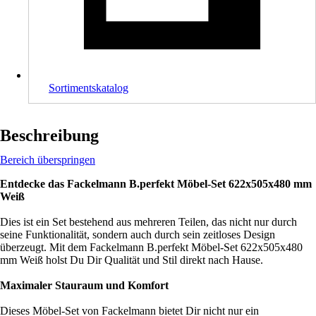
Sortimentskatalog
Beschreibung
Bereich überspringen
Entdecke das Fackelmann B.perfekt Möbel-Set 622x505x480 mm
Weiß
Dies ist ein Set bestehend aus mehreren Teilen, das nicht nur durch
seine Funktionalität, sondern auch durch sein zeitloses Design
überzeugt. Mit dem Fackelmann B.perfekt Möbel-Set 622x505x480
mm Weiß holst Du Dir Qualität und Stil direkt nach Hause.
Maximaler Stauraum und Komfort
Dieses Möbel-Set von Fackelmann bietet Dir nicht nur ein