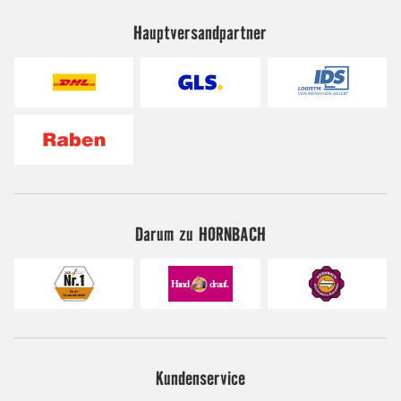
Hauptversandpartner
Darum zu HORNBACH
Kundenservice