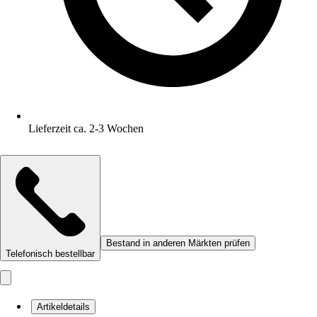
Lieferzeit ca. 2-3 Wochen
Bestand in anderen Märkten prüfen
Telefonisch bestellbar
Artikeldetails