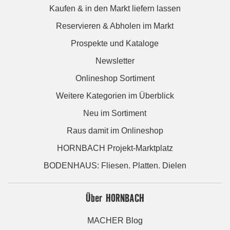
Kaufen & in den Markt liefern lassen
Reservieren & Abholen im Markt
Prospekte und Kataloge
Newsletter
Onlineshop Sortiment
Weitere Kategorien im Überblick
Neu im Sortiment
Raus damit im Onlineshop
HORNBACH Projekt-Marktplatz
BODENHAUS: Fliesen. Platten. Dielen
Über HORNBACH
MACHER Blog