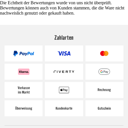
Die Echtheit der Bewertungen wurde von uns nicht überprüft.
Bewertungen können auch von Kunden stammen, die die Ware nicht
nachweislich genutzt oder gekauft haben.
Zahlarten