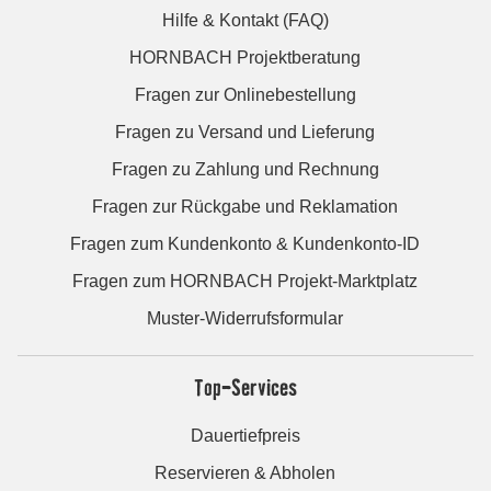
Hilfe & Kontakt (FAQ)
HORNBACH Projektberatung
Fragen zur Onlinebestellung
Fragen zu Versand und Lieferung
Fragen zu Zahlung und Rechnung
Fragen zur Rückgabe und Reklamation
Fragen zum Kundenkonto & Kundenkonto-ID
Fragen zum HORNBACH Projekt-Marktplatz
Muster-Widerrufsformular
Top-Services
Dauertiefpreis
Reservieren & Abholen