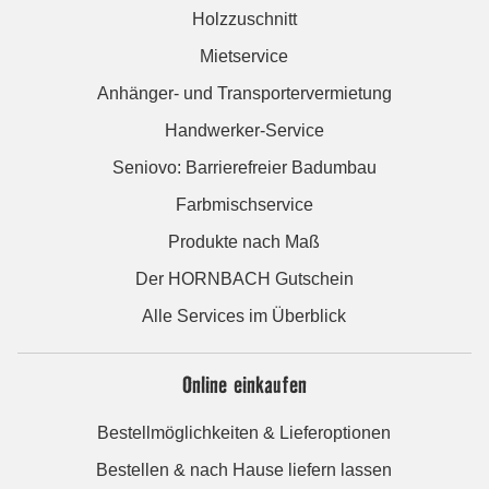
Holzzuschnitt
Mietservice
Anhänger- und Transportervermietung
Handwerker-Service
Seniovo: Barrierefreier Badumbau
Farbmischservice
Produkte nach Maß
Der HORNBACH Gutschein
Alle Services im Überblick
Online einkaufen
Bestellmöglichkeiten & Lieferoptionen
Bestellen & nach Hause liefern lassen