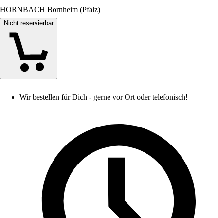
HORNBACH Bornheim (Pfalz)
Nicht reservierbar
Wir bestellen für Dich - gerne vor Ort oder telefonisch!