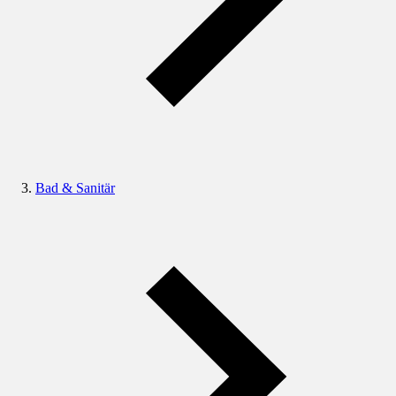
Bad & Sanitär