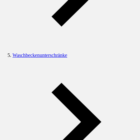
Waschbeckenunterschränke