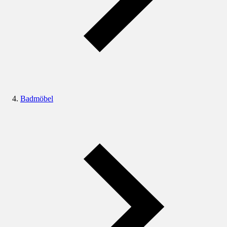
Badmöbel