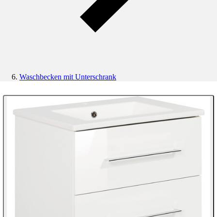
Waschbecken mit Unterschrank