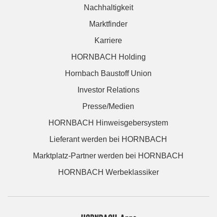
Nachhaltigkeit
Marktfinder
Karriere
HORNBACH Holding
Hornbach Baustoff Union
Investor Relations
Presse/Medien
HORNBACH Hinweisgebersystem
Lieferant werden bei HORNBACH
Marktplatz-Partner werden bei HORNBACH
HORNBACH Werbeklassiker