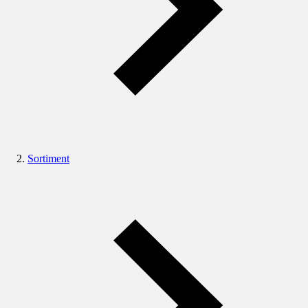
Sortiment