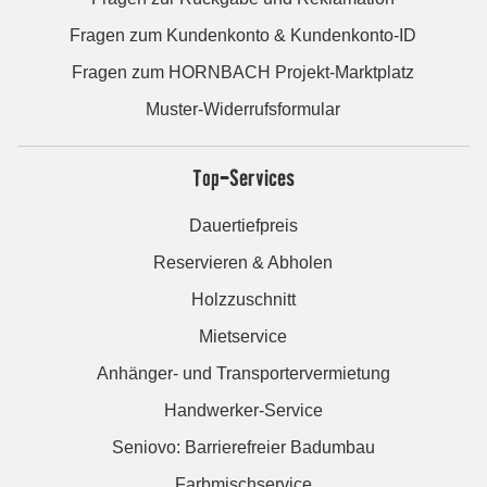
Fragen zum Kundenkonto & Kundenkonto-ID
Fragen zum HORNBACH Projekt-Marktplatz
Muster-Widerrufsformular
Top-Services
Dauertiefpreis
Reservieren & Abholen
Holzzuschnitt
Mietservice
Anhänger- und Transportervermietung
Handwerker-Service
Seniovo: Barrierefreier Badumbau
Farbmischservice