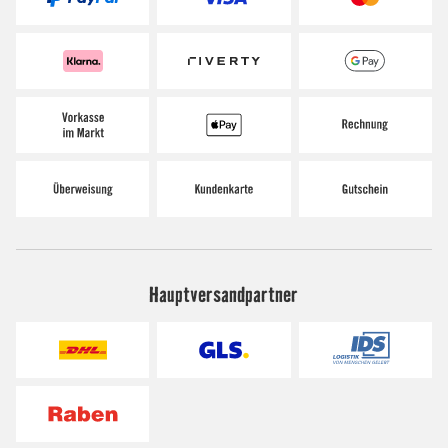
Hauptversandpartner