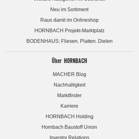
Neu im Sortiment
Raus damit im Onlineshop
HORNBACH Projekt-Marktplatz
BODENHAUS: Fliesen. Platten. Dielen
Über HORNBACH
MACHER Blog
Nachhaltigkeit
Marktfinder
Karriere
HORNBACH Holding
Hornbach Baustoff Union
Investor Relations