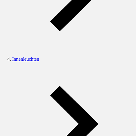
Innenleuchten