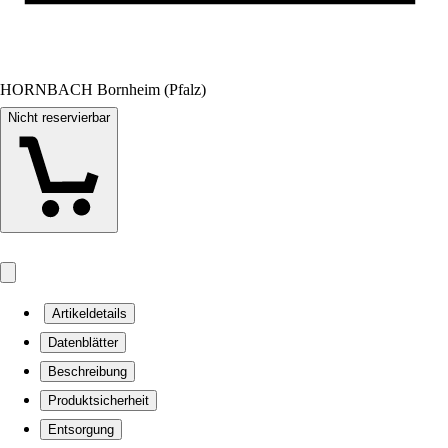
HORNBACH Bornheim (Pfalz)
Nicht reservierbar
Artikeldetails
Datenblätter
Beschreibung
Produktsicherheit
Entsorgung