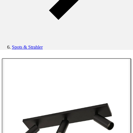
Spots & Strahler