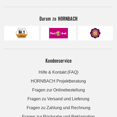
Darum zu HORNBACH
Kundenservice
Hilfe & Kontakt (FAQ)
HORNBACH Projektberatung
Fragen zur Onlinebestellung
Fragen zu Versand und Lieferung
Fragen zu Zahlung und Rechnung
Fragen zur Rückgabe und Reklamation