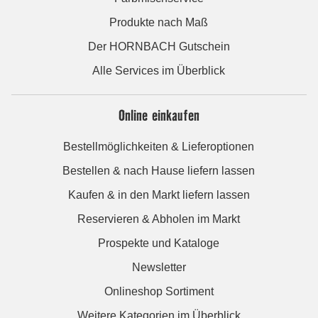
Produkte nach Maß
Der HORNBACH Gutschein
Alle Services im Überblick
Online einkaufen
Bestellmöglichkeiten & Lieferoptionen
Bestellen & nach Hause liefern lassen
Kaufen & in den Markt liefern lassen
Reservieren & Abholen im Markt
Prospekte und Kataloge
Newsletter
Onlineshop Sortiment
Weitere Kategorien im Überblick