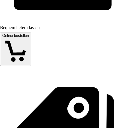
Bequem liefern lassen
Online bestellen