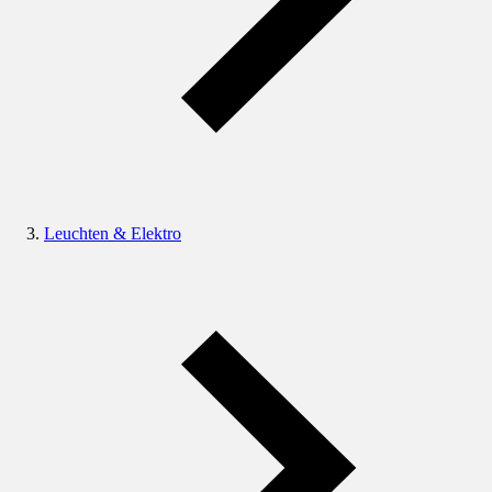
Leuchten & Elektro