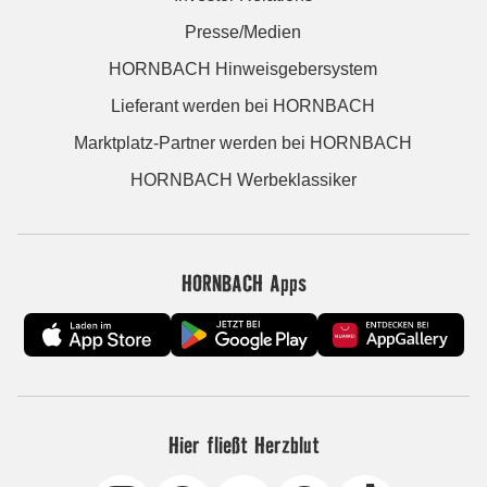
Presse/Medien
HORNBACH Hinweisgebersystem
Lieferant werden bei HORNBACH
Marktplatz-Partner werden bei HORNBACH
HORNBACH Werbeklassiker
HORNBACH Apps
Hier fließt Herzblut