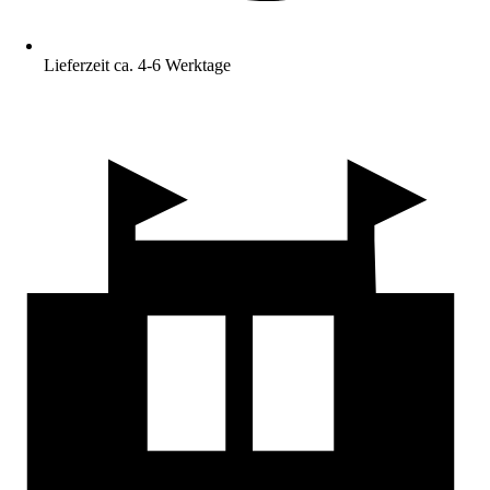
Lieferzeit ca. 4-6 Werktage