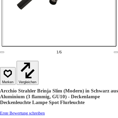
1
/
6
Vergleichen
Arcchio Strahler Brinja Slim (Modern) in Schwarz aus
Aluminium (3 flammig, GU10) - Deckenlampe
Deckenleuchte Lampe Spot Flurleuchte
Erste Bewertung schreiben