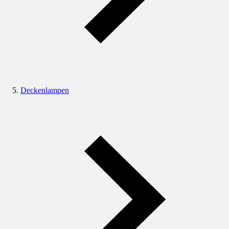
Deckenlampen