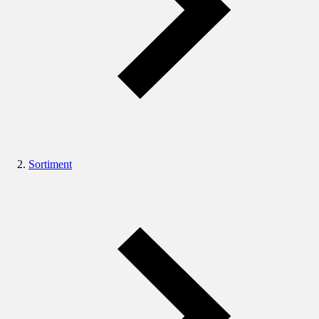
Sortiment