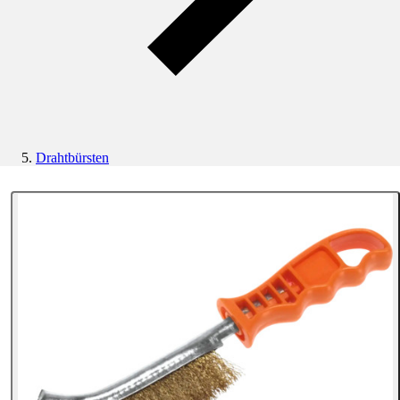
Drahtbürsten