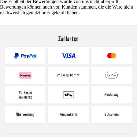
Die Echtheit der Bewertungen wurde von uns nicht überprüft.
Bewertungen können auch von Kunden stammen, die die Ware nicht
nachweislich genutzt oder gekauft haben.
Zahlarten