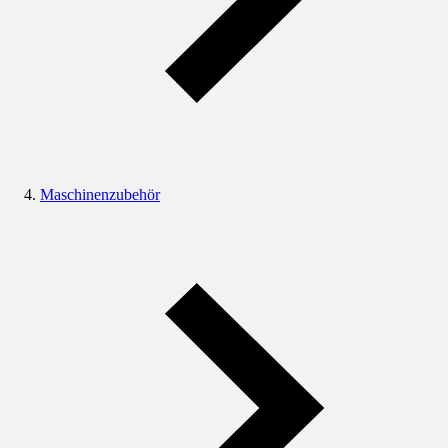
Maschinenzubehör