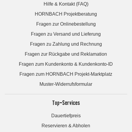
Hilfe & Kontakt (FAQ)
HORNBACH Projektberatung
Fragen zur Onlinebestellung
Fragen zu Versand und Lieferung
Fragen zu Zahlung und Rechnung
Fragen zur Rückgabe und Reklamation
Fragen zum Kundenkonto & Kundenkonto-ID
Fragen zum HORNBACH Projekt-Marktplatz
Muster-Widerrufsformular
Top-Services
Dauertiefpreis
Reservieren & Abholen