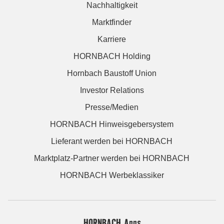
Nachhaltigkeit
Marktfinder
Karriere
HORNBACH Holding
Hornbach Baustoff Union
Investor Relations
Presse/Medien
HORNBACH Hinweisgebersystem
Lieferant werden bei HORNBACH
Marktplatz-Partner werden bei HORNBACH
HORNBACH Werbeklassiker
HORNBACH Apps