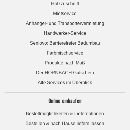
Holzzuschnitt
Mietservice
Anhänger- und Transportervermietung
Handwerker-Service
Seniovo: Barrierefreier Badumbau
Farbmischservice
Produkte nach Maß
Der HORNBACH Gutschein
Alle Services im Überblick
Online einkaufen
Bestellmöglichkeiten & Lieferoptionen
Bestellen & nach Hause liefern lassen