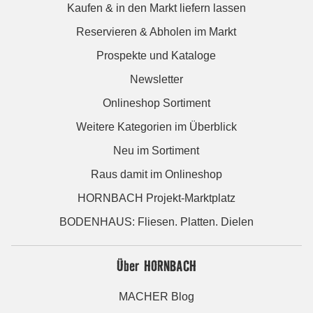
Kaufen & in den Markt liefern lassen
Reservieren & Abholen im Markt
Prospekte und Kataloge
Newsletter
Onlineshop Sortiment
Weitere Kategorien im Überblick
Neu im Sortiment
Raus damit im Onlineshop
HORNBACH Projekt-Marktplatz
BODENHAUS: Fliesen. Platten. Dielen
Über HORNBACH
MACHER Blog