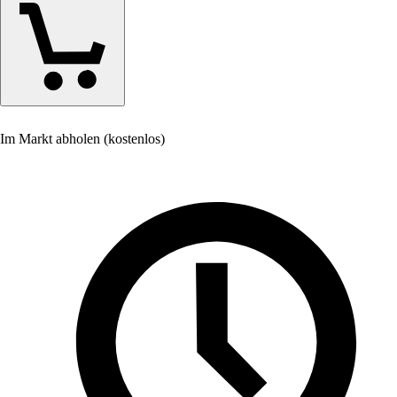
Im Markt abholen (kostenlos)