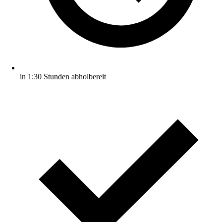
in 1:30 Stunden abholbereit