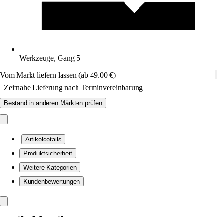
Werkzeuge, Gang 5
Vom Markt liefern lassen (ab 49,00 €)
Zeitnahe Lieferung nach Terminvereinbarung
Bestand in anderen Märkten prüfen
Artikeldetails
Produktsicherheit
Weitere Kategorien
Kundenbewertungen