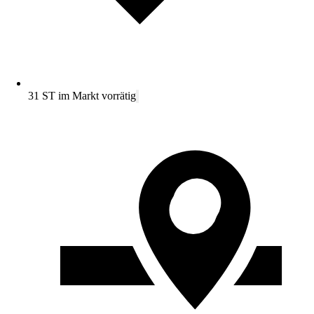
31 ST im Markt vorrätig