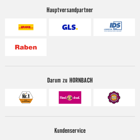
Hauptversandpartner
Darum zu HORNBACH
Kundenservice