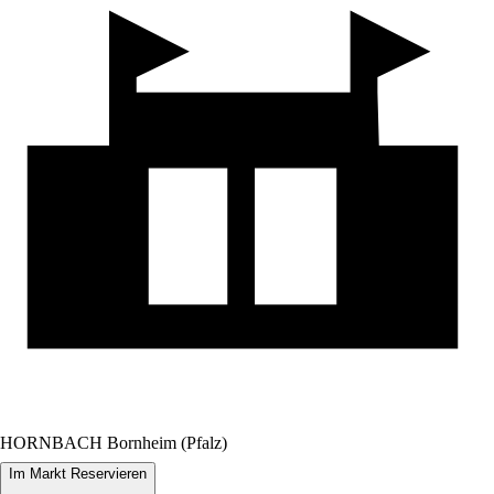
HORNBACH Bornheim (Pfalz)
Im Markt Reservieren