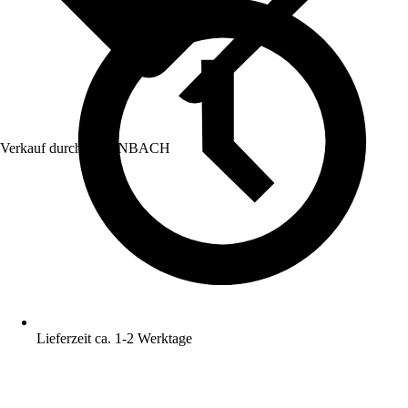
Verkauf durch:
HORNBACH
Lieferzeit ca. 1-2 Werktage