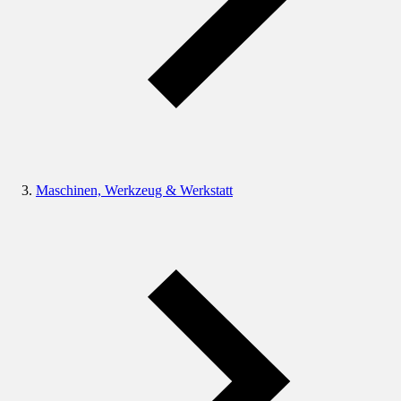
Maschinen, Werkzeug & Werkstatt