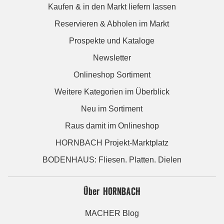
Kaufen & in den Markt liefern lassen
Reservieren & Abholen im Markt
Prospekte und Kataloge
Newsletter
Onlineshop Sortiment
Weitere Kategorien im Überblick
Neu im Sortiment
Raus damit im Onlineshop
HORNBACH Projekt-Marktplatz
BODENHAUS: Fliesen. Platten. Dielen
Über HORNBACH
MACHER Blog