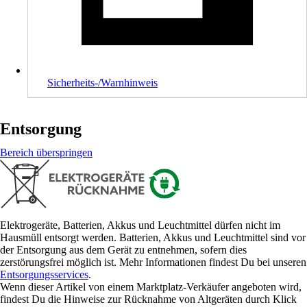
Sicherheits-/Warnhinweis
Entsorgung
Bereich überspringen
Elektrogeräte, Batterien, Akkus und Leuchtmittel dürfen nicht im
Hausmüll entsorgt werden. Batterien, Akkus und Leuchtmittel sind vor
der Entsorgung aus dem Gerät zu entnehmen, sofern dies
zerstörungsfrei möglich ist. Mehr Informationen findest Du bei unseren
Entsorgungsservices
.
Wenn dieser Artikel von einem Marktplatz-Verkäufer angeboten wird,
findest Du die Hinweise zur Rücknahme von Altgeräten durch Klick