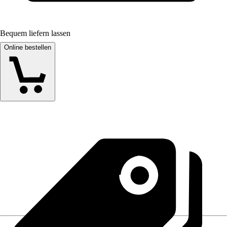
Bequem liefern lassen
Online bestellen