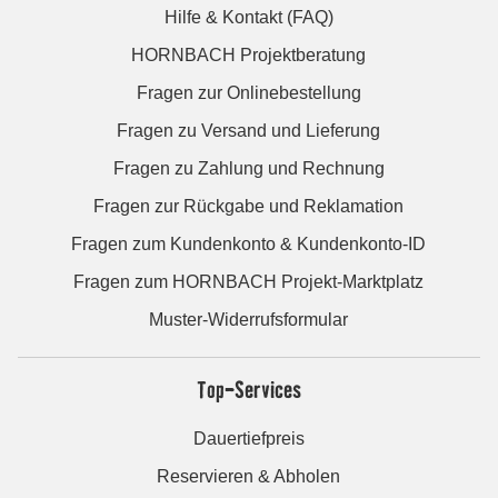
Hilfe & Kontakt (FAQ)
HORNBACH Projektberatung
Fragen zur Onlinebestellung
Fragen zu Versand und Lieferung
Fragen zu Zahlung und Rechnung
Fragen zur Rückgabe und Reklamation
Fragen zum Kundenkonto & Kundenkonto-ID
Fragen zum HORNBACH Projekt-Marktplatz
Muster-Widerrufsformular
Top-Services
Dauertiefpreis
Reservieren & Abholen