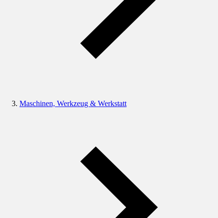
Maschinen, Werkzeug & Werkstatt