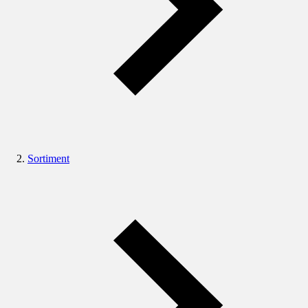
Sortiment