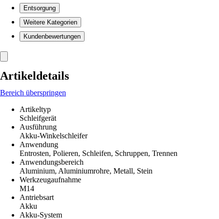
Entsorgung
Weitere Kategorien
Kundenbewertungen
Artikeldetails
Bereich überspringen
Artikeltyp
Schleifgerät
Ausführung
Akku-Winkelschleifer
Anwendung
Entrosten, Polieren, Schleifen, Schruppen, Trennen
Anwendungsbereich
Aluminium, Aluminiumrohre, Metall, Stein
Werkzeugaufnahme
M14
Antriebsart
Akku
Akku-System