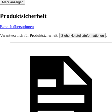
Mehr anzeigen
Produktsicherheit
Bereich überspringen
Verantwortlich für Produktsicherheit:
.
Siehe Herstellerinformationen