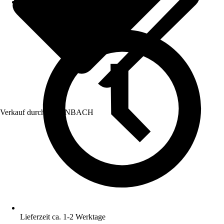
Verkauf durch:
HORNBACH
Lieferzeit ca. 1-2 Werktage