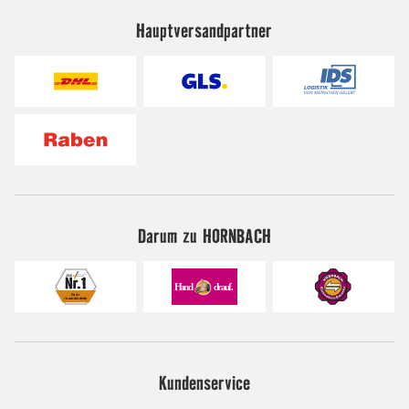
Hauptversandpartner
Darum zu HORNBACH
Kundenservice