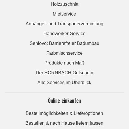
Holzzuschnitt
Mietservice
Anhänger- und Transportervermietung
Handwerker-Service
Seniovo: Barrierefreier Badumbau
Farbmischservice
Produkte nach Maß
Der HORNBACH Gutschein
Alle Services im Überblick
Online einkaufen
Bestellmöglichkeiten & Lieferoptionen
Bestellen & nach Hause liefern lassen