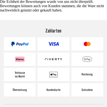
Die Echtheit der Bewertungen wurde von uns nicht überprüft.
Bewertungen können auch von Kunden stammen, die die Ware nicht
nachweislich genutzt oder gekauft haben.
Zahlarten