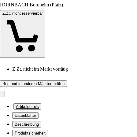
HORNBACH Bornheim (Pfalz)
Z.Zt. nicht reservierbar
Z.Zt. nicht im Markt vorrätig
Bestand in anderen Märkten prüfen
Artikeldetails
Datenblätter
Beschreibung
Produktsicherheit