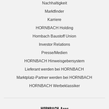
Nachhaltigkeit
Marktfinder
Karriere
HORNBACH Holding
Hornbach Baustoff Union
Investor Relations
Presse/Medien
HORNBACH Hinweisgebersystem
Lieferant werden bei HORNBACH
Marktplatz-Partner werden bei HORNBACH
HORNBACH Werbeklassiker
HORNBACH Apps