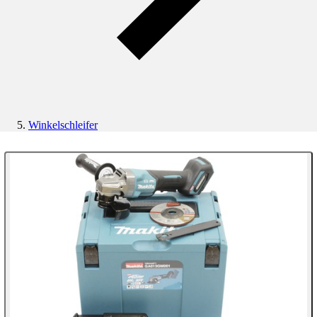
Winkelschleifer