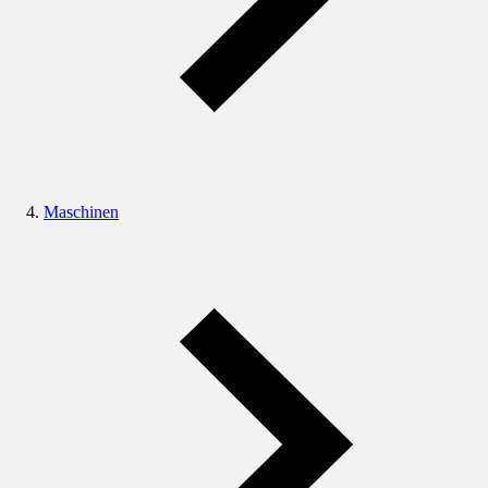
Maschinen