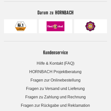
Darum zu HORNBACH
Kundenservice
Hilfe & Kontakt (FAQ)
HORNBACH Projektberatung
Fragen zur Onlinebestellung
Fragen zu Versand und Lieferung
Fragen zu Zahlung und Rechnung
Fragen zur Rückgabe und Reklamation