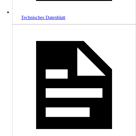
Technisches Datenblatt