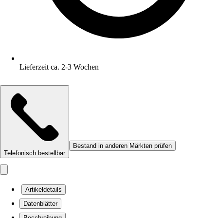
Lieferzeit ca. 2-3 Wochen
Bestand in anderen Märkten prüfen
Telefonisch bestellbar
Artikeldetails
Datenblätter
Beschreibung