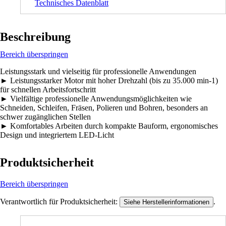
Technisches Datenblatt
Beschreibung
Bereich überspringen
Leistungsstark und vielseitig für professionelle Anwendungen
► Leistungsstarker Motor mit hoher Drehzahl (bis zu 35.000 min-1)
für schnellen Arbeitsfortschritt
► Vielfältige professionelle Anwendungsmöglichkeiten wie
Schneiden, Schleifen, Fräsen, Polieren und Bohren, besonders an
schwer zugänglichen Stellen
► Komfortables Arbeiten durch kompakte Bauform, ergonomisches
Design und integriertem LED-Licht
Produktsicherheit
Bereich überspringen
Verantwortlich für Produktsicherheit:
.
Siehe Herstellerinformationen