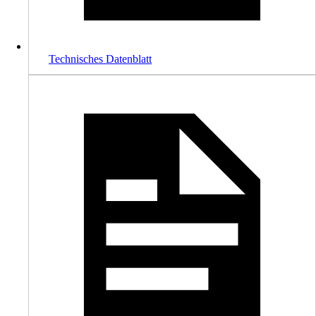
Technisches Datenblatt