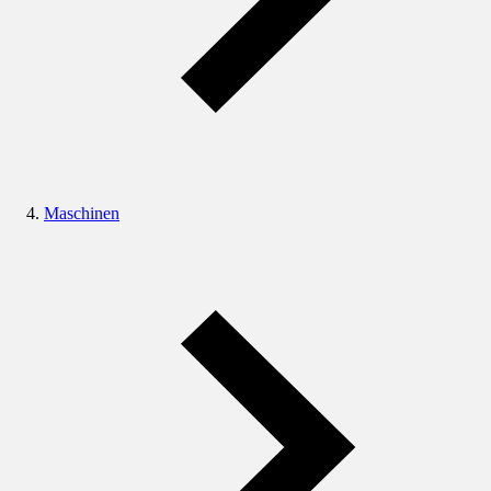
Maschinen