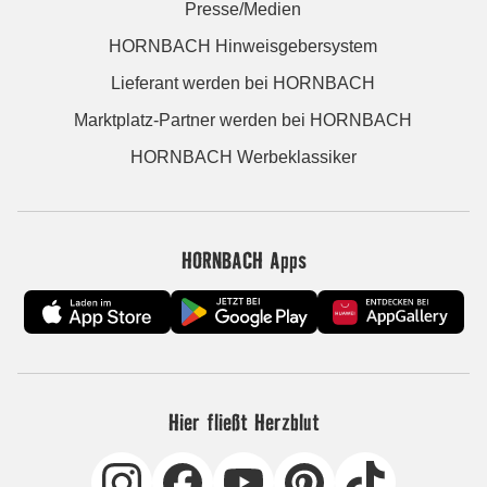
Presse/Medien
HORNBACH Hinweisgebersystem
Lieferant werden bei HORNBACH
Marktplatz-Partner werden bei HORNBACH
HORNBACH Werbeklassiker
HORNBACH Apps
Hier fließt Herzblut