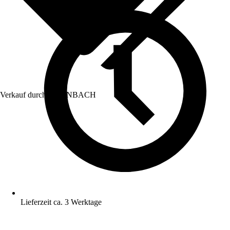
Verkauf durch:
HORNBACH
Lieferzeit ca. 3 Werktage