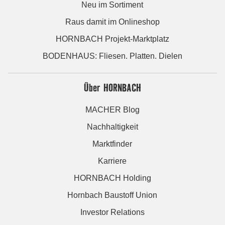
Neu im Sortiment
Raus damit im Onlineshop
HORNBACH Projekt-Marktplatz
BODENHAUS: Fliesen. Platten. Dielen
Über HORNBACH
MACHER Blog
Nachhaltigkeit
Marktfinder
Karriere
HORNBACH Holding
Hornbach Baustoff Union
Investor Relations