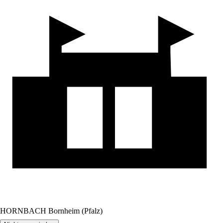
HORNBACH Bornheim (Pfalz)