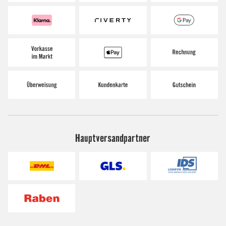
Hauptversandpartner