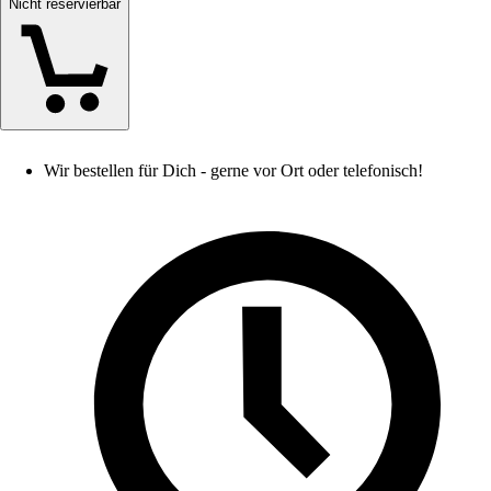
Nicht reservierbar
Wir bestellen für Dich - gerne vor Ort oder telefonisch!