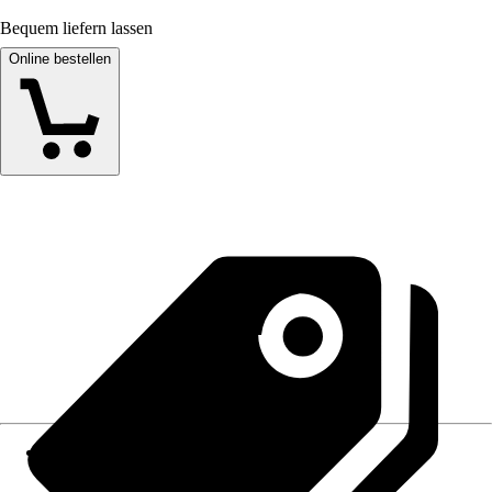
Bequem liefern lassen
Online bestellen