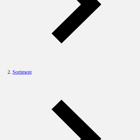
Sortiment