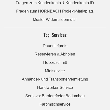
Fragen zum Kundenkonto & Kundenkonto-ID
Fragen zum HORNBACH Projekt-Marktplatz
Muster-Widerrufsformular
Top-Services
Dauertiefpreis
Reservieren & Abholen
Holzzuschnitt
Mietservice
Anhänger- und Transportervermietung
Handwerker-Service
Seniovo: Barrierefreier Badumbau
Farbmischservice