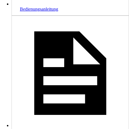
Bedienungsanleitung