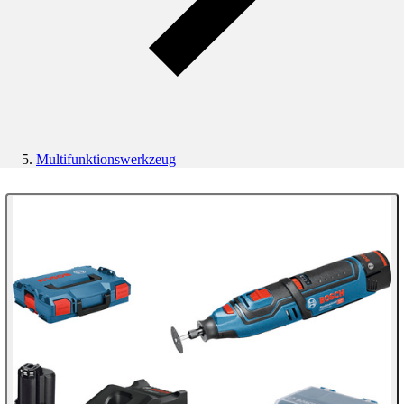
Multifunktionswerkzeug