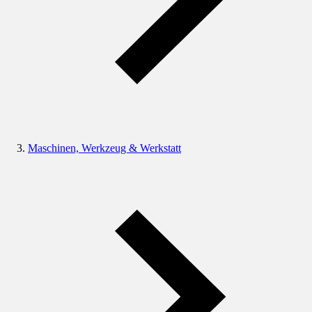
Maschinen, Werkzeug & Werkstatt