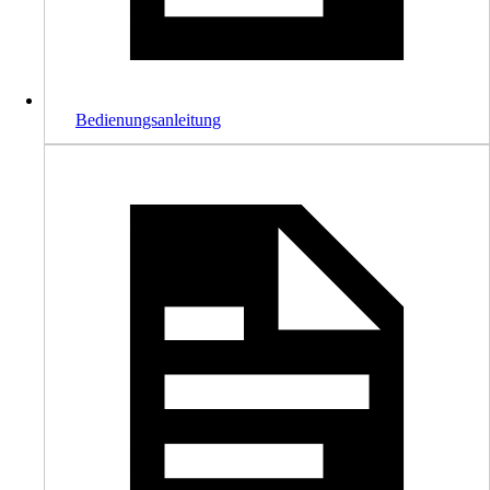
Bedienungsanleitung