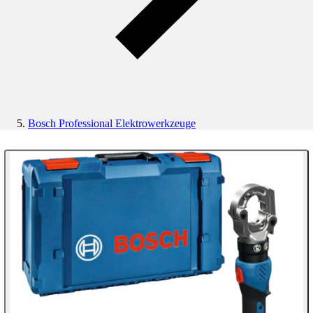
Bosch Professional Elektrowerkzeuge