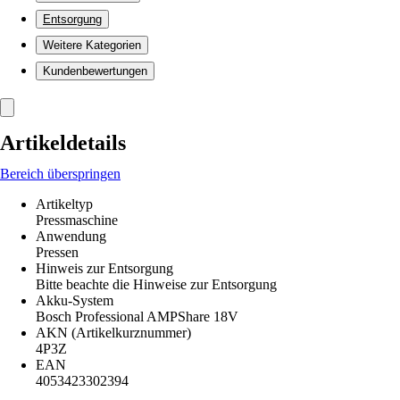
Entsorgung
Weitere Kategorien
Kundenbewertungen
Artikeldetails
Bereich überspringen
Artikeltyp
Pressmaschine
Anwendung
Pressen
Hinweis zur Entsorgung
Bitte beachte die Hinweise zur Entsorgung
Akku-System
Bosch Professional AMPShare 18V
AKN (Artikelkurznummer)
4P3Z
EAN
4053423302394