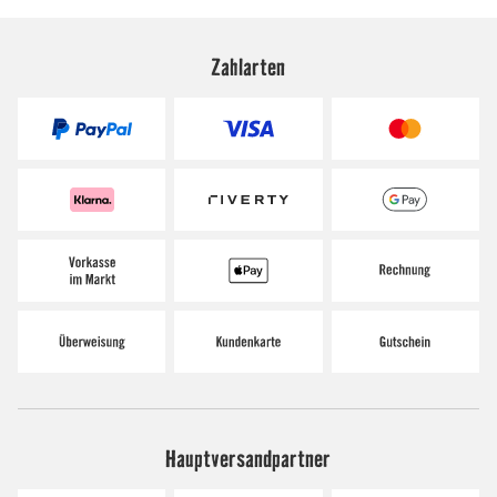
Zahlarten
Hauptversandpartner