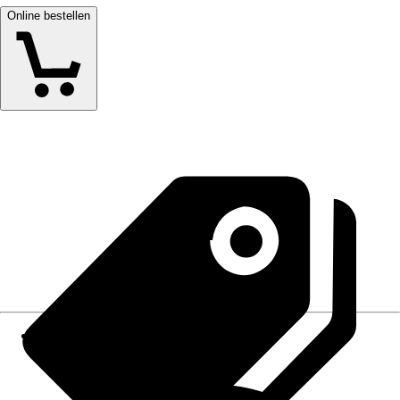
Online bestellen