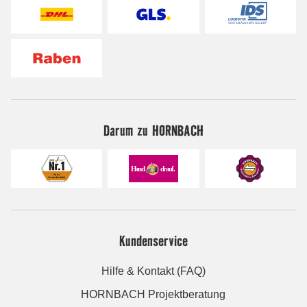
Darum zu HORNBACH
Kundenservice
Hilfe & Kontakt (FAQ)
HORNBACH Projektberatung