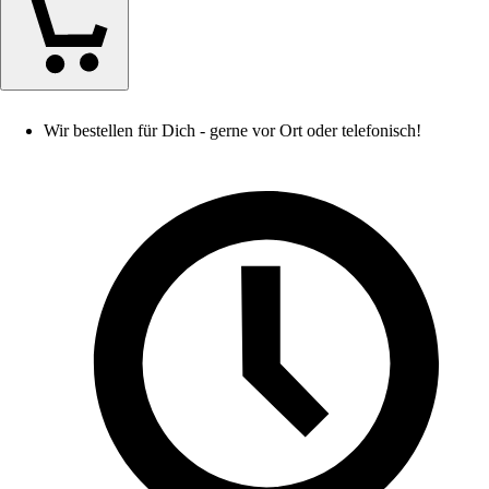
Wir bestellen für Dich - gerne vor Ort oder telefonisch!