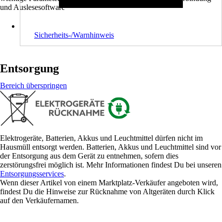
und Auslesesoftware
Sicherheits-/Warnhinweis
Entsorgung
Bereich überspringen
Elektrogeräte, Batterien, Akkus und Leuchtmittel dürfen nicht im
Hausmüll entsorgt werden. Batterien, Akkus und Leuchtmittel sind vor
der Entsorgung aus dem Gerät zu entnehmen, sofern dies
zerstörungsfrei möglich ist. Mehr Informationen findest Du bei unseren
Entsorgungsservices
.
Wenn dieser Artikel von einem Marktplatz-Verkäufer angeboten wird,
findest Du die Hinweise zur Rücknahme von Altgeräten durch Klick
auf den Verkäufernamen.