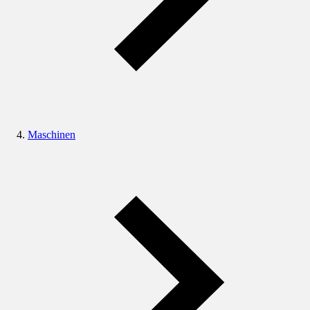
Maschinen