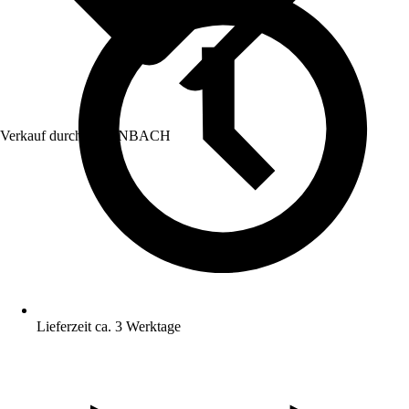
Verkauf durch:
HORNBACH
Lieferzeit ca. 3 Werktage