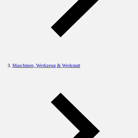
Maschinen, Werkzeug & Werkstatt