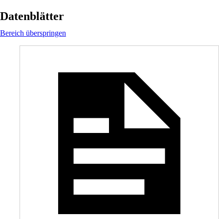
Datenblätter
Bereich überspringen