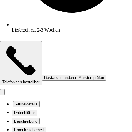
Lieferzeit ca. 2-3 Wochen
Bestand in anderen Märkten prüfen
Telefonisch bestellbar
Artikeldetails
Datenblätter
Beschreibung
Produktsicherheit