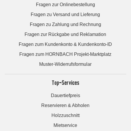
Fragen zur Onlinebestellung
Fragen zu Versand und Lieferung
Fragen zu Zahlung und Rechnung
Fragen zur Rückgabe und Reklamation
Fragen zum Kundenkonto & Kundenkonto-ID
Fragen zum HORNBACH Projekt-Marktplatz
Muster-Widerrufsformular
Top-Services
Dauertiefpreis
Reservieren & Abholen
Holzzuschnitt
Mietservice