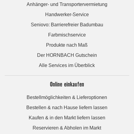
Anhänger- und Transportervermietung
Handwerker-Service
Seniovo: Barrierefreier Badumbau
Farbmischservice
Produkte nach Maß
Der HORNBACH Gutschein
Alle Services im Überblick
Online einkaufen
Bestellmöglichkeiten & Lieferoptionen
Bestellen & nach Hause liefern lassen
Kaufen & in den Markt liefern lassen
Reservieren & Abholen im Markt