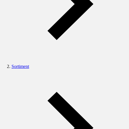
Sortiment