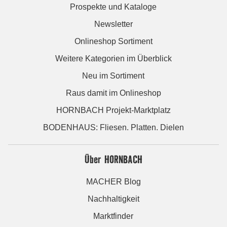
Prospekte und Kataloge
Newsletter
Onlineshop Sortiment
Weitere Kategorien im Überblick
Neu im Sortiment
Raus damit im Onlineshop
HORNBACH Projekt-Marktplatz
BODENHAUS: Fliesen. Platten. Dielen
Über HORNBACH
MACHER Blog
Nachhaltigkeit
Marktfinder