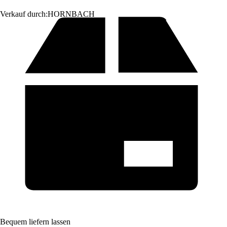
Verkauf durch:
HORNBACH
Bequem liefern lassen