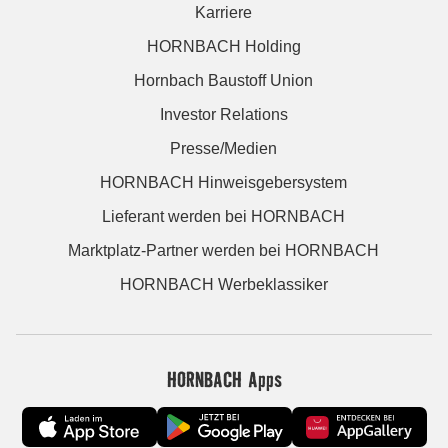
Karriere
HORNBACH Holding
Hornbach Baustoff Union
Investor Relations
Presse/Medien
HORNBACH Hinweisgebersystem
Lieferant werden bei HORNBACH
Marktplatz-Partner werden bei HORNBACH
HORNBACH Werbeklassiker
HORNBACH Apps