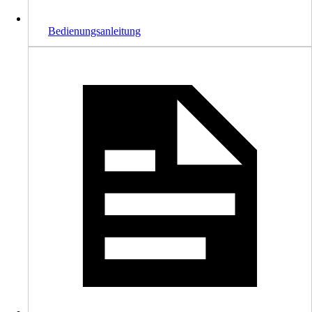
Bedienungsanleitung