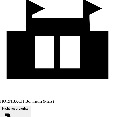
HORNBACH Bornheim (Pfalz)
Nicht reservierbar