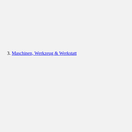
Maschinen, Werkzeug & Werkstatt