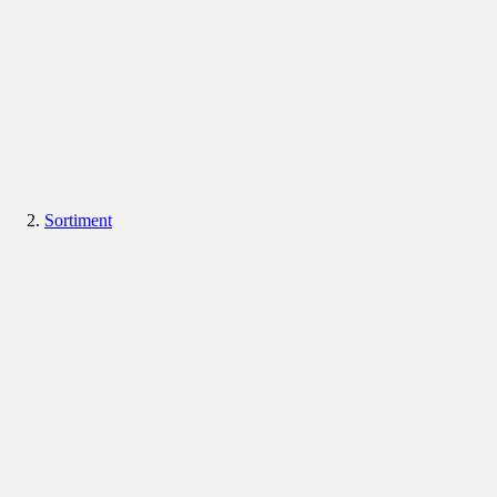
Sortiment