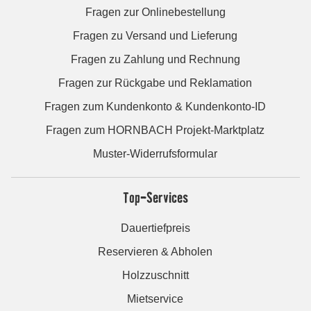
Fragen zur Onlinebestellung
Fragen zu Versand und Lieferung
Fragen zu Zahlung und Rechnung
Fragen zur Rückgabe und Reklamation
Fragen zum Kundenkonto & Kundenkonto-ID
Fragen zum HORNBACH Projekt-Marktplatz
Muster-Widerrufsformular
Top-Services
Dauertiefpreis
Reservieren & Abholen
Holzzuschnitt
Mietservice