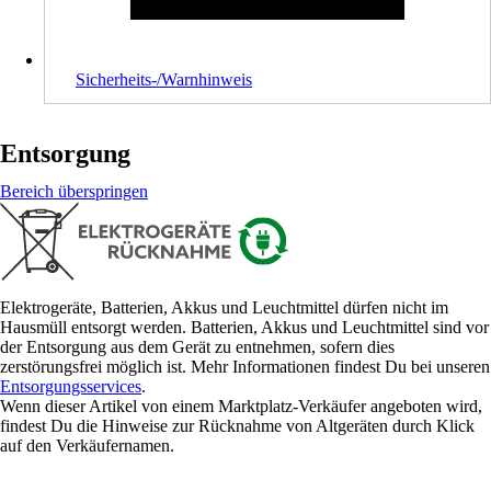
Sicherheits-/Warnhinweis
Entsorgung
Bereich überspringen
Elektrogeräte, Batterien, Akkus und Leuchtmittel dürfen nicht im
Hausmüll entsorgt werden. Batterien, Akkus und Leuchtmittel sind vor
der Entsorgung aus dem Gerät zu entnehmen, sofern dies
zerstörungsfrei möglich ist. Mehr Informationen findest Du bei unseren
Entsorgungsservices
.
Wenn dieser Artikel von einem Marktplatz-Verkäufer angeboten wird,
findest Du die Hinweise zur Rücknahme von Altgeräten durch Klick
auf den Verkäufernamen.