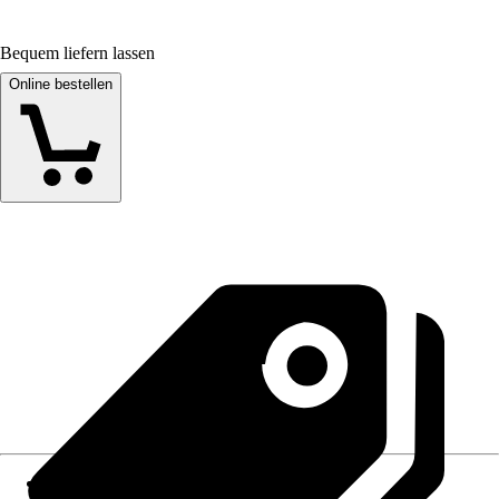
Bequem liefern lassen
Online bestellen