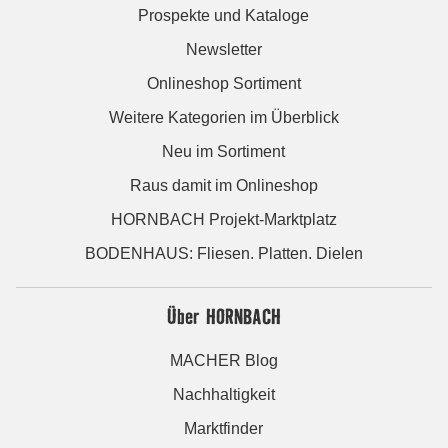
Prospekte und Kataloge
Newsletter
Onlineshop Sortiment
Weitere Kategorien im Überblick
Neu im Sortiment
Raus damit im Onlineshop
HORNBACH Projekt-Marktplatz
BODENHAUS: Fliesen. Platten. Dielen
Über HORNBACH
MACHER Blog
Nachhaltigkeit
Marktfinder