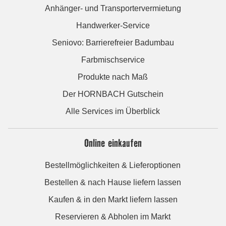
Anhänger- und Transportervermietung
Handwerker-Service
Seniovo: Barrierefreier Badumbau
Farbmischservice
Produkte nach Maß
Der HORNBACH Gutschein
Alle Services im Überblick
Online einkaufen
Bestellmöglichkeiten & Lieferoptionen
Bestellen & nach Hause liefern lassen
Kaufen & in den Markt liefern lassen
Reservieren & Abholen im Markt