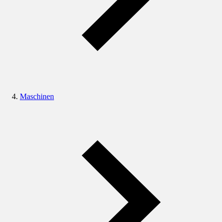
Maschinen