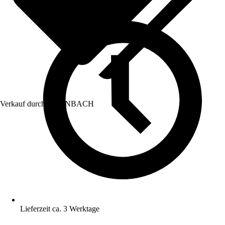
Verkauf durch:
HORNBACH
Lieferzeit ca. 3 Werktage