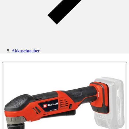
Akkuschrauber