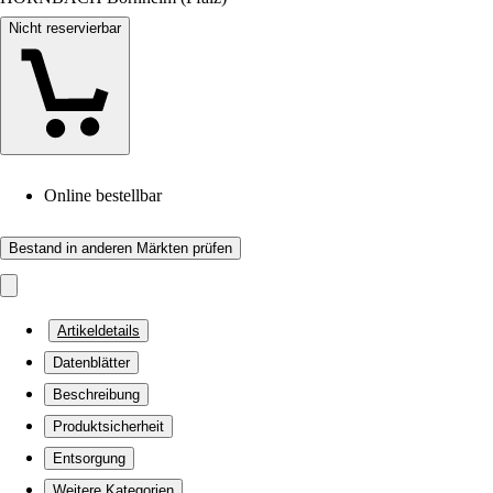
Nicht reservierbar
Online bestellbar
Bestand in anderen Märkten prüfen
Artikeldetails
Datenblätter
Beschreibung
Produktsicherheit
Entsorgung
Weitere Kategorien