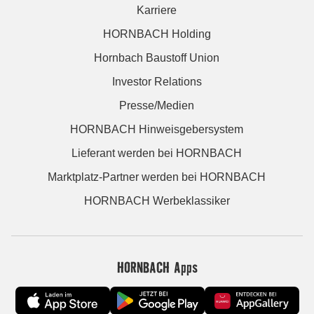
Karriere
HORNBACH Holding
Hornbach Baustoff Union
Investor Relations
Presse/Medien
HORNBACH Hinweisgebersystem
Lieferant werden bei HORNBACH
Marktplatz-Partner werden bei HORNBACH
HORNBACH Werbeklassiker
HORNBACH Apps