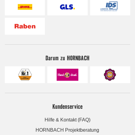
Darum zu HORNBACH
Kundenservice
Hilfe & Kontakt (FAQ)
HORNBACH Projektberatung