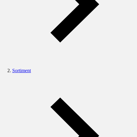
Sortiment