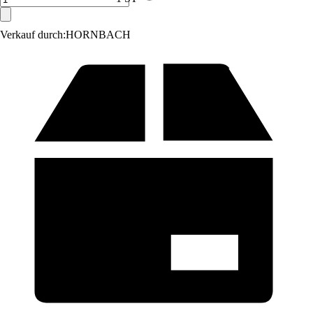
Verkauf durch:
HORNBACH