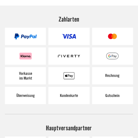
Zahlarten
Hauptversandpartner