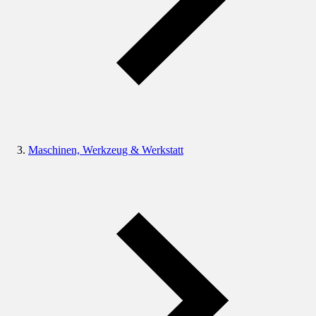
Maschinen, Werkzeug & Werkstatt