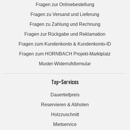
Fragen zur Onlinebestellung
Fragen zu Versand und Lieferung
Fragen zu Zahlung und Rechnung
Fragen zur Rückgabe und Reklamation
Fragen zum Kundenkonto & Kundenkonto-ID
Fragen zum HORNBACH Projekt-Marktplatz
Muster-Widerrufsformular
Top-Services
Dauertiefpreis
Reservieren & Abholen
Holzzuschnitt
Mietservice