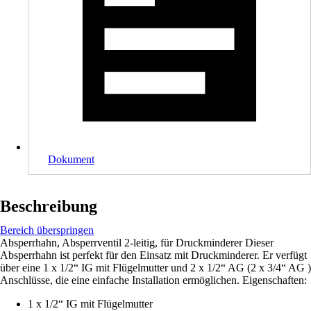
Dokument
Beschreibung
Bereich überspringen
Absperrhahn, Absperrventil 2-leitig, für Druckminderer Dieser
Absperrhahn ist perfekt für den Einsatz mit Druckminderer. Er verfügt
über eine 1 x 1/2“ IG mit Flügelmutter und 2 x 1/2“ AG (2 x 3/4“ AG )
Anschlüsse, die eine einfache Installation ermöglichen. Eigenschaften:
1 x 1/2“ IG mit Flügelmutter