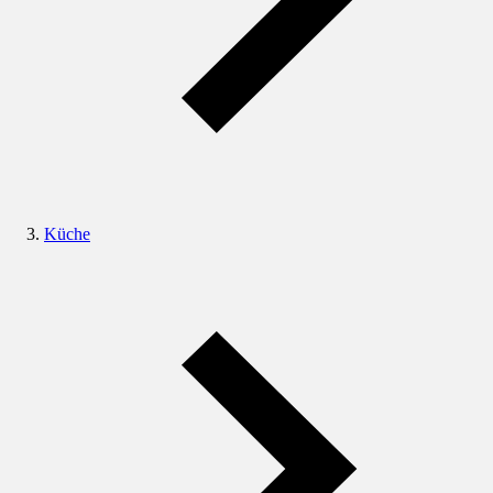
Küche