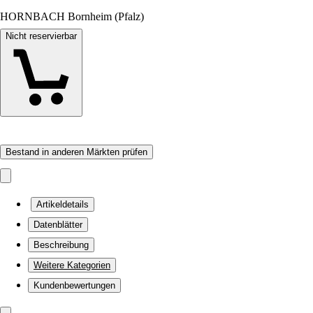
HORNBACH Bornheim (Pfalz)
Nicht reservierbar
Bestand in anderen Märkten prüfen
Artikeldetails
Datenblätter
Beschreibung
Weitere Kategorien
Kundenbewertungen