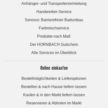
Anhänger- und Transportervermietung
Handwerker-Service
Seniovo: Barrierefreier Badumbau
Farbmischservice
Produkte nach Maß
Der HORNBACH Gutschein
Alle Services im Überblick
Online einkaufen
Bestellmöglichkeiten & Lieferoptionen
Bestellen & nach Hause liefern lassen
Kaufen & in den Markt liefern lassen
Reservieren & Abholen im Markt