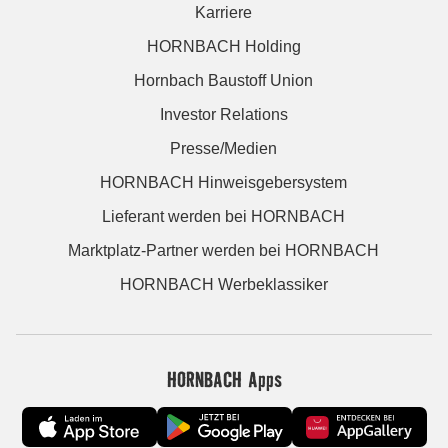
Karriere
HORNBACH Holding
Hornbach Baustoff Union
Investor Relations
Presse/Medien
HORNBACH Hinweisgebersystem
Lieferant werden bei HORNBACH
Marktplatz-Partner werden bei HORNBACH
HORNBACH Werbeklassiker
HORNBACH Apps