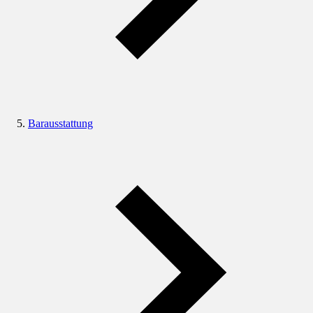
Barausstattung