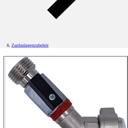
Zapfanlagenzubehör