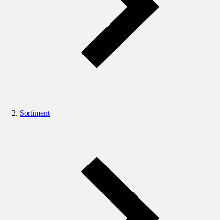
Sortiment