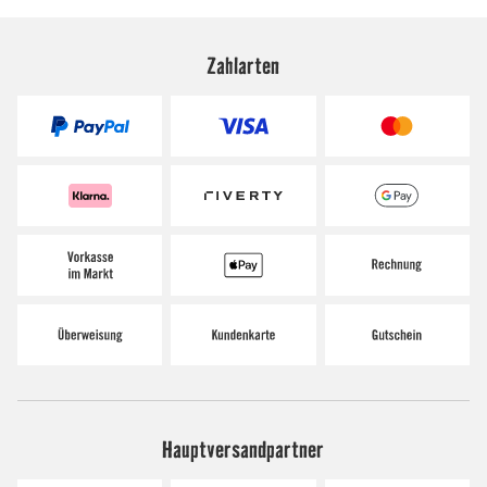
Zahlarten
Hauptversandpartner