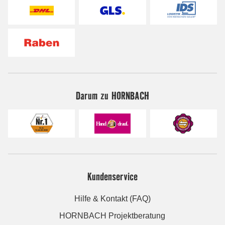
Darum zu HORNBACH
Kundenservice
Hilfe & Kontakt (FAQ)
HORNBACH Projektberatung