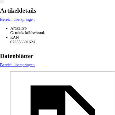
Artikeldetails
Bereich überspringen
Artikeltyp
Getränkekühlschrank
EAN
0765588916241
Datenblätter
Bereich überspringen