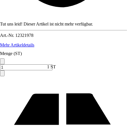
Tut uns leid! Dieser Artikel ist nicht mehr verfügbar.
Art.-Nr.
12321978
Mehr Artikeldetails
Menge (ST)
1 ST