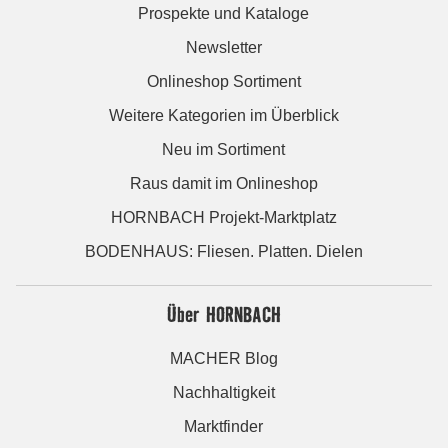
Prospekte und Kataloge
Newsletter
Onlineshop Sortiment
Weitere Kategorien im Überblick
Neu im Sortiment
Raus damit im Onlineshop
HORNBACH Projekt-Marktplatz
BODENHAUS: Fliesen. Platten. Dielen
Über HORNBACH
MACHER Blog
Nachhaltigkeit
Marktfinder