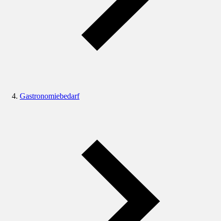
Gastronomiebedarf