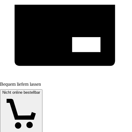
Bequem liefern lassen
Nicht online bestellbar