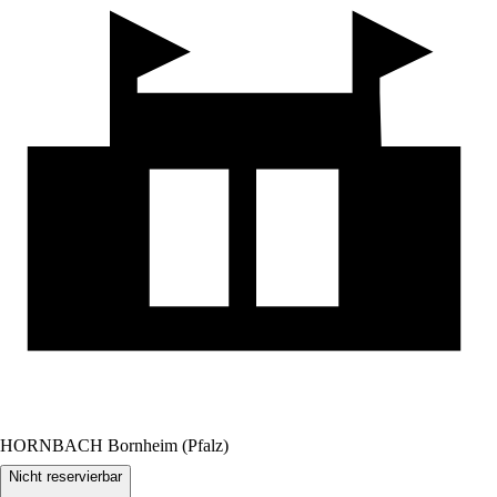
HORNBACH Bornheim (Pfalz)
Nicht reservierbar