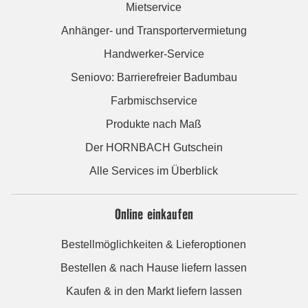
Mietservice
Anhänger- und Transportervermietung
Handwerker-Service
Seniovo: Barrierefreier Badumbau
Farbmischservice
Produkte nach Maß
Der HORNBACH Gutschein
Alle Services im Überblick
Online einkaufen
Bestellmöglichkeiten & Lieferoptionen
Bestellen & nach Hause liefern lassen
Kaufen & in den Markt liefern lassen