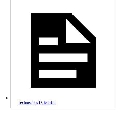
Technisches Datenblatt