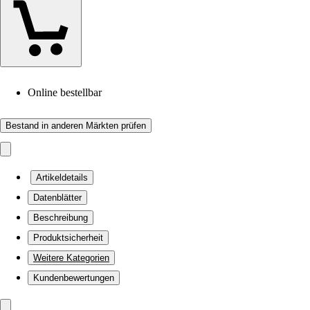
Online bestellbar
Bestand in anderen Märkten prüfen
Artikeldetails
Datenblätter
Beschreibung
Produktsicherheit
Weitere Kategorien
Kundenbewertungen