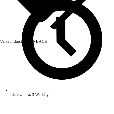
Verkauf durch:
HORNBACH
Lieferzeit ca. 3 Werktage