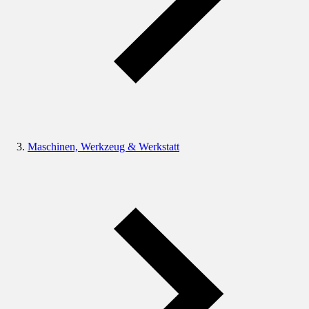
Maschinen, Werkzeug & Werkstatt