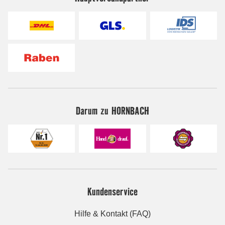
Darum zu HORNBACH
Kundenservice
Hilfe & Kontakt (FAQ)