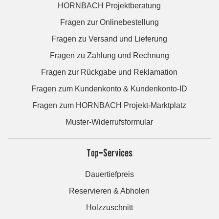
HORNBACH Projektberatung
Fragen zur Onlinebestellung
Fragen zu Versand und Lieferung
Fragen zu Zahlung und Rechnung
Fragen zur Rückgabe und Reklamation
Fragen zum Kundenkonto & Kundenkonto-ID
Fragen zum HORNBACH Projekt-Marktplatz
Muster-Widerrufsformular
Top-Services
Dauertiefpreis
Reservieren & Abholen
Holzzuschnitt