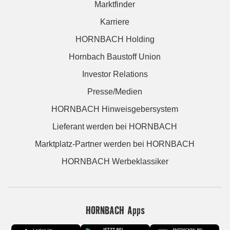
Marktfinder
Karriere
HORNBACH Holding
Hornbach Baustoff Union
Investor Relations
Presse/Medien
HORNBACH Hinweisgebersystem
Lieferant werden bei HORNBACH
Marktplatz-Partner werden bei HORNBACH
HORNBACH Werbeklassiker
HORNBACH Apps