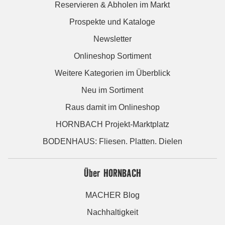
Reservieren & Abholen im Markt
Prospekte und Kataloge
Newsletter
Onlineshop Sortiment
Weitere Kategorien im Überblick
Neu im Sortiment
Raus damit im Onlineshop
HORNBACH Projekt-Marktplatz
BODENHAUS: Fliesen. Platten. Dielen
Über HORNBACH
MACHER Blog
Nachhaltigkeit