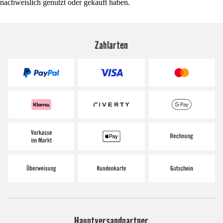
nachweislich genutzt oder gekauft haben.
Zahlarten
Hauptversandpartner