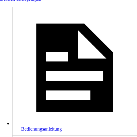
Bedienungsanleitung