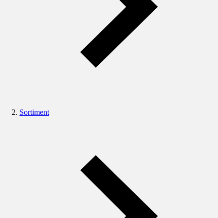
Sortiment