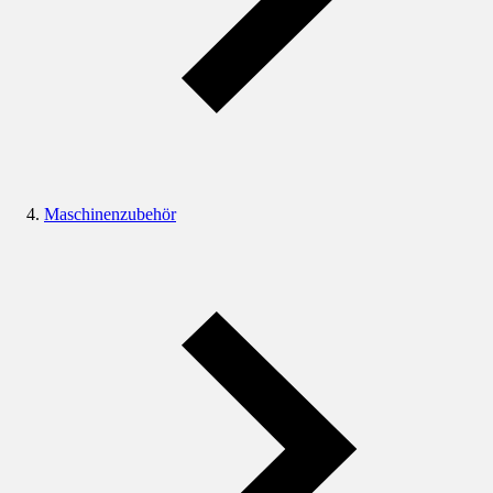
Maschinenzubehör